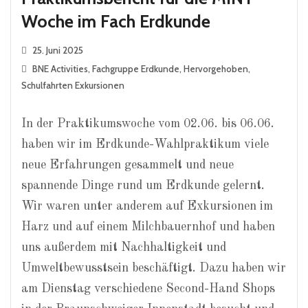
Woche im Fach Erdkunde
25. Juni 2025
BNE Activities
,
Fachgruppe Erdkunde
,
Hervorgehoben
,
Schulfahrten Exkursionen
In der Praktikumswoche vom 02.06. bis 06.06.
haben wir im Erdkunde-Wahlpraktikum viele
neue Erfahrungen gesammelt und neue
spannende Dinge rund um Erdkunde gelernt.
Wir waren unter anderem auf Exkursionen im
Harz und auf einem Milchbauernhof und haben
uns außerdem mit Nachhaltigkeit und
Umweltbewusstsein beschäftigt. Dazu haben wir
am Dienstag verschiedene Second-Hand Shops