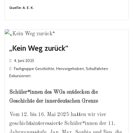
Quelle: A. E. K.
„Kein Weg zurück“
4. Juni 2025
Fachgruppe Geschichte
,
Hervorgehoben
,
Schulfahrten
Exkursionen
Schüler*innen des WGs entdecken die
Geschichte der innerdeutschen Grenze
Vom 12. bis 16. Mai 2025 hatten wir vier
geschichtsinteressierte Schüler*innen der 11.
Jahrgangsstufe, Jan, Max, Sophia und Ben, die