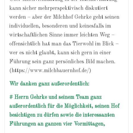
kann sicher mehrperspektivisch diskutiert
werden – aber der Milchhof Gehrke geht seinen
individuellen, besonderen und keinesfalls im
wirtschaftlichen Sinne immer leichten Weg –
offensichtlich hat man das Tierwohl im Blick –
wer es nicht glaubt, kann sich gern in einer
Führung sein ganz persönliches Bild machen.
(https://www.milchbauernhof.de/)
Wir danken ganz außerordentlich:
# Herrn Gehrke und seinem Team ganz
außerordentlich für die Möglichkeit, seinen Hof
besichtigen zu dürfen sowie die interessanten
Führungen an ganzen vier Vormittagen,