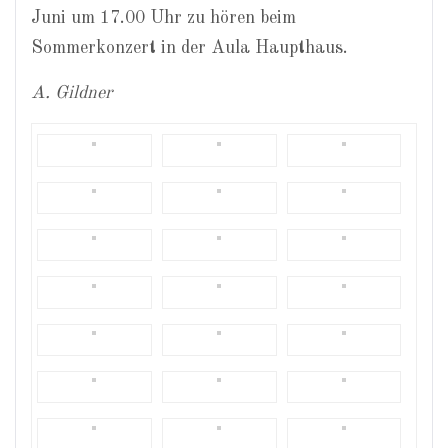
Juni um 17.00 Uhr zu hören beim
Sommerkonzert in der Aula Haupthaus.
A. Gildner