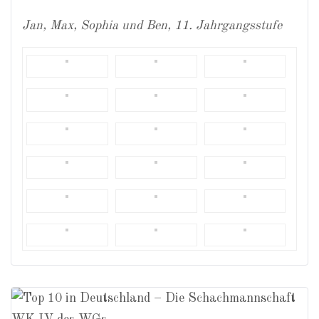
Jan, Max, Sophia und Ben, 11. Jahrgangsstufe