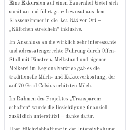
Eine Exkursion auf einen Bauernhof bietet sich
somit an und führt ganz bewusst aus dem
Klassenzimmer in die Realität vor Ort –
„Kälbchen streicheln“ inklusive.
Im Anschluss an die wirklich sehr interessante
und adressatengerechte Führung durch Offen-
Stall mit Einstreu, Melkstand und eigener
Molkerei im Regionalvertrieb gab es die
traditionelle Milch- und Kakaoverkostung, der
auf 70 Grad Celsius erhitzten Milch.
Im Rahmen des Projektes „Transparenz
schaffen“ wurde die Besichtigung finanziell
zusätzlich unterstützt – danke dafür.
Über Milchviehhaltung in der Intensivhaltung