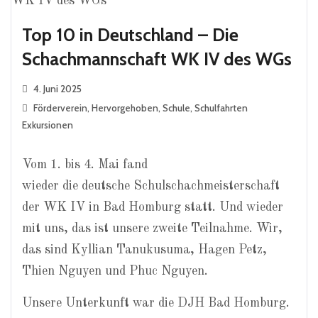
Top 10 in Deutschland – Die
Schachmannschaft WK IV des WGs
4. Juni 2025
Förderverein
,
Hervorgehoben
,
Schule
,
Schulfahrten
Exkursionen
Vom 1. bis 4. Mai fand
wieder die deutsche Schulschachmeisterschaft
der WK IV in Bad Homburg statt. Und wieder
mit uns, das ist unsere zweite Teilnahme. Wir,
das sind Kyllian Tanukusuma, Hagen Petz,
Thien Nguyen und Phuc Nguyen.
Unsere Unterkunft war die DJH Bad Homburg.