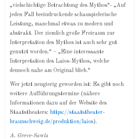
„vielschichtige Betrachtung des Mythos“- „Auf
jeden Fall beeindruckende schauspielerische
Leistung, manchmal etwas zu modern und
abstrakt. Der ziemlich große Freiraum zur
Interpretation des Mythos ist auch sehr gut
genutzt worden.“ – „Eine interessante
Interpretation des Laios-Mythos, welche
dennoch nahe am Original blieb.“
Wer jetzt neugierig geworden ist: Es gibt noch
weitere Aufführungstermine (nähere
Informationen dazu auf der Website des
Staatstheaters:
https://staatstheater-
braunschweig.de/produktion/laios
).
A. Greve-Sawla