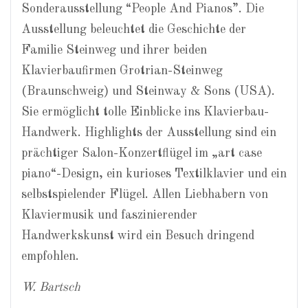
Sonderausstellung “People And Pianos”. Die
Ausstellung beleuchtet die Geschichte der
Familie Steinweg und ihrer beiden
Klavierbaufirmen Grotrian-Steinweg
(Braunschweig) und Steinway & Sons (USA).
Sie ermöglicht tolle Einblicke ins Klavierbau-
Handwerk. Highlights der Ausstellung sind ein
prächtiger Salon-Konzertflügel im „art case
piano“-Design, ein kurioses Textilklavier und ein
selbstspielender Flügel. Allen Liebhabern von
Klaviermusik und faszinierender
Handwerkskunst wird ein Besuch dringend
empfohlen.
W. Bartsch