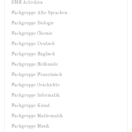
BNE Activities
Fachgruppe Alte Sprachen
Fachgruppe Biologie
Fachgruppe Chemie
Fachgruppe Deutsch
Fachgruppe Englisch
Fachgruppe Erdkunde
Fachgruppe Französisch
Fachgruppe Geschichte
Fachgruppe Informatik
Fachgruppe Kunst
Fachgruppe Mathematik
Fachgruppe Musik