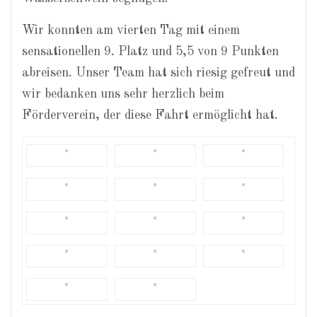
Wir konnten am vierten Tag mit einem
sensationellen 9. Platz und 5,5 von 9 Punkten
abreisen. Unser Team hat sich riesig gefreut und
wir bedanken uns sehr herzlich beim
Förderverein, der diese Fahrt ermöglicht hat.