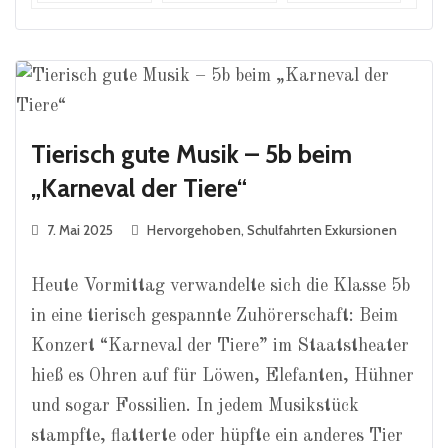
Tierisch gute Musik – 5b beim
„Karneval der Tiere“
7. Mai 2025
Hervorgehoben
,
Schulfahrten Exkursionen
Heute Vormittag verwandelte sich die Klasse 5b
in eine tierisch gespannte Zuhörerschaft: Beim
Konzert “Karneval der Tiere” im Staatstheater
hieß es Ohren auf für Löwen, Elefanten, Hühner
und sogar Fossilien. In jedem Musikstück
stampfte, flatterte oder hüpfte ein anderes Tier