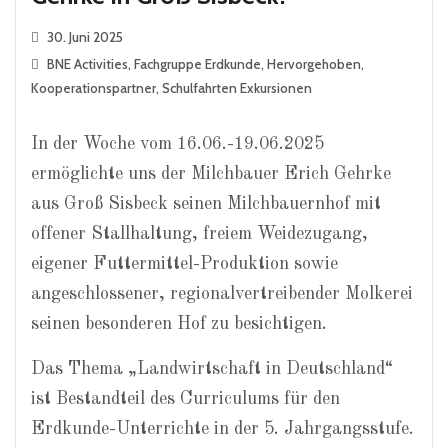
30. Juni 2025
BNE Activities
,
Fachgruppe Erdkunde
,
Hervorgehoben
,
Kooperationspartner
,
Schulfahrten Exkursionen
In der Woche vom 16.06.-19.06.2025
ermöglichte uns der Milchbauer Erich Gehrke
aus Groß Sisbeck seinen Milchbauernhof mit
offener Stallhaltung, freiem Weidezugang,
eigener Futtermittel-Produktion sowie
angeschlossener, regionalvertreibender Molkerei
seinen besonderen Hof zu besichtigen.
Das Thema „Landwirtschaft in Deutschland“
ist Bestandteil des Curriculums für den
Erdkunde-Unterrichte in der 5. Jahrgangsstufe.