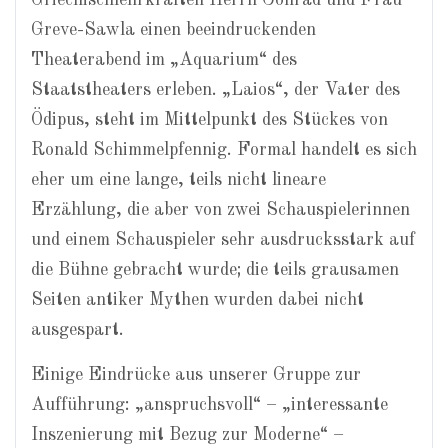
Greve-Sawla einen beeindruckenden
Theaterabend im „Aquarium“ des
Staatstheaters erleben. „Laios“, der Vater des
Ödipus, steht im Mittelpunkt des Stückes von
Ronald Schimmelpfennig. Formal handelt es sich
eher um eine lange, teils nicht lineare
Erzählung, die aber von zwei Schauspielerinnen
und einem Schauspieler sehr ausdrucksstark auf
die Bühne gebracht wurde; die teils grausamen
Seiten antiker Mythen wurden dabei nicht
ausgespart.
Einige Eindrücke aus unserer Gruppe zur
Aufführung: „anspruchsvoll“ – „interessante
Inszenierung mit Bezug zur Moderne“ –