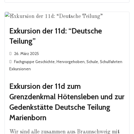
Exkursion der 11d: “Deutsche
Teilung”
26. März 2025
Fachgruppe Geschichte
,
Hervorgehoben
,
Schule
,
Schulfahrten
Exkursionen
Exkursion der 11d zum
Grenzdenkmal Hötensleben und zur
Gedenkstätte Deutsche Teilung
Marienborn
Wir sind alle zusammen aus Braunschweig mit