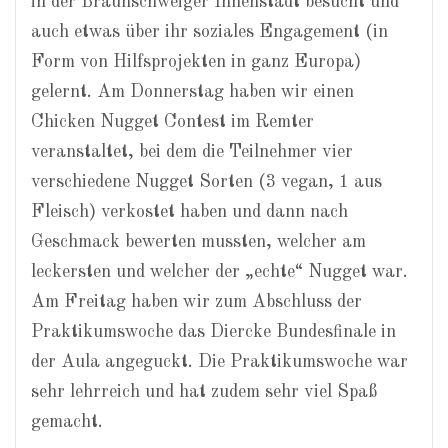
in der Braunschweiger Innenstadt besucht und
auch etwas über ihr soziales Engagement (in
Form von Hilfsprojekten in ganz Europa)
gelernt. Am Donnerstag haben wir einen
Chicken Nugget Contest im Remter
veranstaltet, bei dem die Teilnehmer vier
verschiedene Nugget Sorten (3 vegan, 1 aus
Fleisch) verkostet haben und dann nach
Geschmack bewerten mussten, welcher am
leckersten und welcher der „echte“ Nugget war.
Am Freitag haben wir zum Abschluss der
Praktikumswoche das Diercke Bundesfinale in
der Aula angeguckt. Die Praktikumswoche war
sehr lehrreich und hat zudem sehr viel Spaß
gemacht.