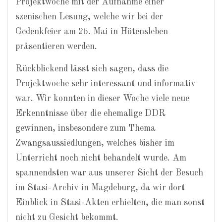
Projektwoche mit der Aufnahme einer
szenischen Lesung, welche wir bei der
Gedenkfeier am 26. Mai in Hötensleben
präsentieren werden.
Rückblickend lässt sich sagen, dass die
Projektwoche sehr interessant und informativ
war. Wir konnten in dieser Woche viele neue
Erkenntnisse über die ehemalige DDR
gewinnen, insbesondere zum Thema
Zwangsaussiedlungen, welches bisher im
Unterricht noch nicht behandelt wurde. Am
spannendsten war aus unserer Sicht der Besuch
im Stasi-Archiv in Magdeburg, da wir dort
Einblick in Stasi-Akten erhielten, die man sonst
nicht zu Gesicht bekommt.