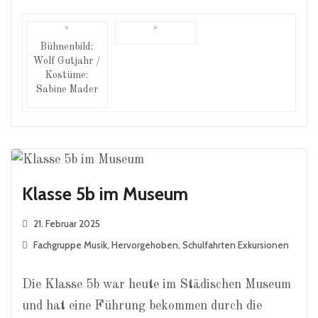
Bühnenbild:
Wolf Gutjahr /
Kostüme:
Sabine Mader
Klasse 5b im Museum
21. Februar 2025
Fachgruppe Musik
,
Hervorgehoben
,
Schulfahrten Exkursionen
Die Klasse 5b war heute im Städischen Museum
und hat eine Führung bekommen durch die