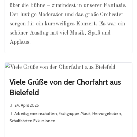
über die Bühne – zumindest in unserer Fantasie.
Der lustige Moderator und das große Orchester
sorgen für ein kurzweiliges Konzert. Es war ein
schöner Ausflug mit viel Musik, Spaß und
Applaus.
Viele Grüße von der Chorfahrt aus
Bielefeld
24. April 2025
Arbeitsgemeinschaften
,
Fachgruppe Musik
,
Hervorgehoben
,
Schulfahrten Exkursionen