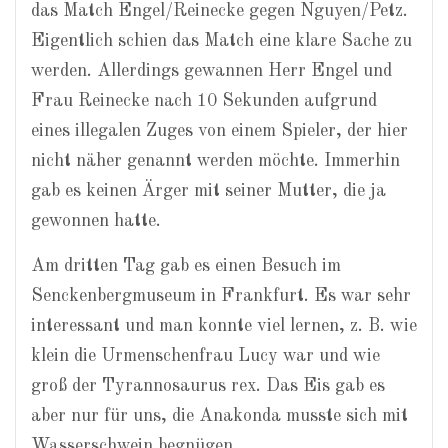
das Match Engel/Reinecke gegen Nguyen/Petz.
Eigentlich schien das Match eine klare Sache zu
werden. Allerdings gewannen Herr Engel und
Frau Reinecke nach 10 Sekunden aufgrund
eines illegalen Zuges von einem Spieler, der hier
nicht näher genannt werden möchte. Immerhin
gab es keinen Ärger mit seiner Mutter, die ja
gewonnen hatte.
Am dritten Tag gab es einen Besuch im
Senckenbergmuseum in Frankfurt. Es war sehr
interessant und man konnte viel lernen, z. B. wie
klein die Urmenschenfrau Lucy war und wie
groß der Tyrannosaurus rex. Das Eis gab es
aber nur für uns, die Anakonda musste sich mit
Wasserschwein begnügen.