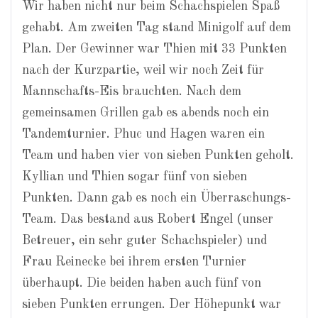
Wir haben nicht nur beim Schachspielen Spaß
gehabt. Am zweiten Tag stand Minigolf auf dem
Plan. Der Gewinner war Thien mit 33 Punkten
nach der Kurzpartie, weil wir noch Zeit für
Mannschafts-Eis brauchten. Nach dem
gemeinsamen Grillen gab es abends noch ein
Tandemturnier. Phuc und Hagen waren ein
Team und haben vier von sieben Punkten geholt.
Kyllian und Thien sogar fünf von sieben
Punkten. Dann gab es noch ein Überraschungs-
Team. Das bestand aus Robert Engel (unser
Betreuer, ein sehr guter Schachspieler) und
Frau Reinecke bei ihrem ersten Turnier
überhaupt. Die beiden haben auch fünf von
sieben Punkten errungen. Der Höhepunkt war