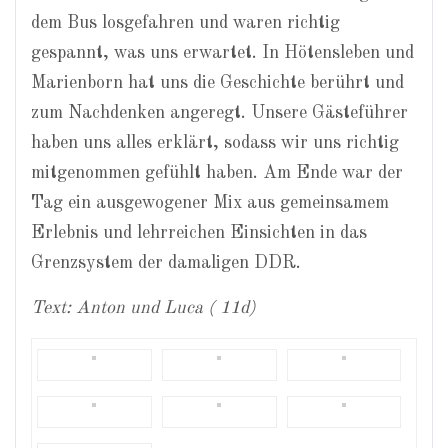
dem Bus losgefahren und waren richtig
gespannt, was uns erwartet. In Hötensleben und
Marienborn hat uns die Geschichte berührt und
zum Nachdenken angeregt. Unsere Gästeführer
haben uns alles erklärt, sodass wir uns richtig
mitgenommen gefühlt haben. Am Ende war der
Tag ein ausgewogener Mix aus gemeinsamem
Erlebnis und lehrreichen Einsichten in das
Grenzsystem der damaligen DDR.
Text: Anton und Luca ( 11d)