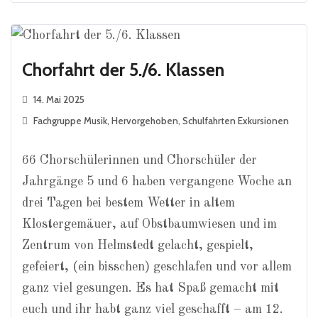
Chorfahrt der 5./6. Klassen
14. Mai 2025
Fachgruppe Musik
,
Hervorgehoben
,
Schulfahrten Exkursionen
66 Chorschülerinnen und Chorschüler der
Jahrgänge 5 und 6 haben vergangene Woche an
drei Tagen bei bestem Wetter in altem
Klostergemäuer, auf Obstbaumwiesen und im
Zentrum von Helmstedt gelacht, gespielt,
gefeiert, (ein bisschen) geschlafen und vor allem
ganz viel gesungen. Es hat Spaß gemacht mit
euch und ihr habt ganz viel geschafft – am 12.