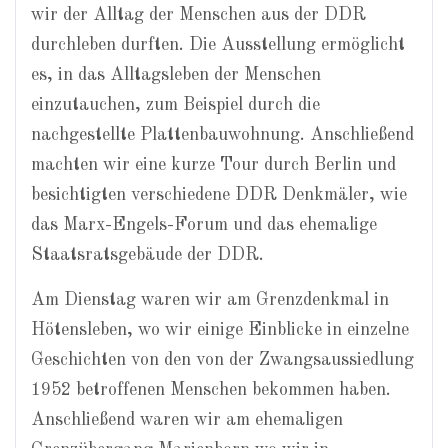
wir der Alltag der Menschen aus der DDR
durchleben durften. Die Ausstellung ermöglicht
es, in das Alltagsleben der Menschen
einzutauchen, zum Beispiel durch die
nachgestellte Plattenbauwohnung. Anschließend
machten wir eine kurze Tour durch Berlin und
besichtigten verschiedene DDR Denkmäler, wie
das Marx-Engels-Forum und das ehemalige
Staatsratsgebäude der DDR.
Am Dienstag waren wir am Grenzdenkmal in
Hötensleben, wo wir einige Einblicke in einzelne
Geschichten von den von der Zwangsaussiedlung
1952 betroffenen Menschen bekommen haben.
Anschließend waren wir am ehemaligen