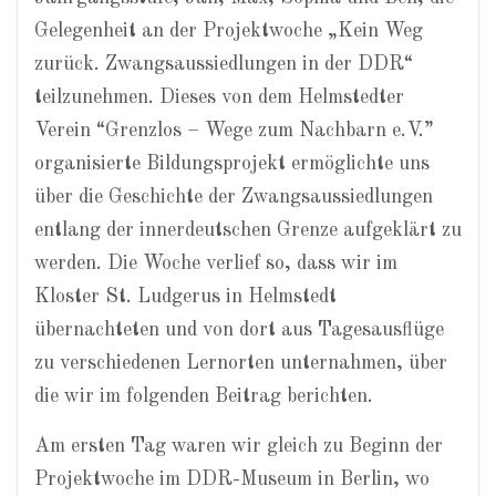
Gelegenheit an der Projektwoche „Kein Weg
zurück. Zwangsaussiedlungen in der DDR“
teilzunehmen. Dieses von dem Helmstedter
Verein “Grenzlos – Wege zum Nachbarn e.V.”
organisierte Bildungsprojekt ermöglichte uns
über die Geschichte der Zwangsaussiedlungen
entlang der innerdeutschen Grenze aufgeklärt zu
werden. Die Woche verlief so, dass wir im
Kloster St. Ludgerus in Helmstedt
übernachteten und von dort aus Tagesausflüge
zu verschiedenen Lernorten unternahmen, über
die wir im folgenden Beitrag berichten.
Am ersten Tag waren wir gleich zu Beginn der
Projektwoche im DDR-Museum in Berlin, wo