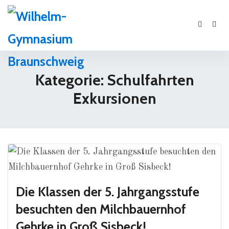
Kategorie: Schulfahrten
Exkursionen
Die Klassen der 5. Jahrgangsstufe
besuchten den Milchbauernhof
Gehrke in Groß Sisbeck!