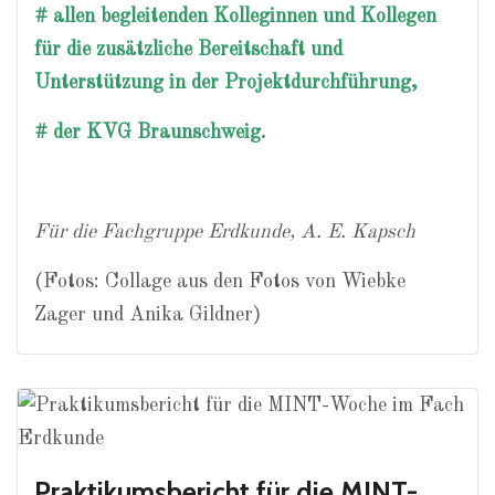
# allen begleitenden Kolleginnen und Kollegen
für die zusätzliche Bereitschaft und
Unterstützung in der Projektdurchführung,
# der KVG Braunschweig.
Für die Fachgruppe Erdkunde, A. E. Kapsch
(Fotos: Collage aus den Fotos von Wiebke
Zager und Anika Gildner)
Praktikumsbericht für die MINT-