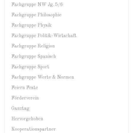
Fachgruppe NW Jg. 5/6
Fachgruppe Philosophie
Fachgruppe Physik
Fachgruppe Politik-Wirtschaft
Fachgruppe Religion
Fachgruppe Spanisch
Fachgruppe Sport
Fachgruppe Werte & Normen
Feiern Feste
Förderverein
Ganztag
Hervorgehoben
Kooperationspartner