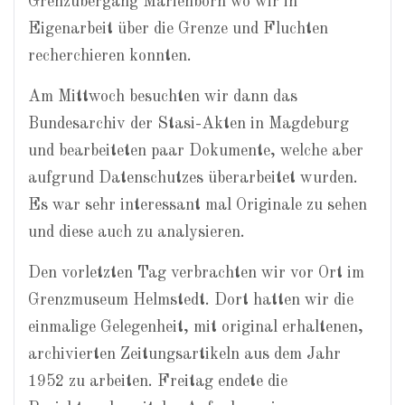
Grenzübergang Marienborn wo wir in
Eigenarbeit über die Grenze und Fluchten
recherchieren konnten.
Am Mittwoch besuchten wir dann das
Bundesarchiv der Stasi-Akten in Magdeburg
und bearbeiteten paar Dokumente, welche aber
aufgrund Datenschutzes überarbeitet wurden.
Es war sehr interessant mal Originale zu sehen
und diese auch zu analysieren.
Den vorletzten Tag verbrachten wir vor Ort im
Grenzmuseum Helmstedt. Dort hatten wir die
einmalige Gelegenheit, mit original erhaltenen,
archivierten Zeitungsartikeln aus dem Jahr
1952 zu arbeiten. Freitag endete die