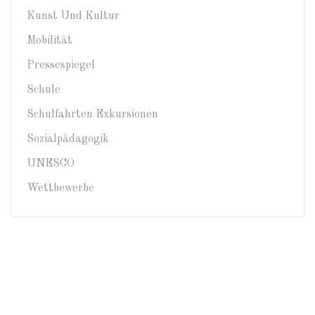
Kunst Und Kultur
Mobilität
Pressespiegel
Schule
Schulfahrten Exkursionen
Sozialpädagogik
UNESCO
Wettbewerbe