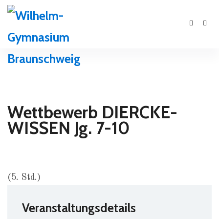
Wettbewerb DIERCKE-
WISSEN Jg. 7-10
(5. Std.)
Veranstaltungsdetails