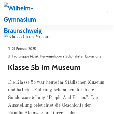
21. Februar 2025
Fachgruppe Musik
,
Hervorgehoben
,
Schulfahrten Exkursionen
Klasse 5b im Museum
Die Klasse 5b war heute im Städischen Museum
und hat eine Führung bekommen durch die
Sonderausstellung “People And Pianos”. Die
Ausstellung beleuchtet die Geschichte der
Familie Steinweg und ihrer beiden