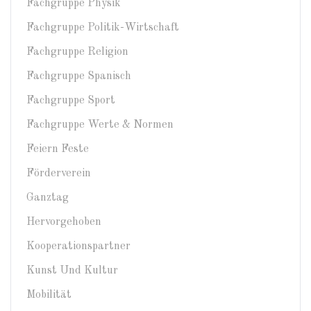
Fachgruppe Physik
Fachgruppe Politik-Wirtschaft
Fachgruppe Religion
Fachgruppe Spanisch
Fachgruppe Sport
Fachgruppe Werte & Normen
Feiern Feste
Förderverein
Ganztag
Hervorgehoben
Kooperationspartner
Kunst Und Kultur
Mobilität