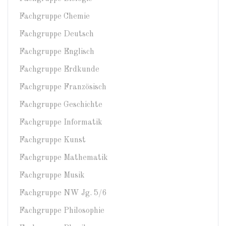
Fachgruppe Chemie
Fachgruppe Deutsch
Fachgruppe Englisch
Fachgruppe Erdkunde
Fachgruppe Französisch
Fachgruppe Geschichte
Fachgruppe Informatik
Fachgruppe Kunst
Fachgruppe Mathematik
Fachgruppe Musik
Fachgruppe NW Jg. 5/6
Fachgruppe Philosophie