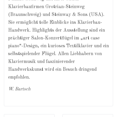
Klavierbaufirmen Grotrian-Steinweg
(Braunschweig) und Steinway & Sons (USA).
Sie ermöglicht tolle Einblicke ins Klavierbau-
Handwerk. Highlights der Ausstellung sind ein
prächtiger Salon-Konzertflügel im „art case
piano“-Design, ein kurioses Textilklavier und ein
selbstspielender Flügel. Allen Liebhabern von
Klaviermusik und faszinierender
Handwerkskunst wird ein Besuch dringend
empfohlen.
W. Bartsch