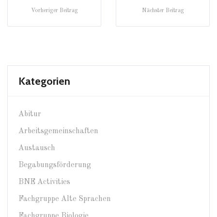
Vorheriger Beitrag
Nächster Beitrag
Kategorien
Abitur
Arbeitsgemeinschaften
Austausch
Begabungsförderung
BNE Activities
Fachgruppe Alte Sprachen
Fachgruppe Biologie