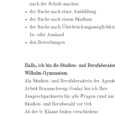
nach der Schule machen
der Suche nach einer Ausbildung
der Suche nach einem Studium
der Suche nach Überbrückungsmöglichkei
In- oder Ausland
den Bewerbungen
Hallo, ich bin die Studien- und Berufsberate
Wilhelm-Gymnasium.
Als Studien- und Berufsberaterin der Agent
Arbeit Braunschweig-Goslar bin ich Ihre
Ansprechpartnerin für alle Fragen rund um 
Studien- und Berufswahl vor Ort.
Ab der 9. Klasse finden verschiedene