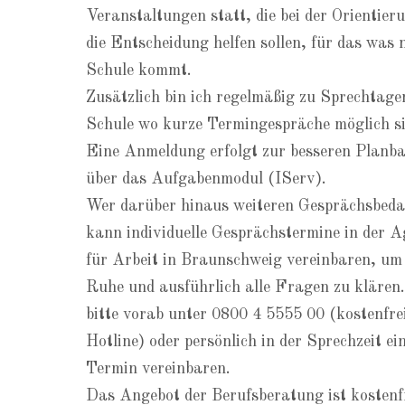
Veranstaltungen statt, die bei der Orientier
die Entscheidung helfen sollen, für das was 
Schule kommt.
Zusätzlich bin ich regelmäßig zu Sprechtage
Schule wo kurze Termingespräche möglich si
Eine Anmeldung erfolgt zur besseren Planba
über das Aufgabenmodul (IServ).
Wer darüber hinaus weiteren Gesprächsbeda
kann individuelle Gesprächstermine in der 
für Arbeit in Braunschweig vereinbaren, um 
Ruhe und ausführlich alle Fragen zu klären
bitte vorab unter 0800 4 5555 00 (kostenfre
Hotline) oder persönlich in der Sprechzeit ei
Termin vereinbaren.
Das Angebot der Berufsberatung ist kostenfr