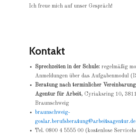
Ich freue mich auf unser Gespräch!
Kontakt
Sprechzeiten in der Schule:
regelmäßig mo
Anmeldungen über das Aufgabenmodul (I
Beratung nach terminlicher Vereinbarung
Agentur für Arbeit
, Cyriaksring 10, 381
Braunschweig
braunschweig-
goslar.berufsberatung@arbeitsagentur.de
Tel. 0800 4 5555 00 (kostenlose Serviceho