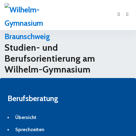
Studien- und
Berufsorientierung am
Wilhelm-Gymnasium
Berufsberatung
Übersicht
Sprechzeiten