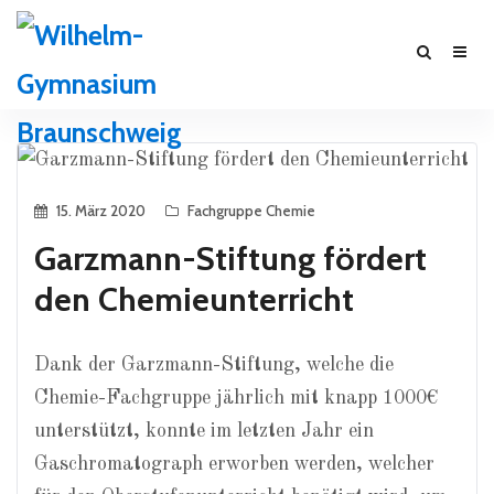
15. März 2020
Fachgruppe Chemie
Garzmann-Stiftung fördert
den Chemieunterricht
Dank der Garzmann-Stiftung, welche die
Chemie-Fachgruppe jährlich mit knapp 1000€
unterstützt, konnte im letzten Jahr ein
Gaschromatograph erworben werden, welcher