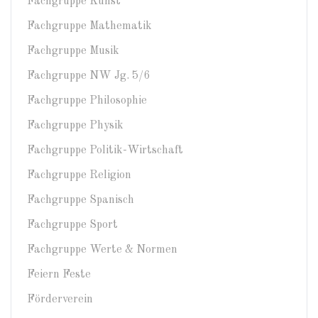
Fachgruppe Kunst
Fachgruppe Mathematik
Fachgruppe Musik
Fachgruppe NW Jg. 5/6
Fachgruppe Philosophie
Fachgruppe Physik
Fachgruppe Politik-Wirtschaft
Fachgruppe Religion
Fachgruppe Spanisch
Fachgruppe Sport
Fachgruppe Werte & Normen
Feiern Feste
Förderverein