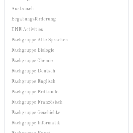
Austausch
Begabungsförderung
BNE Activities
Fachgruppe Alte Sprachen
Fachgruppe Biologie
Fachgruppe Chemie
Fachgruppe Deutsch
Fachgruppe Englisch
Fachgruppe Erdkunde
Fachgruppe Französisch
Fachgruppe Geschichte
Fachgruppe Informatik