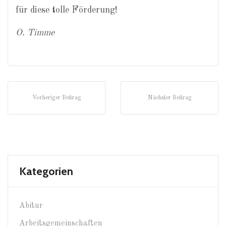
für diese tolle Förderung!
O. Timme
Vorheriger Beitrag
Nächster Beitrag
Kategorien
Abitur
Arbeitsgemeinschaften