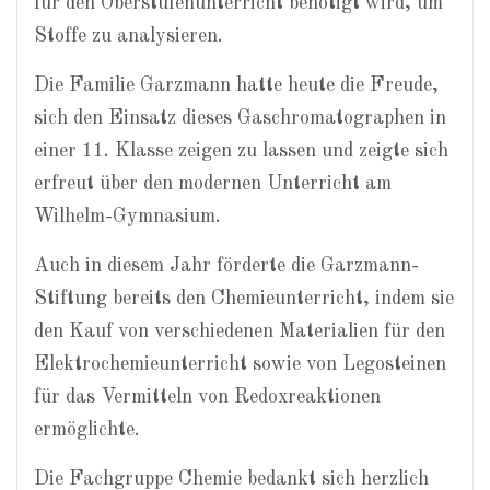
für den Oberstufenunterricht benötigt wird, um
Stoffe zu analysieren.
Die Familie Garzmann hatte heute die Freude,
sich den Einsatz dieses Gaschromatographen in
einer 11. Klasse zeigen zu lassen und zeigte sich
erfreut über den modernen Unterricht am
Wilhelm-Gymnasium.
Auch in diesem Jahr förderte die Garzmann-
Stiftung bereits den Chemieunterricht, indem sie
den Kauf von verschiedenen Materialien für den
Elektrochemieunterricht sowie von Legosteinen
für das Vermitteln von Redoxreaktionen
ermöglichte.
Die Fachgruppe Chemie bedankt sich herzlich