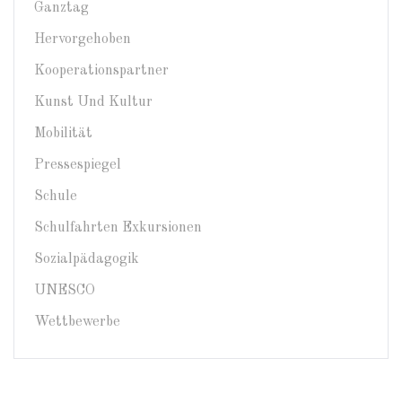
Ganztag
Hervorgehoben
Kooperationspartner
Kunst Und Kultur
Mobilität
Pressespiegel
Schule
Schulfahrten Exkursionen
Sozialpädagogik
UNESCO
Wettbewerbe