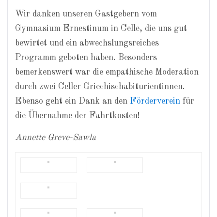
Wir danken unseren Gastgebern vom
Gymnasium Ernestinum in Celle, die uns gut
bewirtet und ein abwechslungsreiches
Programm geboten haben. Besonders
bemerkenswert war die empathische Moderation
durch zwei Celler Griechischabiturientinnen.
Ebenso geht ein Dank an den
Förderverein
für
die Übernahme der Fahrtkosten!
Annette Greve-Sawla