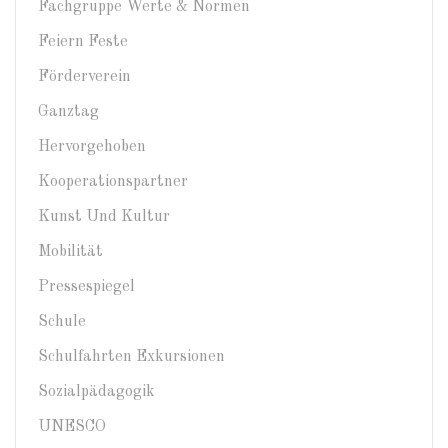
Fachgruppe Werte & Normen
Feiern Feste
Förderverein
Ganztag
Hervorgehoben
Kooperationspartner
Kunst Und Kultur
Mobilität
Pressespiegel
Schule
Schulfahrten Exkursionen
Sozialpädagogik
UNESCO