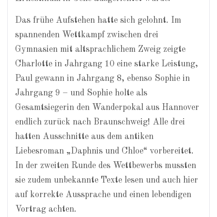
Das frühe Aufstehen hatte sich gelohnt. Im
spannenden Wettkampf zwischen drei
Gymnasien mit altsprachlichem Zweig zeigte
Charlotte in Jahrgang 10 eine starke Leistung,
Paul gewann in Jahrgang 8, ebenso Sophie in
Jahrgang 9 – und Sophie holte als
Gesamtsiegerin den Wanderpokal aus Hannover
endlich zurück nach Braunschweig! Alle drei
hatten Ausschnitte aus dem antiken
Liebesroman „Daphnis und Chloe“ vorbereitet.
In der zweiten Runde des Wettbewerbs mussten
sie zudem unbekannte Texte lesen und auch hier
auf korrekte Aussprache und einen lebendigen
Vortrag achten.