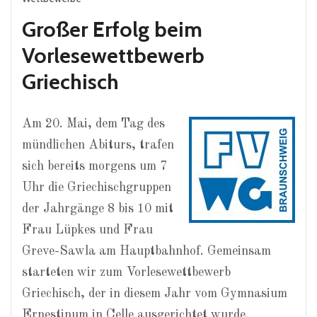
Großer Erfolg beim
Vorlesewettbewerb
Griechisch
Am 20. Mai, dem Tag des
mündlichen Abiturs, trafen
sich bereits morgens um 7
Uhr die Griechischgruppen
der Jahrgänge 8 bis 10 mit
Frau Lüpkes und Frau
Greve-Sawla am Hauptbahnhof. Gemeinsam
starteten wir zum Vorlesewettbewerb
Griechisch, der in diesem Jahr vom Gymnasium
Ernestinum in Celle ausgerichtet wurde.