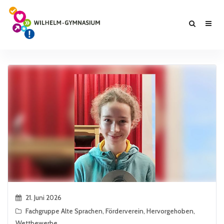
21. Juni 2026
Fachgruppe Alte Sprachen
,
Förderverein
,
Hervorgehoben
,
Wettbewerbe