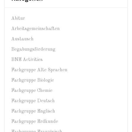
Abitur
Arbeitsgemeinschaften
Austausch
Begabungsförderung
BNE Activities
Fachgruppe Alte Sprachen
Fachgruppe Biologie
Fachgruppe Chemie
Fachgruppe Deutsch
Fachgruppe Englisch
Fachgruppe Erdkunde
Fachgruppe Französisch