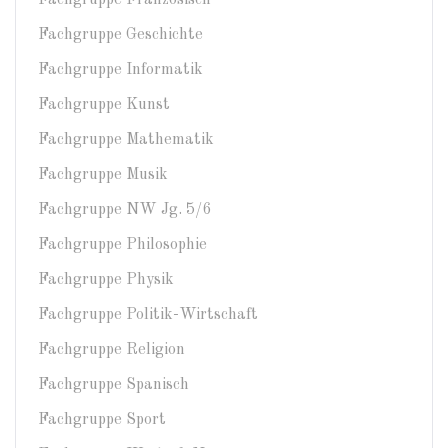
Fachgruppe Geschichte
Fachgruppe Informatik
Fachgruppe Kunst
Fachgruppe Mathematik
Fachgruppe Musik
Fachgruppe NW Jg. 5/6
Fachgruppe Philosophie
Fachgruppe Physik
Fachgruppe Politik-Wirtschaft
Fachgruppe Religion
Fachgruppe Spanisch
Fachgruppe Sport