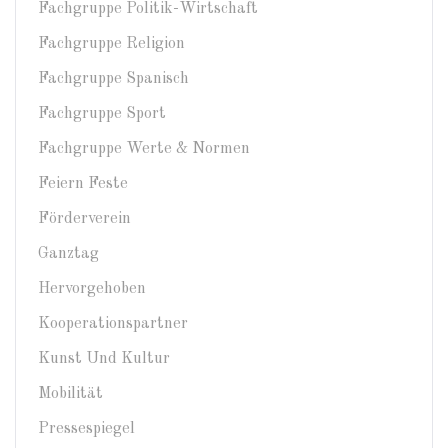
Fachgruppe Politik-Wirtschaft
Fachgruppe Religion
Fachgruppe Spanisch
Fachgruppe Sport
Fachgruppe Werte & Normen
Feiern Feste
Förderverein
Ganztag
Hervorgehoben
Kooperationspartner
Kunst Und Kultur
Mobilität
Pressespiegel