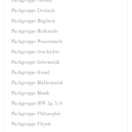
Fachgruppe Chemie
Fachgruppe Deutsch
Fachgruppe Englisch
Fachgruppe Erdkunde
Fachgruppe Französisch
Fachgruppe Geschichte
Fachgruppe Informatik
Fachgruppe Kunst
Fachgruppe Mathematik
Fachgruppe Musik
Fachgruppe NW Jg. 5/6
Fachgruppe Philosophie
Fachgruppe Physik