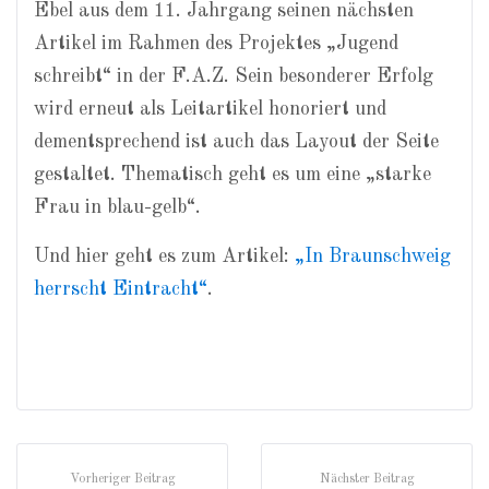
Ebel aus dem 11. Jahrgang seinen nächsten
Artikel im Rahmen des Projektes „Jugend
schreibt“ in der F.A.Z. Sein besonderer Erfolg
wird erneut als Leitartikel honoriert und
dementsprechend ist auch das Layout der Seite
gestaltet. Thematisch geht es um eine „starke
Frau in blau-gelb“.
Und hier geht es zum Artikel:
„In Braunschweig
herrscht Eintracht“
.
Vorheriger Beitrag
Nächster Beitrag