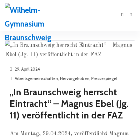
29. April 2024
Arbeitsgemeinschaften
,
Hervorgehoben
,
Pressespiegel
„In Braunschweig herrscht
Eintracht“ – Magnus Ebel (Jg.
11) veröffentlicht in der FAZ
Am Montag, 29.04.2024, veröffentlicht Magnus