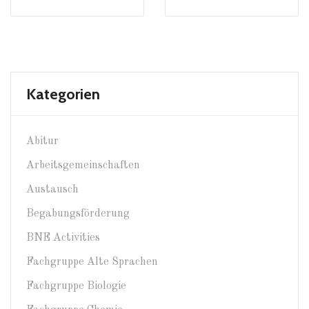
Kategorien
Abitur
Arbeitsgemeinschaften
Austausch
Begabungsförderung
BNE Activities
Fachgruppe Alte Sprachen
Fachgruppe Biologie