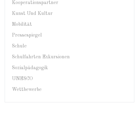
Kooperationspartner
Kunst Und Kultur
Mobilität
Pressespiegel
Schule
Schulfahrten Exkursionen
Sozialpädagogik
UNESCO
Wettbewerbe