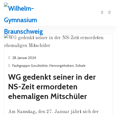
28. Januar 2024
Fachgruppe Geschichte
,
Hervorgehoben
,
Schule
WG gedenkt seiner in der
NS-Zeit ermordeten
ehemaligen Mitschüler
Am Samstag, den 27. Januar jährt sich der