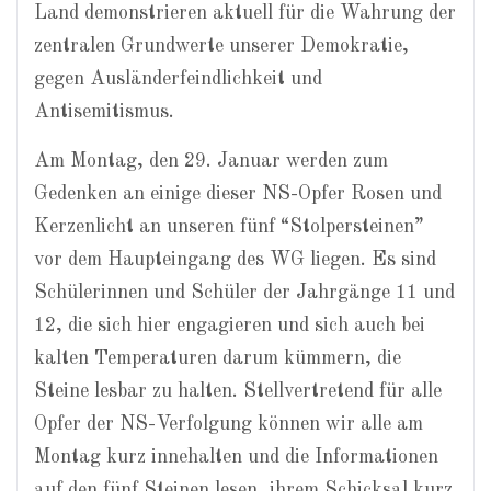
Land demonstrieren aktuell für die Wahrung der
zentralen Grundwerte unserer Demokratie,
gegen Ausländerfeindlichkeit und
Antisemitismus.
Am Montag, den 29. Januar werden zum
Gedenken an einige dieser NS-Opfer Rosen und
Kerzenlicht an unseren fünf “Stolpersteinen”
vor dem Haupteingang des WG liegen. Es sind
Schülerinnen und Schüler der Jahrgänge 11 und
12, die sich hier engagieren und sich auch bei
kalten Temperaturen darum kümmern, die
Steine lesbar zu halten. Stellvertretend für alle
Opfer der NS-Verfolgung können wir alle am
Montag kurz innehalten und die Informationen
auf den fünf Steinen lesen, ihrem Schicksal kurz