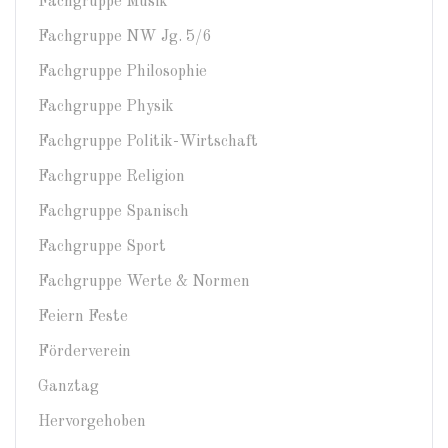
Fachgruppe Musik
Fachgruppe NW Jg. 5/6
Fachgruppe Philosophie
Fachgruppe Physik
Fachgruppe Politik-Wirtschaft
Fachgruppe Religion
Fachgruppe Spanisch
Fachgruppe Sport
Fachgruppe Werte & Normen
Feiern Feste
Förderverein
Ganztag
Hervorgehoben