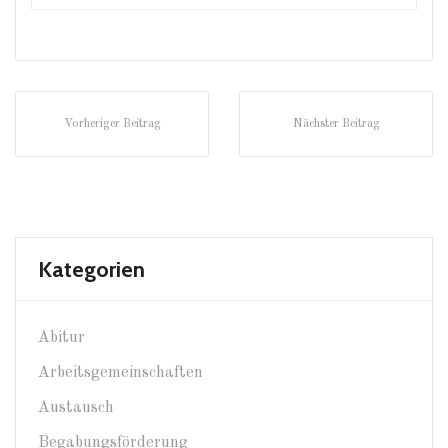
Vorheriger Beitrag
Nächster Beitrag
Kategorien
Abitur
Arbeitsgemeinschaften
Austausch
Begabungsförderung