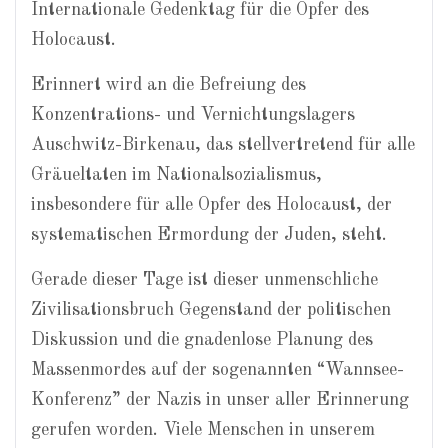
Internationale Gedenktag für die Opfer des
Holocaust.
Erinnert wird an die Befreiung des
Konzentrations- und Vernichtungslagers
Auschwitz-Birkenau, das stellvertretend für alle
Gräueltaten im Nationalsozialismus,
insbesondere für alle Opfer des Holocaust, der
systematischen Ermordung der Juden, steht.
Gerade dieser Tage ist dieser unmenschliche
Zivilisationsbruch Gegenstand der politischen
Diskussion und die gnadenlose Planung des
Massenmordes auf der sogenannten “Wannsee-
Konferenz” der Nazis in unser aller Erinnerung
gerufen worden. Viele Menschen in unserem