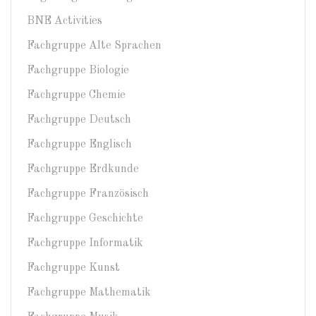
BNE Activities
Fachgruppe Alte Sprachen
Fachgruppe Biologie
Fachgruppe Chemie
Fachgruppe Deutsch
Fachgruppe Englisch
Fachgruppe Erdkunde
Fachgruppe Französisch
Fachgruppe Geschichte
Fachgruppe Informatik
Fachgruppe Kunst
Fachgruppe Mathematik