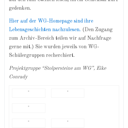
gedenken.
Hier auf der WG-Homepage sind ihre
Lebensgeschichten nachzulesen.
(Den Zugang
zum Archiv-Bereich teilen wir auf Nachfrage
gerne mit.) Sie wurden jeweils von WG-
Schülergruppen recherchiert.
Projektgruppe “Stolpersteine am WG”, Eike
Conrady