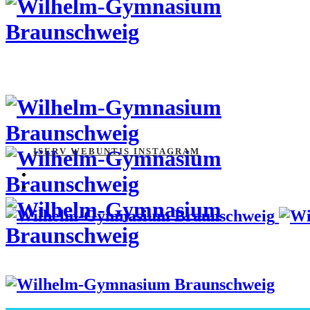
ISERV
WEBUNTIS
INSTAGRAM