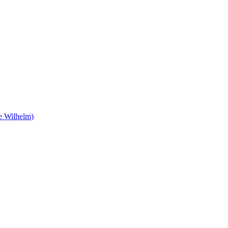
e Wilhelm)