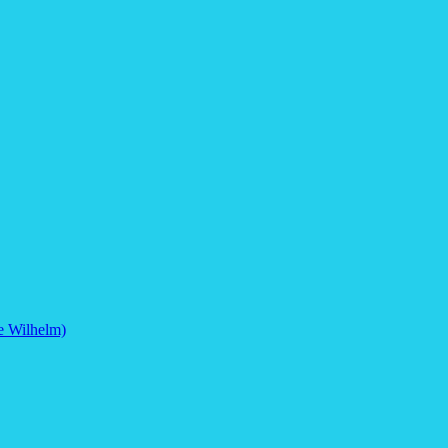
e Wilhelm)