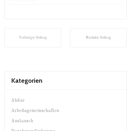
Vorheriger Beitrag
Nächster Beitrag
Kategorien
Abitur
Arbeitsgemeinschaften
Austausch