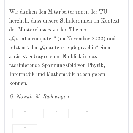
Wir danken den Mitarbeiter:innen der TU
herzlich, dass unsere Schüler:innen im Kontext
der Masterclasses zu den Themen
„Quantencomputer“ (im November 2022) und
jetzt mit der „Quantenkryptographie“ einen
äußerst ertragreichen Einblick in das
faszinierende Spannungsfeld von Physik,
Informatik und Mathematik haben geben
können.
O. Nowak, M. Radewagen