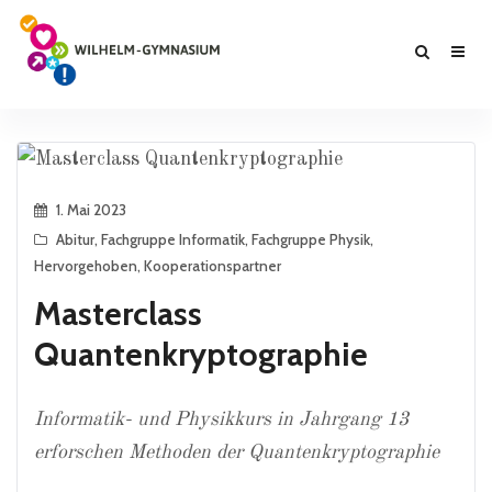
1. Mai 2023
Abitur
,
Fachgruppe Informatik
,
Fachgruppe Physik
,
Hervorgehoben
,
Kooperationspartner
Masterclass
Quantenkryptographie
Informatik- und Physikkurs in Jahrgang 13
erforschen Methoden der Quantenkryptographie