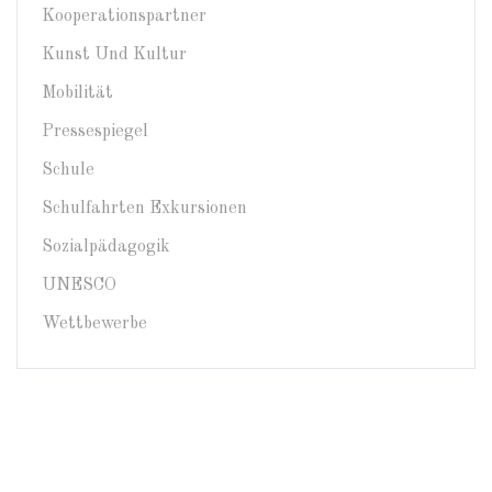
Kooperationspartner
Kunst Und Kultur
Mobilität
Pressespiegel
Schule
Schulfahrten Exkursionen
Sozialpädagogik
UNESCO
Wettbewerbe