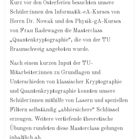
Kurz vor den Osterferien besuchten unsere
Schüler:innen des Informatik-eA-Kurses von
Herrn Dr. Nowak und des Physik-gA-Kurses
von Frau Radewagen die Masterclass
„Quantenkryptographie“, die von der TU
Braunschweig angeboten wurde.
Nach einem kurzen Input der TU-
Mitarbeiter:innen zu Grundlagen und
Unterschieden von klassischer Kryptographie
und Quantenkryptographie konnten unsere
Schüler:innen mithilfe von Lasern und speziellen
Filtern selbständig „abhörsichere“ Schlüssel
erzeugen. Weitere vertiefende theoretische
Übungen rundeten diese Masterclass gelungen
inhaltlich ab.