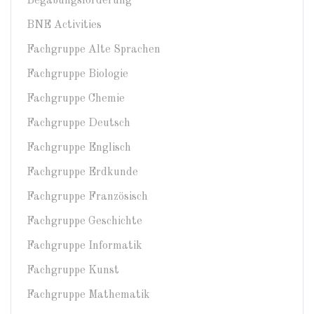
Begabungsförderung
BNE Activities
Fachgruppe Alte Sprachen
Fachgruppe Biologie
Fachgruppe Chemie
Fachgruppe Deutsch
Fachgruppe Englisch
Fachgruppe Erdkunde
Fachgruppe Französisch
Fachgruppe Geschichte
Fachgruppe Informatik
Fachgruppe Kunst
Fachgruppe Mathematik