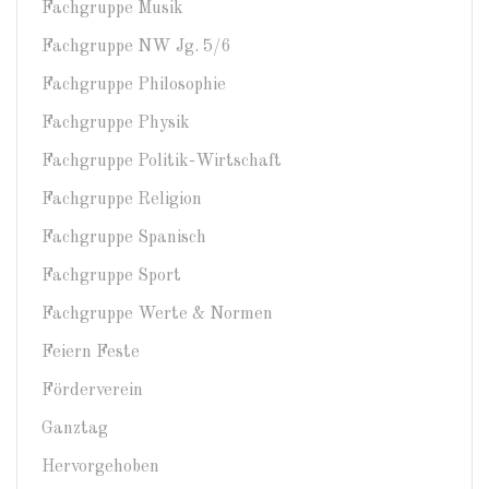
Fachgruppe Musik
Fachgruppe NW Jg. 5/6
Fachgruppe Philosophie
Fachgruppe Physik
Fachgruppe Politik-Wirtschaft
Fachgruppe Religion
Fachgruppe Spanisch
Fachgruppe Sport
Fachgruppe Werte & Normen
Feiern Feste
Förderverein
Ganztag
Hervorgehoben