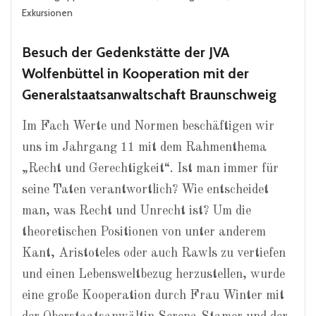
Exkursionen
Besuch der Gedenkstätte der JVA
Wolfenbüttel in Kooperation mit der
Generalstaatsanwaltschaft Braunschweig
Im Fach Werte und Normen beschäftigen wir
uns im Jahrgang 11 mit dem Rahmenthema
„Recht und Gerechtigkeit“. Ist man immer für
seine Taten verantwortlich? Wie entscheidet
man, was Recht und Unrecht ist? Um die
theoretischen Positionen von unter anderem
Kant, Aristoteles oder auch Rawls zu vertiefen
und einen Lebensweltbezug herzustellen, wurde
eine große Kooperation durch Frau Winter mit