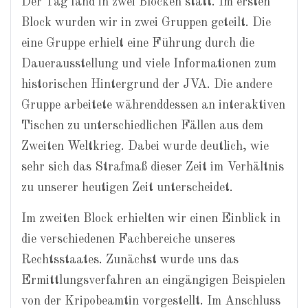
Der Tag fand in zwei Blöcken statt. Im ersten
Block wurden wir in zwei Gruppen geteilt. Die
eine Gruppe erhielt eine Führung durch die
Dauerausstellung und viele Informationen zum
historischen Hintergrund der JVA. Die andere
Gruppe arbeitete währenddessen an interaktiven
Tischen zu unterschiedlichen Fällen aus dem
Zweiten Weltkrieg. Dabei wurde deutlich, wie
sehr sich das Strafmaß dieser Zeit im Verhältnis
zu unserer heutigen Zeit unterscheidet.
Im zweiten Block erhielten wir einen Einblick in
die verschiedenen Fachbereiche unseres
Rechtsstaates. Zunächst wurde uns das
Ermittlungsverfahren an eingängigen Beispielen
von der Kripobeamtin vorgestellt. Im Anschluss