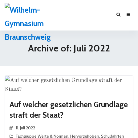
Archive of: Juli 2022
Auf welcher gesetzlichen Grundlage
straft der Staat?
11. Juli 2022
Fachgruppe Werte & Normen
,
Hervorgehoben
,
Schulfahrten