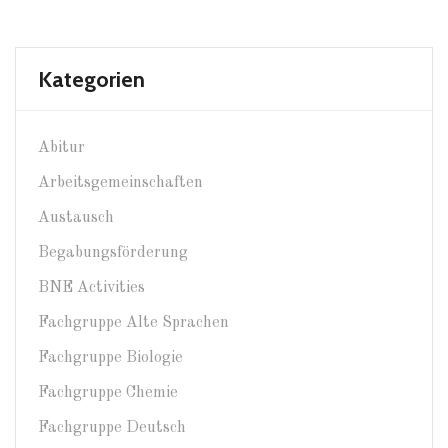
Kategorien
Abitur
Arbeitsgemeinschaften
Austausch
Begabungsförderung
BNE Activities
Fachgruppe Alte Sprachen
Fachgruppe Biologie
Fachgruppe Chemie
Fachgruppe Deutsch