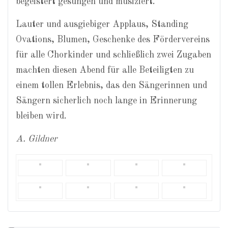
begeistert gesungen und musiziert.
Lauter und ausgiebiger Applaus, Standing
Ovations, Blumen, Geschenke des Fördervereins
für alle Chorkinder und schließlich zwei Zugaben
machten diesen Abend für alle Beteiligten zu
einem tollen Erlebnis, das den Sängerinnen und
Sängern sicherlich noch lange in Erinnerung
bleiben wird.
A. Gildner