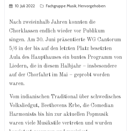
10. Juli 2022
Fachgruppe Musik
,
Hervorgehoben
Nach zweieinhalb Jahren konnten die
Chorklassen endlich wieder vor Publikum
singen. Am 30. Juni präsentierte WG Cantorum
5/6 in der bis auf den letzten Platz besetzten
Aula des Haupthauses ein buntes Programm von
Liedern, die in diesem Halbjahr – insbesondere
auf der Chorfahrt im Mai – geprobt worden
waren.
Vom indianischen Traditional über schwedisches
Volksliedgut, Beethovens Erbe, die Comedian
Harmonists bis hin zur aktuellen Popmusik
waren viele Musikstile vertreten und wurden