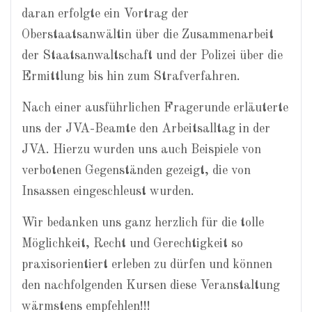
daran erfolgte ein Vortrag der
Oberstaatsanwältin über die Zusammenarbeit
der Staatsanwaltschaft und der Polizei über die
Ermittlung bis hin zum Strafverfahren.
Nach einer ausführlichen Fragerunde erläuterte
uns der JVA-Beamte den Arbeitsalltag in der
JVA. Hierzu wurden uns auch Beispiele von
verbotenen Gegenständen gezeigt, die von
Insassen eingeschleust wurden.
Wir bedanken uns ganz herzlich für die tolle
Möglichkeit, Recht und Gerechtigkeit so
praxisorientiert erleben zu dürfen und können
den nachfolgenden Kursen diese Veranstaltung
wärmstens empfehlen!!!