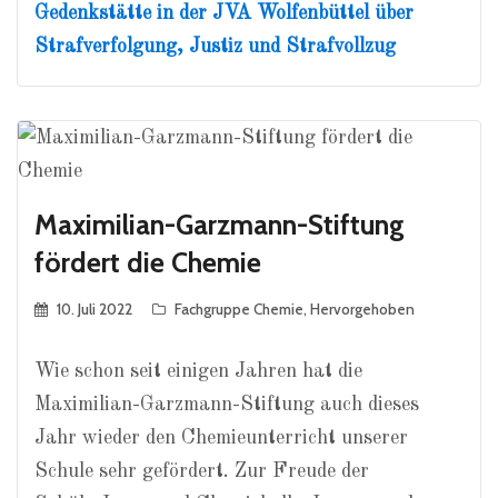
Gedenkstätte in der JVA Wolfenbüttel über
Strafverfolgung, Justiz und Strafvollzug
Maximilian-Garzmann-Stiftung
fördert die Chemie
10. Juli 2022
Fachgruppe Chemie
,
Hervorgehoben
Wie schon seit einigen Jahren hat die
Maximilian-Garzmann-Stiftung auch dieses
Jahr wieder den Chemieunterricht unserer
Schule sehr gefördert. Zur Freude der