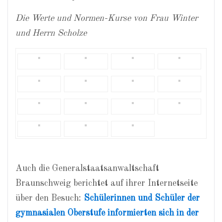
Die Werte und Normen-Kurse von Frau Winter
und Herrn Scholze
Auch die Generalstaatsanwaltschaft
Braunschweig berichtet auf ihrer Internetseite
über den Besuch:
Schülerinnen und Schüler der
gymnasialen Oberstufe informierten sich in der