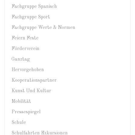
Fachgruppe Spanisch
Fachgruppe Sport
Fachgruppe Werte & Normen
Feiern Feste
Förderverein
Ganztag
Hervorgehoben
Kooperationspartner
Kunst Und Kultur
Mobilität
Pressespiegel
Schule
Schulfahrten Exkursionen