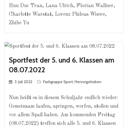
Huu Duc Tran, Lana Ulrich, Florian Wallner,
Charlotte Warstat, Lorenz Phileas Wiswe,
Zhihe Yu
Sportfest der 5. und 6. Klassen am
08.07.2022
3. Juli 2022
Fachgruppe Sport
,
Hervorgehoben
Nun heißt es in diesem Schuljahr endlich wieder:
Gemeinsam laufen, springen, werfen, stoßen und
vor allem Spaß haben. Am kommenden Freitag
(08.07.2022) treffen sich alle 5. und 6. Klassen