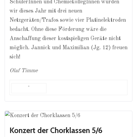
SchülerInnen und ChemiekollegInnen wurden
wir dieses Jahr mit drei neuen
Netzgeräten/Trafos sowie vier Platinelektroden
bedacht. Ohne diese Förderung wäre die
Anschaffung dieser kostspieligen Geräte nicht
möglich. Jannick und Maximilian (Jg. 12) freuen
sich!
Olaf Timme
Konzert der Chorklassen 5/6