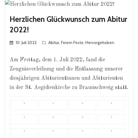
Herzlichen Glückwunsch zum Abitur
2022!
10. Juli 2022
Abitur
,
Feiern Feste
,
Hervorgehoben
Am Freitag, dem 1. Juli 2022, fand die
Zeugnisverleihung und die Entlassung unserer
diesjährigen Abiturientinnen und Abiturienten
in der St. Aegidienkirche zu Braunschweig statt.