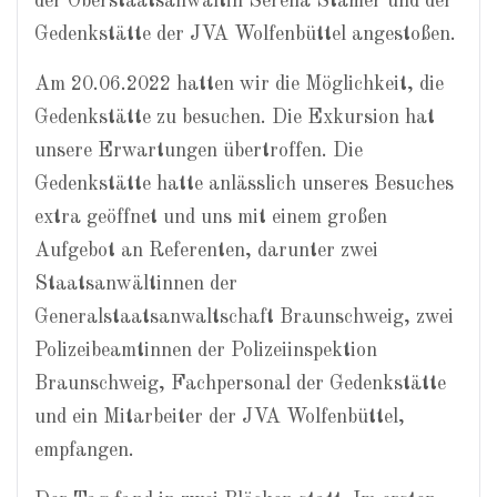
der Oberstaatsanwältin Serena Stamer und der
Gedenkstätte der JVA Wolfenbüttel angestoßen.
Am 20.06.2022 hatten wir die Möglichkeit, die
Gedenkstätte zu besuchen. Die Exkursion hat
unsere Erwartungen übertroffen. Die
Gedenkstätte hatte anlässlich unseres Besuches
extra geöffnet und uns mit einem großen
Aufgebot an Referenten, darunter zwei
Staatsanwältinnen der
Generalstaatsanwaltschaft Braunschweig, zwei
Polizeibeamtinnen der Polizeiinspektion
Braunschweig, Fachpersonal der Gedenkstätte
und ein Mitarbeiter der JVA Wolfenbüttel,
empfangen.