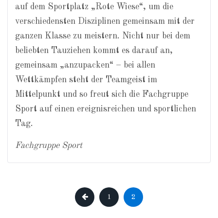
auf dem Sportplatz „Rote Wiese“, um die
verschiedensten Disziplinen gemeinsam mit der
ganzen Klasse zu meistern. Nicht nur bei dem
beliebten Tauziehen kommt es darauf an,
gemeinsam „anzupacken“ – bei allen
Wettkämpfen steht der Teamgeist im
Mittelpunkt und so freut sich die Fachgruppe
Sport auf einen ereignisreichen und sportlichen
Tag.
Fachgruppe Sport
1
2