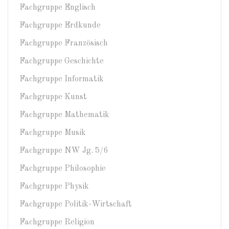
Fachgruppe Englisch
Fachgruppe Erdkunde
Fachgruppe Französisch
Fachgruppe Geschichte
Fachgruppe Informatik
Fachgruppe Kunst
Fachgruppe Mathematik
Fachgruppe Musik
Fachgruppe NW Jg. 5/6
Fachgruppe Philosophie
Fachgruppe Physik
Fachgruppe Politik-Wirtschaft
Fachgruppe Religion