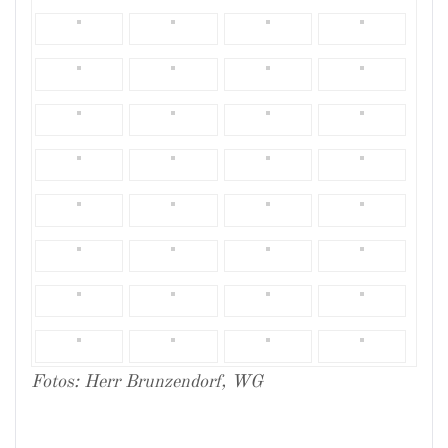
Fotos: Herr Brunzendorf, WG