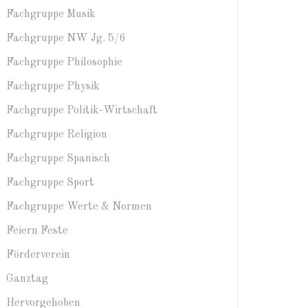
Fachgruppe Musik
Fachgruppe NW Jg. 5/6
Fachgruppe Philosophie
Fachgruppe Physik
Fachgruppe Politik-Wirtschaft
Fachgruppe Religion
Fachgruppe Spanisch
Fachgruppe Sport
Fachgruppe Werte & Normen
Feiern Feste
Förderverein
Ganztag
Hervorgehoben