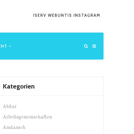
ISERV
WEBUNTIS
INSTAGRAM
CHT
Kategorien
Abitur
Arbeitsgemeinschaften
Austausch