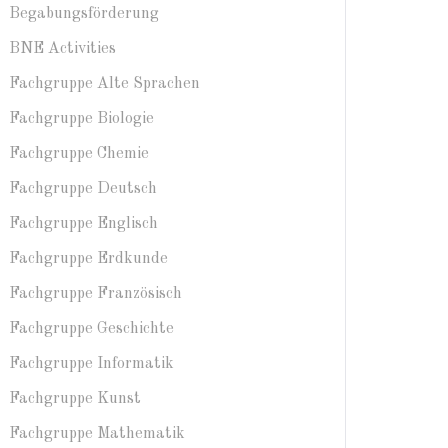
Begabungsförderung
BNE Activities
Fachgruppe Alte Sprachen
Fachgruppe Biologie
Fachgruppe Chemie
Fachgruppe Deutsch
Fachgruppe Englisch
Fachgruppe Erdkunde
Fachgruppe Französisch
Fachgruppe Geschichte
Fachgruppe Informatik
Fachgruppe Kunst
Fachgruppe Mathematik