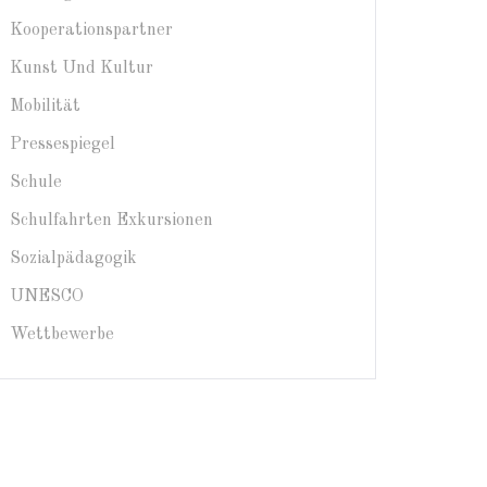
Kooperationspartner
Kunst Und Kultur
Mobilität
Pressespiegel
Schule
Schulfahrten Exkursionen
Sozialpädagogik
UNESCO
Wettbewerbe