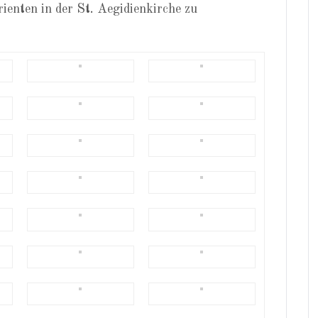
ienten in der St. Aegidienkirche zu