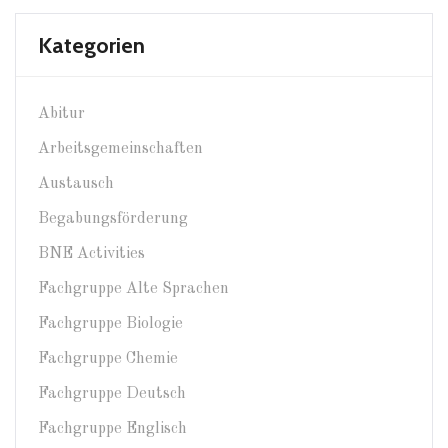
Kategorien
Abitur
Arbeitsgemeinschaften
Austausch
Begabungsförderung
BNE Activities
Fachgruppe Alte Sprachen
Fachgruppe Biologie
Fachgruppe Chemie
Fachgruppe Deutsch
Fachgruppe Englisch