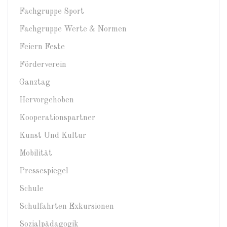
Fachgruppe Sport
Fachgruppe Werte & Normen
Feiern Feste
Förderverein
Ganztag
Hervorgehoben
Kooperationspartner
Kunst Und Kultur
Mobilität
Pressespiegel
Schule
Schulfahrten Exkursionen
Sozialpädagogik