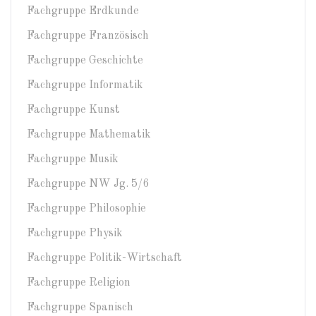
Fachgruppe Erdkunde
Fachgruppe Französisch
Fachgruppe Geschichte
Fachgruppe Informatik
Fachgruppe Kunst
Fachgruppe Mathematik
Fachgruppe Musik
Fachgruppe NW Jg. 5/6
Fachgruppe Philosophie
Fachgruppe Physik
Fachgruppe Politik-Wirtschaft
Fachgruppe Religion
Fachgruppe Spanisch