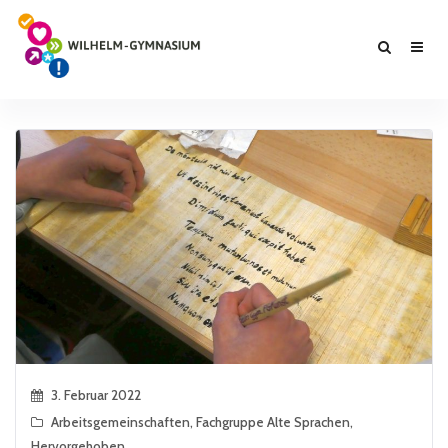
3. Februar 2022
Arbeitsgemeinschaften
,
Fachgruppe Alte Sprachen
,
Hervorgehoben