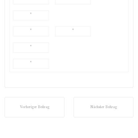
Vorheriger Beitrag
Nächster Beitrag