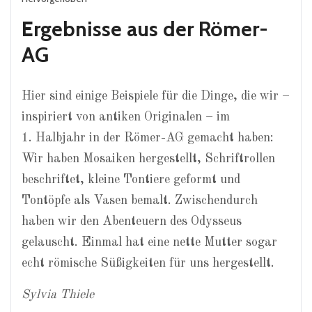
Ergebnisse aus der Römer-
AG
Hier sind einige Beispiele für die Dinge, die wir –
inspiriert von antiken Originalen – im
1. Halbjahr in der Römer-AG gemacht haben:
Wir haben Mosaiken hergestellt, Schriftrollen
beschriftet, kleine Tontiere geformt und
Tontöpfe als Vasen bemalt. Zwischendurch
haben wir den Abenteuern des Odysseus
gelauscht. Einmal hat eine nette Mutter sogar
echt römische Süßigkeiten für uns hergestellt.
Sylvia Thiele