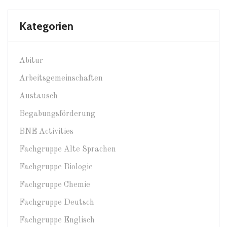
Kategorien
Abitur
Arbeitsgemeinschaften
Austausch
Begabungsförderung
BNE Activities
Fachgruppe Alte Sprachen
Fachgruppe Biologie
Fachgruppe Chemie
Fachgruppe Deutsch
Fachgruppe Englisch