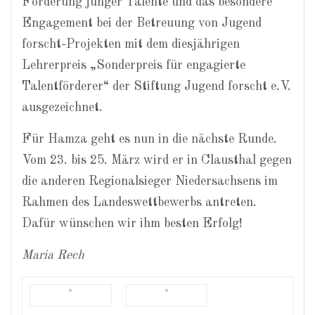
Förderung junger Talente und das besondere
Engagement bei der Betreuung von Jugend
forscht-Projekten mit dem diesjährigen
Lehrerpreis „Sonderpreis für engagierte
Talentförderer“ der Stiftung Jugend forscht e.V.
ausgezeichnet.
Für Hamza geht es nun in die nächste Runde.
Vom 23. bis 25. März wird er in Clausthal gegen
die anderen Regionalsieger Niedersachsens im
Rahmen des Landeswettbewerbs antreten.
Dafür wünschen wir ihm besten Erfolg!
Maria Rech