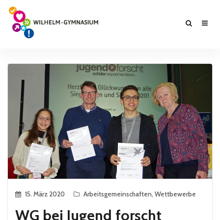
15. März 2020
Arbeitsgemeinschaften
,
Wettbewerbe
WG bei Jugend forscht