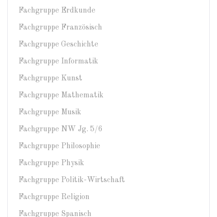
Fachgruppe Erdkunde
Fachgruppe Französisch
Fachgruppe Geschichte
Fachgruppe Informatik
Fachgruppe Kunst
Fachgruppe Mathematik
Fachgruppe Musik
Fachgruppe NW Jg. 5/6
Fachgruppe Philosophie
Fachgruppe Physik
Fachgruppe Politik-Wirtschaft
Fachgruppe Religion
Fachgruppe Spanisch