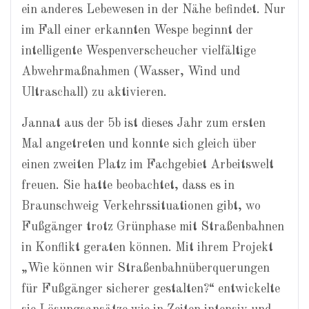
ein anderes Lebewesen in der Nähe befindet. Nur
im Fall einer erkannten Wespe beginnt der
intelligente Wespenverscheucher vielfältige
Abwehrmaßnahmen (Wasser, Wind und
Ultraschall) zu aktivieren.
Jannat aus der 5b ist dieses Jahr zum ersten
Mal angetreten und konnte sich gleich über
einen zweiten Platz im Fachgebiet Arbeitswelt
freuen. Sie hatte beobachtet, dass es in
Braunschweig Verkehrssituationen gibt, wo
Fußgänger trotz Grünphase mit Straßenbahnen
in Konflikt geraten können. Mit ihrem Projekt
„Wie können wir Straßenbahnüberquerungen
für Fußgänger sicherer gestalten?“ entwickelte