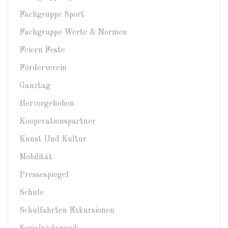
Fachgruppe Sport
Fachgruppe Werte & Normen
Feiern Feste
Förderverein
Ganztag
Hervorgehoben
Kooperationspartner
Kunst Und Kultur
Mobilität
Pressespiegel
Schule
Schulfahrten Exkursionen