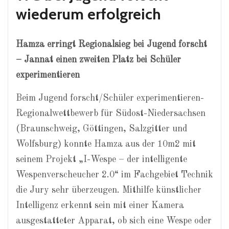
wiederum erfolgreich
Hamza erringt Regionalsieg bei Jugend forscht
– Jannat einen zweiten Platz bei Schüler
experimentieren
Beim Jugend forscht/Schüler experimentieren-
Regionalwettbewerb für Südost-Niedersachsen
(Braunschweig, Göttingen, Salzgitter und
Wolfsburg) konnte Hamza aus der 10m2 mit
seinem Projekt „I-Wespe – der intelligente
Wespenverscheucher 2.0“ im Fachgebiet Technik
die Jury sehr überzeugen. Mithilfe künstlicher
Intelligenz erkennt sein mit einer Kamera
ausgestatteter Apparat, ob sich eine Wespe oder