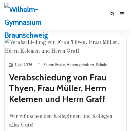
1. Juli 2026
Feiern Feste
,
Hervorgehoben
,
Schule
Verabschiedung von Frau
Thyen, Frau Müller, Herrn
Kelemen und Herrn Graff
Wir wünschen den Kolleginnen und Kollegen
alles Gute!