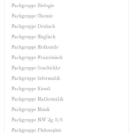
Fachgruppe Biologie
Fachgruppe Chemie
Fachgruppe Deutsch
Fachgruppe Englisch
Fachgruppe Erdkunde
Fachgruppe Französisch
Fachgruppe Geschichte
Fachgruppe Informatik
Fachgruppe Kunst
Fachgruppe Mathematik
Fachgruppe Musik
Fachgruppe NW Jg. 5/6
Fachgruppe Philosophie