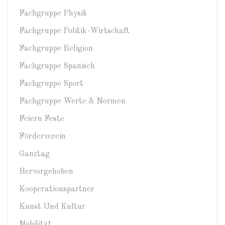
Fachgruppe Physik
Fachgruppe Politik-Wirtschaft
Fachgruppe Religion
Fachgruppe Spanisch
Fachgruppe Sport
Fachgruppe Werte & Normen
Feiern Feste
Förderverein
Ganztag
Hervorgehoben
Kooperationspartner
Kunst Und Kultur
Mobilität