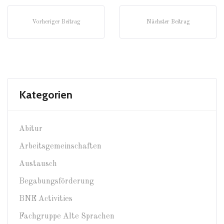
Vorheriger Beitrag
Nächster Beitrag
Kategorien
Abitur
Arbeitsgemeinschaften
Austausch
Begabungsförderung
BNE Activities
Fachgruppe Alte Sprachen