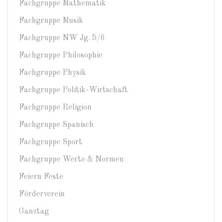
Fachgruppe Mathematik
Fachgruppe Musik
Fachgruppe NW Jg. 5/6
Fachgruppe Philosophie
Fachgruppe Physik
Fachgruppe Politik-Wirtschaft
Fachgruppe Religion
Fachgruppe Spanisch
Fachgruppe Sport
Fachgruppe Werte & Normen
Feiern Feste
Förderverein
Ganztag