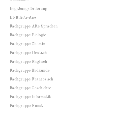
Austausch
Begabungsförderung
BNE Activities
Fachgruppe Alte Sprachen
Fachgruppe Biologie
Fachgruppe Chemie
Fachgruppe Deutsch
Fachgruppe Englisch
Fachgruppe Erdkunde
Fachgruppe Französisch
Fachgruppe Geschichte
Fachgruppe Informatik
Fachgruppe Kunst