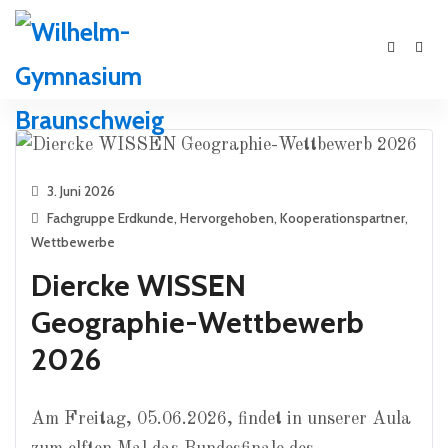
3. Juni 2026
Fachgruppe Erdkunde
,
Hervorgehoben
,
Kooperationspartner
,
Wettbewerbe
Diercke WISSEN
Geographie-Wettbewerb
2026
Am Freitag, 05.06.2026, findet in unserer Aula