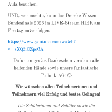
Aula besuchen.
UND, wer möchte, kann das Diercke Wissen-
Bundesfinale 2026 im LIVE-Stream HIER am
Freitag mitverfolgen:
https://www.youtube.com/watch?
v=zXQ3iGZpcCA
Dafür ein großes Dankeschön vorab an alle
helfenden Hände sowie unsere fantastische
Technik-AG! 🙂
Wir wünschen allen Teilnehmerinnen und
Teilnehmern viel Erfolg und bestes Gelingen!
Die Schülerinnen und Schüler sowie die