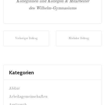
Kolleginnen und Kollegen & Mitarbeiter
des Wilhelm-Gymnasiums
Vorheriger Beitrag
Nächster Beitrag
Kategorien
Abitur
Arbeitsgemeinschaften