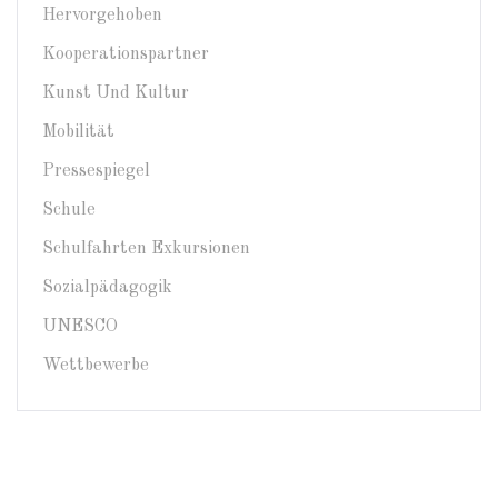
Hervorgehoben
Kooperationspartner
Kunst Und Kultur
Mobilität
Pressespiegel
Schule
Schulfahrten Exkursionen
Sozialpädagogik
UNESCO
Wettbewerbe