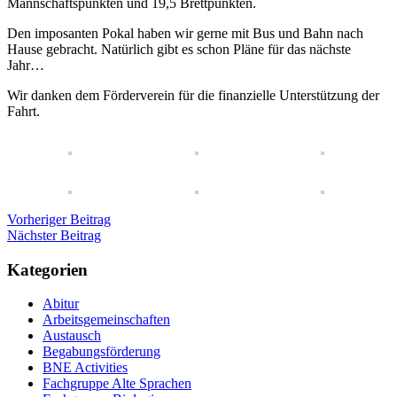
Mannschaftspunkten und 19,5 Brettpunkten.
Den imposanten Pokal haben wir gerne mit Bus und Bahn nach
Hause gebracht. Natürlich gibt es schon Pläne für das nächste
Jahr…
Wir danken dem Förderverein für die finanzielle Unterstützung der
Fahrt.
Vorheriger Beitrag
Nächster Beitrag
Kategorien
Abitur
Arbeitsgemeinschaften
Austausch
Begabungsförderung
BNE Activities
Fachgruppe Alte Sprachen