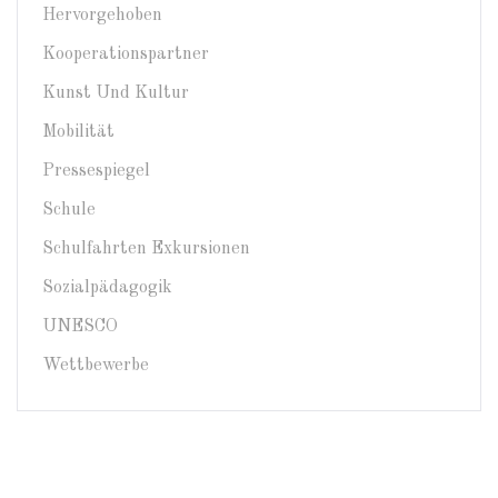
Hervorgehoben
Kooperationspartner
Kunst Und Kultur
Mobilität
Pressespiegel
Schule
Schulfahrten Exkursionen
Sozialpädagogik
UNESCO
Wettbewerbe