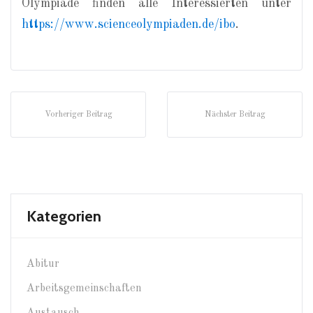
Olympiade finden alle Interessierten unter
https://www.scienceolympiaden.de/ibo
.
Vorheriger Beitrag
Nächster Beitrag
Kategorien
Abitur
Arbeitsgemeinschaften