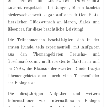
Sie erzielten im landesweiten Durchschnitt
äußerst respektable Leistungen, Meron landete
niedersachsenweit sogar auf dem dritten Platz.
Herzlichen Glückwunsch an Meron, Malek und
Eleonora für diese beachtliche Leistung!
Die Teilnehmenden beschäftigten sich in der
ersten Runde, teils experimentell, mit Aufgaben
aus den Themengebieten Geruchs- und
Geschmackssinn, multiresistente Bakterien und
miRNAs, die Klausur der zweiten Runde fragte
Themengebiete quer durch viele Themenfelder
der Biologie ab.
Die diesjährigen Aufgaben und weitere
Informationen zur Internationalen Biologie