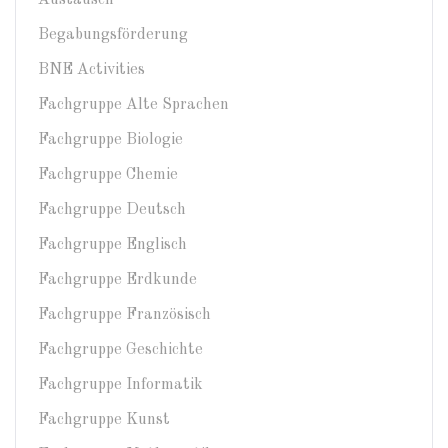
Austausch
Begabungsförderung
BNE Activities
Fachgruppe Alte Sprachen
Fachgruppe Biologie
Fachgruppe Chemie
Fachgruppe Deutsch
Fachgruppe Englisch
Fachgruppe Erdkunde
Fachgruppe Französisch
Fachgruppe Geschichte
Fachgruppe Informatik
Fachgruppe Kunst