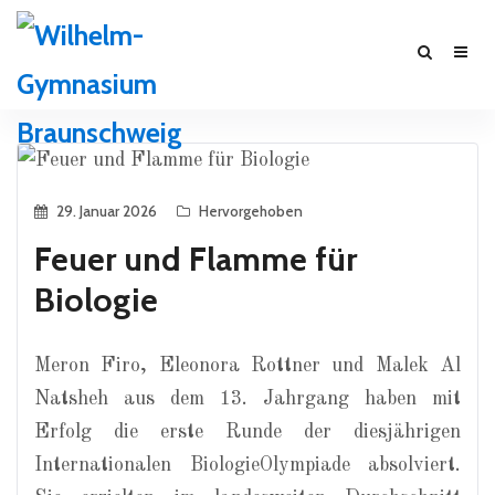
29. Januar 2026
Hervorgehoben
Feuer und Flamme für
Biologie
Meron Firo, Eleonora Rottner und Malek Al
Natsheh aus dem 13. Jahrgang haben mit
Erfolg die erste Runde der diesjährigen
Internationalen BiologieOlympiade absolviert.