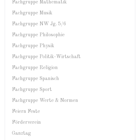
Fachgruppe Mathematik
Fachgruppe Musik
Fachgruppe NW Jg. 5/6
Fachgruppe Philosophie
Fachgruppe Physik
Fachgruppe Politik-Wirtschaft
Fachgruppe Religion
Fachgruppe Spanisch
Fachgruppe Sport
Fachgruppe Werte & Normen
Feiern Feste
Förderverein
Ganztag