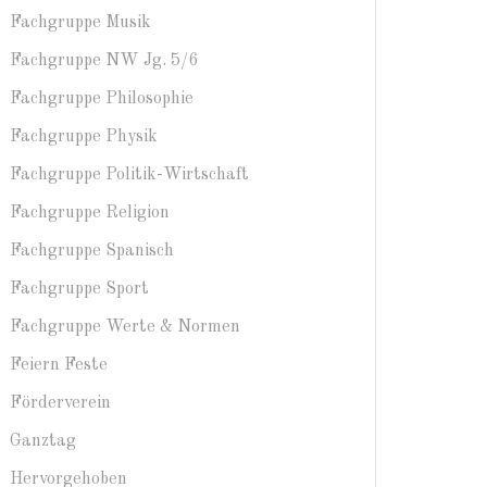
Fachgruppe Musik
Fachgruppe NW Jg. 5/6
Fachgruppe Philosophie
Fachgruppe Physik
Fachgruppe Politik-Wirtschaft
Fachgruppe Religion
Fachgruppe Spanisch
Fachgruppe Sport
Fachgruppe Werte & Normen
Feiern Feste
Förderverein
Ganztag
Hervorgehoben