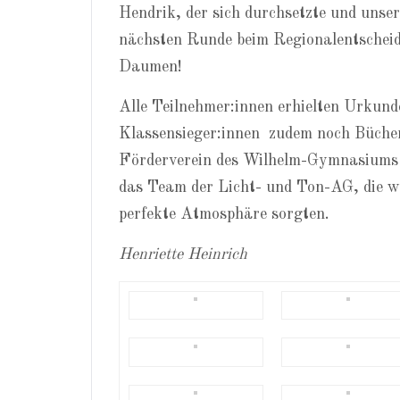
Hendrik, der sich durchsetzte und unse
nächsten Runde beim Regionalentscheid 
Daumen!
Alle Teilnehmer:innen erhielten Urkund
Klassensieger:innen zudem noch Büche
Förderverein des Wilhelm-Gymnasiums 
das Team der Licht- und Ton-AG, die w
perfekte Atmosphäre sorgten.
Henriette Heinrich