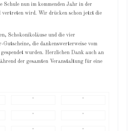
re Schule nun im kommenden Jahr in der
vertreten wird. Wir drücken schon jetzt die
en, Schokonikoläuse und die vier
r-Gutscheine, die dankenswerterweise vom
gespendet wurden. Herzlichen Dank auch an
ährend der gesamten Veranstaltung für eine