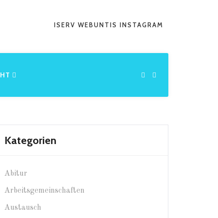
ISERV
WEBUNTIS
INSTAGRAM
CHT
Kategorien
Abitur
Arbeitsgemeinschaften
Austausch