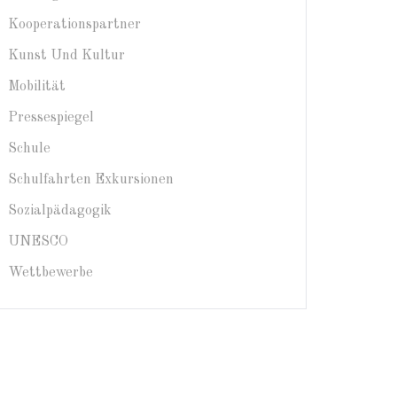
Kooperationspartner
Kunst Und Kultur
Mobilität
Pressespiegel
Schule
Schulfahrten Exkursionen
Sozialpädagogik
UNESCO
Wettbewerbe