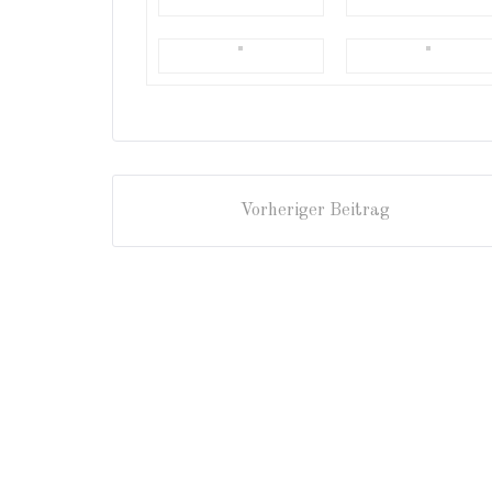
Vorheriger Beitrag