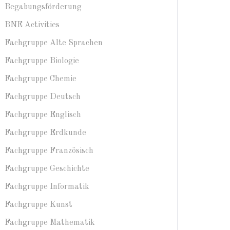
Begabungsförderung
BNE Activities
Fachgruppe Alte Sprachen
Fachgruppe Biologie
Fachgruppe Chemie
Fachgruppe Deutsch
Fachgruppe Englisch
Fachgruppe Erdkunde
Fachgruppe Französisch
Fachgruppe Geschichte
Fachgruppe Informatik
Fachgruppe Kunst
Fachgruppe Mathematik