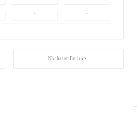
Nächster Beitrag