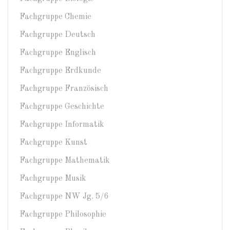
Fachgruppe Chemie
Fachgruppe Deutsch
Fachgruppe Englisch
Fachgruppe Erdkunde
Fachgruppe Französisch
Fachgruppe Geschichte
Fachgruppe Informatik
Fachgruppe Kunst
Fachgruppe Mathematik
Fachgruppe Musik
Fachgruppe NW Jg. 5/6
Fachgruppe Philosophie