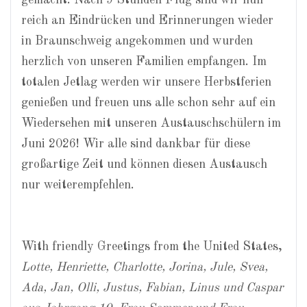
gemacht. Nach 9 Stunden Flug sind wir nun
reich an Eindrücken und Erinnerungen wieder
in Braunschweig angekommen und wurden
herzlich von unseren Familien empfangen. Im
totalen Jetlag werden wir unsere Herbstferien
genießen und freuen uns alle schon sehr auf ein
Wiedersehen mit unseren Austauschschülern im
Juni 2026! Wir alle sind dankbar für diese
großartige Zeit und können diesen Austausch
nur weiterempfehlen.
With friendly Greetings from the United States,
Lotte, Henriette, Charlotte, Jorina, Jule, Svea,
Ada, Jan, Olli, Justus, Fabian, Linus und Caspar