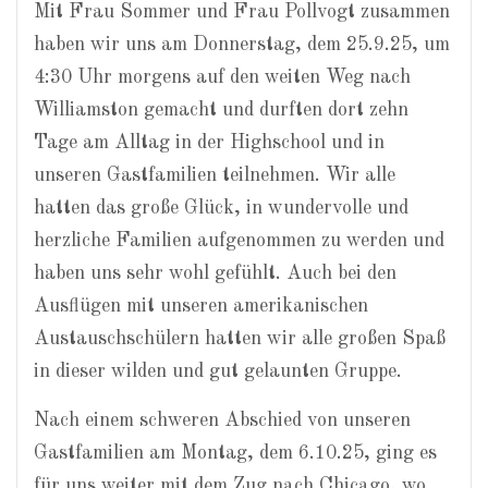
Mit Frau Sommer und Frau Pollvogt zusammen
haben wir uns am Donnerstag, dem 25.9.25, um
4:30 Uhr morgens auf den weiten Weg nach
Williamston gemacht und durften dort zehn
Tage am Alltag in der Highschool und in
unseren Gastfamilien teilnehmen. Wir alle
hatten das große Glück, in wundervolle und
herzliche Familien aufgenommen zu werden und
haben uns sehr wohl gefühlt. Auch bei den
Ausflügen mit unseren amerikanischen
Austauschschülern hatten wir alle großen Spaß
in dieser wilden und gut gelaunten Gruppe.
Nach einem schweren Abschied von unseren
Gastfamilien am Montag, dem 6.10.25, ging es
für uns weiter mit dem Zug nach Chicago, wo