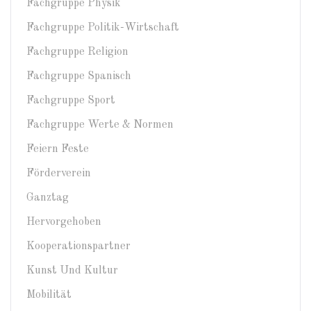
Fachgruppe Physik
Fachgruppe Politik-Wirtschaft
Fachgruppe Religion
Fachgruppe Spanisch
Fachgruppe Sport
Fachgruppe Werte & Normen
Feiern Feste
Förderverein
Ganztag
Hervorgehoben
Kooperationspartner
Kunst Und Kultur
Mobilität