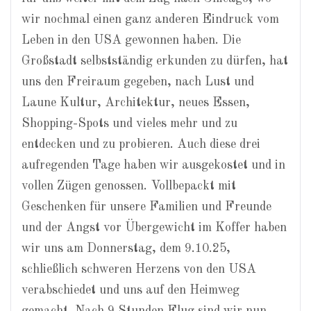
wir nochmal einen ganz anderen Eindruck vom
Leben in den USA gewonnen haben. Die
Großstadt selbstständig erkunden zu dürfen, hat
uns den Freiraum gegeben, nach Lust und
Laune Kultur, Architektur, neues Essen,
Shopping-Spots und vieles mehr und zu
entdecken und zu probieren. Auch diese drei
aufregenden Tage haben wir ausgekostet und in
vollen Zügen genossen. Vollbepackt mit
Geschenken für unsere Familien und Freunde
und der Angst vor Übergewicht im Koffer haben
wir uns am Donnerstag, dem 9.10.25,
schließlich schweren Herzens von den USA
verabschiedet und uns auf den Heimweg