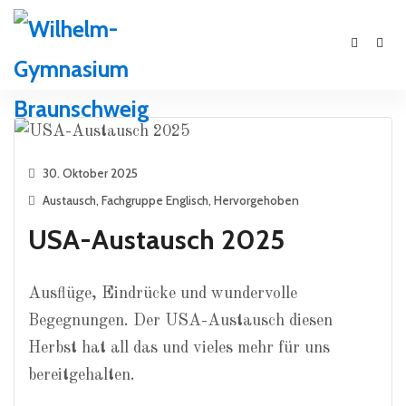
30. Oktober 2025
Austausch
,
Fachgruppe Englisch
,
Hervorgehoben
USA-Austausch 2025
Ausflüge, Eindrücke und wundervolle
Begegnungen. Der USA-Austausch diesen
Herbst hat all das und vieles mehr für uns
bereitgehalten.