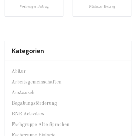
Vorheriger Beitrag
Nächster Beitrag
Kategorien
Abitur
Arbeitsgemeinschaften
Austausch
Begabungsförderung
BNE Activities
Fachgruppe Alte Sprachen
Fachgruppe Biologie