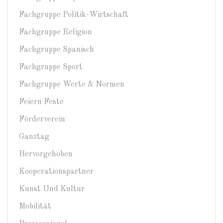
Fachgruppe Politik-Wirtschaft
Fachgruppe Religion
Fachgruppe Spanisch
Fachgruppe Sport
Fachgruppe Werte & Normen
Feiern Feste
Förderverein
Ganztag
Hervorgehoben
Kooperationspartner
Kunst Und Kultur
Mobilität