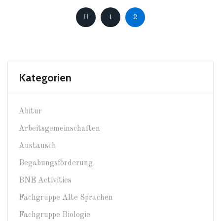
1
2
Kategorien
Abitur
Arbeitsgemeinschaften
Austausch
Begabungsförderung
BNE Activities
Fachgruppe Alte Sprachen
Fachgruppe Biologie