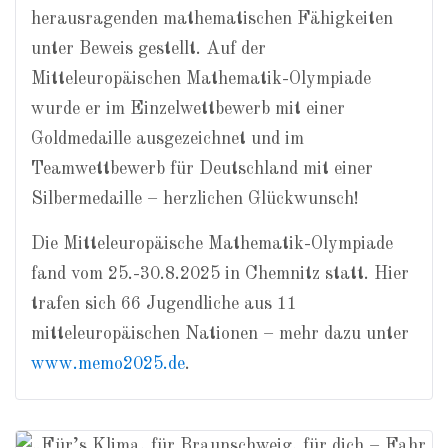
herausragenden mathematischen Fähigkeiten
unter Beweis gestellt. Auf der
Mitteleuropäischen Mathematik-Olympiade
wurde er im Einzelwettbewerb mit einer
Goldmedaille ausgezeichnet und im
Teamwettbewerb für Deutschland mit einer
Silbermedaille – herzlichen Glückwunsch!
Die Mitteleuropäische Mathematik-Olympiade
fand vom 25.-30.8.2025 in Chemnitz statt. Hier
trafen sich 66 Jugendliche aus 11
mitteleuropäischen Nationen – mehr dazu unter
www.memo2025.de
.