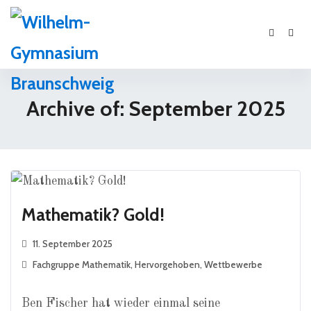
Archive of: September 2025
Mathematik? Gold!
11. September 2025
Fachgruppe Mathematik
,
Hervorgehoben
,
Wettbewerbe
Ben Fischer hat wieder einmal seine