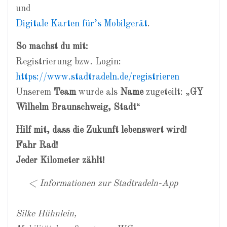
und
Digitale Karten für’s Mobilgerät
.
So machst du mit:
Registrierung bzw. Login:
https://www.stadtradeln.de/registrieren
Unserem
Team
wurde als
Name
zugeteilt: „
GY
Wilhelm Braunschweig, Stadt
“
Hilf mit, dass die Zukunft lebenswert wird!
Fahr Rad!
Jeder Kilometer zählt!
< Informationen zur Stadtradeln-App
Silke Hühnlein,