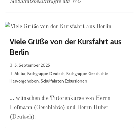
Mobilitätsbeauftragte am WG
Viele Grüße von der Kursfahrt aus
Berlin
5. September 2025
Abitur
,
Fachgruppe Deutsch
,
Fachgruppe Geschichte
,
Hervorgehoben
,
Schulfahrten Exkursionen
… wünschen die Tutorenkurse von Herrn
Hofmann (Geschichte) und Herrn Huber
(Deutsch).