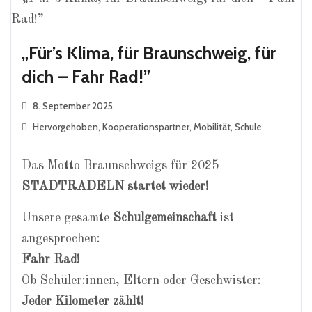
„Für’s Klima, für Braunschweig, für
dich – Fahr Rad!”
8. September 2025
Hervorgehoben
,
Kooperationspartner
,
Mobilität
,
Schule
Das Motto Braunschweigs für 2025
STADTRADELN startet wieder!
Unsere gesamte
Schulgemeinschaft
ist
angesprochen:
Fahr Rad!
Ob Schüler:innen, Eltern oder Geschwister:
Jeder Kilometer zählt!