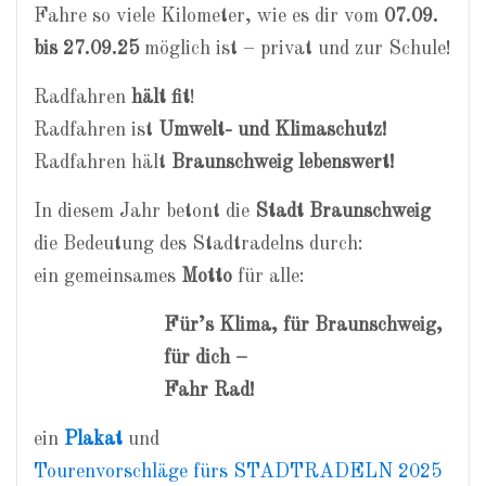
Fahre so viele Kilometer, wie es dir vom
07.09.
bis 27.09.25
möglich ist – privat und zur Schule!
Radfahren
hält fit
!
Radfahren ist
Umwelt- und Klimaschutz!
Radfahren hält
Braunschweig lebenswert!
In diesem Jahr betont die
Stadt Braunschweig
die Bedeutung des Stadtradelns durch:
ein gemeinsames
Motto
für alle:
Für’s Klima, für Braunschweig,
für dich –
Fahr Rad!
ein
Plakat
und
Tourenvorschläge fürs STADTRADELN 2025