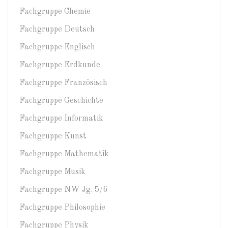
Fachgruppe Chemie
Fachgruppe Deutsch
Fachgruppe Englisch
Fachgruppe Erdkunde
Fachgruppe Französisch
Fachgruppe Geschichte
Fachgruppe Informatik
Fachgruppe Kunst
Fachgruppe Mathematik
Fachgruppe Musik
Fachgruppe NW Jg. 5/6
Fachgruppe Philosophie
Fachgruppe Physik