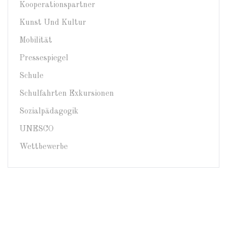
Kooperationspartner
Kunst Und Kultur
Mobilität
Pressespiegel
Schule
Schulfahrten Exkursionen
Sozialpädagogik
UNESCO
Wettbewerbe