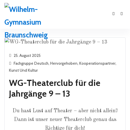
25. August 2025
Fachgruppe Deutsch
,
Hervorgehoben
,
Kooperationspartner
,
Kunst Und Kultur
WG-Theaterclub für die
Jahrgänge 9 – 13
Du hast Lust auf Theater – aber nicht allein?
Dann ist unser neuer Theaterclub genau das
Richtige für dich!