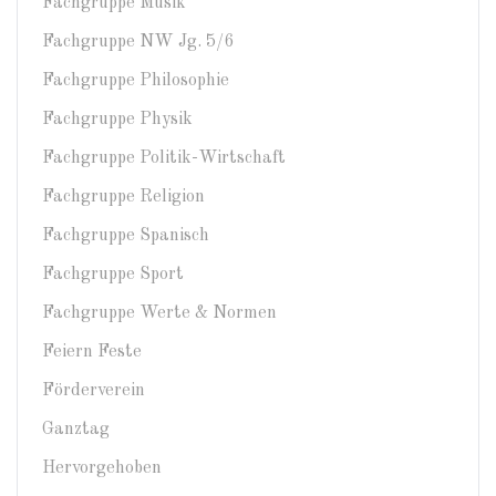
Fachgruppe Musik
Fachgruppe NW Jg. 5/6
Fachgruppe Philosophie
Fachgruppe Physik
Fachgruppe Politik-Wirtschaft
Fachgruppe Religion
Fachgruppe Spanisch
Fachgruppe Sport
Fachgruppe Werte & Normen
Feiern Feste
Förderverein
Ganztag
Hervorgehoben