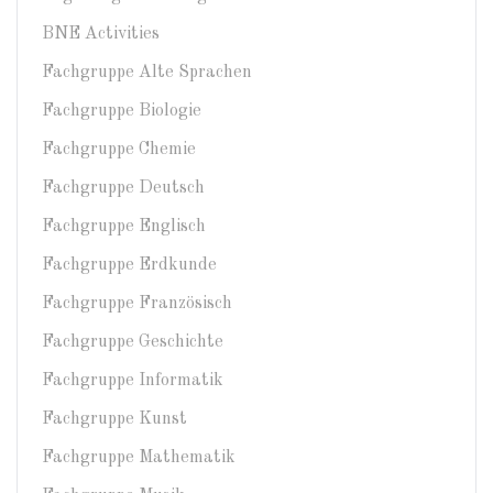
BNE Activities
Fachgruppe Alte Sprachen
Fachgruppe Biologie
Fachgruppe Chemie
Fachgruppe Deutsch
Fachgruppe Englisch
Fachgruppe Erdkunde
Fachgruppe Französisch
Fachgruppe Geschichte
Fachgruppe Informatik
Fachgruppe Kunst
Fachgruppe Mathematik