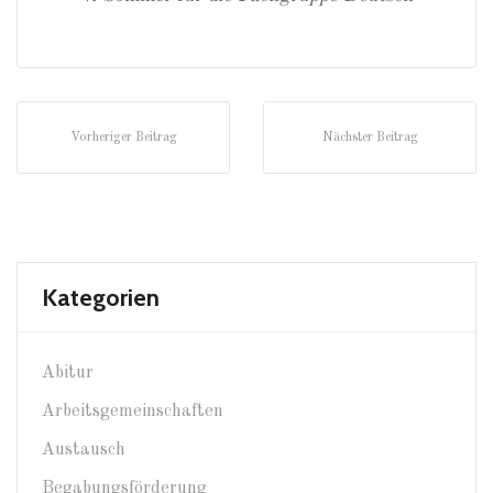
Vorheriger Beitrag
Nächster Beitrag
Kategorien
Abitur
Arbeitsgemeinschaften
Austausch
Begabungsförderung