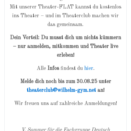
Mit unserer Theater-FLAT kannst du kostenlos
ins Theater – und im Theaterclub machen wir
das gemeinsam.
Dein Vorteil: Du musst dich um nichts kümmern
– nur anmelden, mitkommen und Theater live
erleben!
Alle
Infos
findest du
hier
.
Melde dich noch bis zum 30.08.25 unter
theaterclub@wilhelm-gym.net
an!
Wir freuen uns auf zahlreiche Anmeldungen!
V. Sommer für die Fachgruppe Deutsch