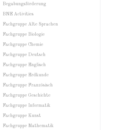
Begabungsförderung
BNE Activities
Fachgruppe Alte Sprachen
Fachgruppe Biologie
Fachgruppe Chemie
Fachgruppe Deutsch
Fachgruppe Englisch
Fachgruppe Erdkunde
Fachgruppe Französisch
Fachgruppe Geschichte
Fachgruppe Informatik
Fachgruppe Kunst
Fachgruppe Mathematik