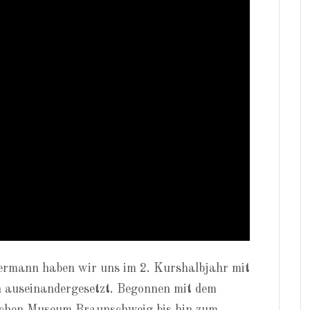
rmann haben wir uns im 2. Kurshalbjahr mit
 auseinandergesetzt. Begonnen mit dem