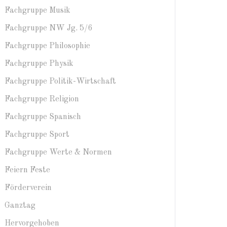
Fachgruppe Musik
Fachgruppe NW Jg. 5/6
Fachgruppe Philosophie
Fachgruppe Physik
Fachgruppe Politik-Wirtschaft
Fachgruppe Religion
Fachgruppe Spanisch
Fachgruppe Sport
Fachgruppe Werte & Normen
Feiern Feste
Förderverein
Ganztag
Hervorgehoben