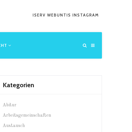
ISERV
WEBUNTIS
INSTAGRAM
CHT
Kategorien
Abitur
Arbeitsgemeinschaften
Austausch