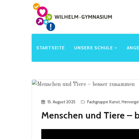
STARTSEITE
UNSERE SCHULE
ANG
15. August 2025
Fachgruppe Kunst
,
Hervorg
Menschen und Tiere – 