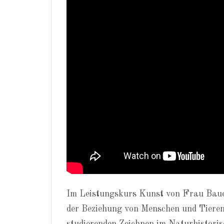
Im Leistungskurs Kunst von Frau Baue
der Beziehung von Menschen und Tieren