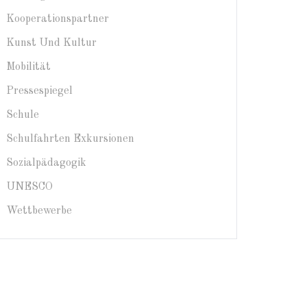
Kooperationspartner
Kunst Und Kultur
Mobilität
Pressespiegel
Schule
Schulfahrten Exkursionen
Sozialpädagogik
UNESCO
Wettbewerbe