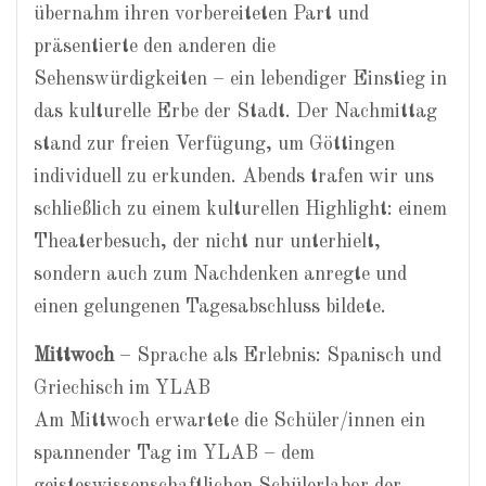
übernahm ihren vorbereiteten Part und
präsentierte den anderen die
Sehenswürdigkeiten – ein lebendiger Einstieg in
das kulturelle Erbe der Stadt. Der Nachmittag
stand zur freien Verfügung, um Göttingen
individuell zu erkunden. Abends trafen wir uns
schließlich zu einem kulturellen Highlight: einem
Theaterbesuch, der nicht nur unterhielt,
sondern auch zum Nachdenken anregte und
einen gelungenen Tagesabschluss bildete.
Mittwoch
– Sprache als Erlebnis: Spanisch und
Griechisch im YLAB
Am Mittwoch erwartete die Schüler/innen ein
spannender Tag im YLAB – dem