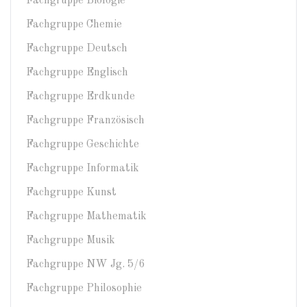
Fachgruppe Biologie
Fachgruppe Chemie
Fachgruppe Deutsch
Fachgruppe Englisch
Fachgruppe Erdkunde
Fachgruppe Französisch
Fachgruppe Geschichte
Fachgruppe Informatik
Fachgruppe Kunst
Fachgruppe Mathematik
Fachgruppe Musik
Fachgruppe NW Jg. 5/6
Fachgruppe Philosophie