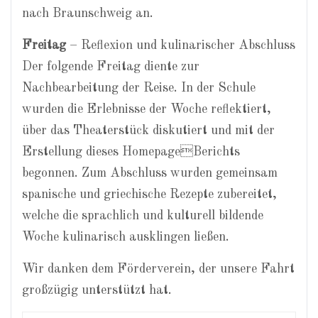
nach Braunschweig an.
Freitag
– Reflexion und kulinarischer Abschluss
Der folgende Freitag diente zur
Nachbearbeitung der Reise. In der Schule
wurden die Erlebnisse der Woche reflektiert,
über das Theaterstück diskutiert und mit der
Erstellung dieses HomepageBerichts
begonnen. Zum Abschluss wurden gemeinsam
spanische und griechische Rezepte zubereitet,
welche die sprachlich und kulturell bildende
Woche kulinarisch ausklingen ließen.
Wir danken dem Förderverein, der unsere Fahrt
großzügig unterstützt hat.