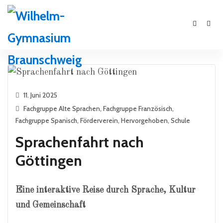
11. Juni 2025
Fachgruppe Alte Sprachen
,
Fachgruppe Französisch
,
Fachgruppe Spanisch
,
Förderverein
,
Hervorgehoben
,
Schule
Sprachenfahrt nach
Göttingen
Eine interaktive Reise durch Sprache, Kultur
und Gemeinschaft