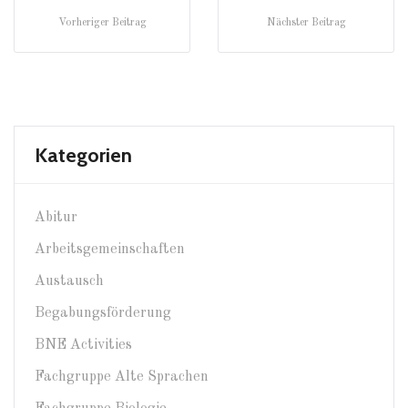
Vorheriger Beitrag
Nächster Beitrag
Kategorien
Abitur
Arbeitsgemeinschaften
Austausch
Begabungsförderung
BNE Activities
Fachgruppe Alte Sprachen