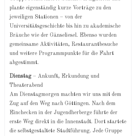
plante eigenständig kurze Vorträge zu den
jeweiligen Stationen – von der
Universitätsgeschichte bis hin zu akademische
Bräuche wie der Gänseliesel. Ebenso wurden
gemeinsame Aktivitäten, Restaurantbesuche
und weitere Programmpunkte für die Fahrt
abgestimmt.
Dienstag
– Ankunft, Erkundung und
Theaterabend
Am Dienstagmorgen machten wir uns mit dem
Zug auf den Weg nach Göttingen. Nach dem
Einchecken in der Jugendherberge führte der
erste Weg direkt in die Innenstadt. Dort startete
die selbstgestaltete Stadtführung. Jede Gruppe