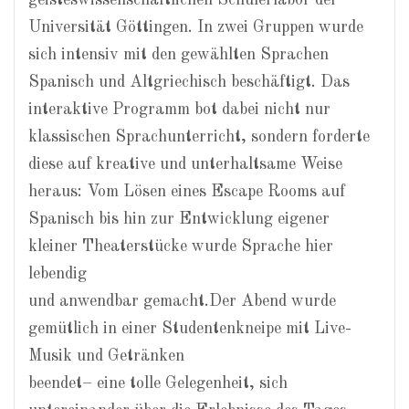
geisteswissenschaftlichen Schülerlabor der
Universität Göttingen. In zwei Gruppen wurde
sich intensiv mit den gewählten Sprachen
Spanisch und Altgriechisch beschäftigt. Das
interaktive Programm bot dabei nicht nur
klassischen Sprachunterricht, sondern forderte
diese auf kreative und unterhaltsame Weise
heraus: Vom Lösen eines Escape Rooms auf
Spanisch bis hin zur Entwicklung eigener
kleiner Theaterstücke wurde Sprache hier
lebendig
und anwendbar gemacht.Der Abend wurde
gemütlich in einer Studentenkneipe mit Live-
Musik und Getränken
beendet– eine tolle Gelegenheit, sich