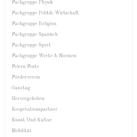
Fachgruppe Physik
Fachgruppe Politik-Wirtschaft
Fachgruppe Religion
Fachgruppe Spanisch
Fachgruppe Sport
Fachgruppe Werte & Normen
Feiern Feste
Förderverein
Ganztag
Hervorgehoben
Kooperationspartner
Kunst Und Kultur
Mobilität