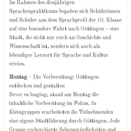
Im Rahmen des diesjährigen
Sprachenpraktikums begaben sich Schülerinnen
und Schüler aus dem Sprachprofil der 10. Klasse
auf eine besondere Fahrt nach Göttingen – eine
Stadt, die nicht nur reich an Geschichte und
Wissenschaft ist, sondern sich auch als
lebendiger Lernort für Sprache und Kultur
erwies.
Montag
– Die Vorbereitung: Göttingen
entdecken und gestalten
Bevor es losging, stand am Montag die
inhaltliche Vorbereitung im Fokus. In
Kleingruppen erarbeiteten die Teilnehmenden
eine eigene Stadtführung durch Göttingen. Jede
Gruppe recherchierte Sehenswürdigkeiten und