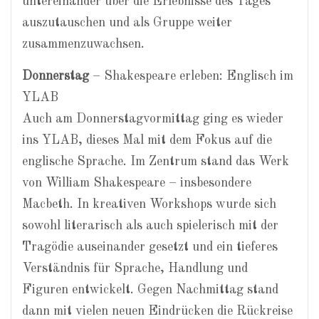
untereinander über die Erlebnisse des Tages
auszutauschen und als Gruppe weiter
zusammenzuwachsen.
Donnerstag
– Shakespeare erleben: Englisch im
YLAB
Auch am Donnerstagvormittag ging es wieder
ins YLAB, dieses Mal mit dem Fokus auf die
englische Sprache. Im Zentrum stand das Werk
von William Shakespeare – insbesondere
Macbeth. In kreativen Workshops wurde sich
sowohl literarisch als auch spielerisch mit der
Tragödie auseinander gesetzt und ein tieferes
Verständnis für Sprache, Handlung und
Figuren entwickelt. Gegen Nachmittag stand
dann mit vielen neuen Eindrücken die Rückreise