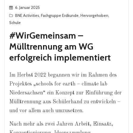
6. Januar 2025
BNE Activities
,
Fachgruppe Erdkunde
,
Hervorgehoben
,
Schule
#WirGemeinsam –
Mülltrennung am WG
erfolgreich implementiert
Im Herbst 2022 begannen wir im Rahmen des
Projektes „schools for earth – climate lab
Niedersachsen“ ein Konzept zur Einführung der
Mülltrennung aus Schülerhand zu entwickeln –
und vor allem auch umzusetzen.
Nach mehr als zwei Jahren Arbeit, Einsatz,