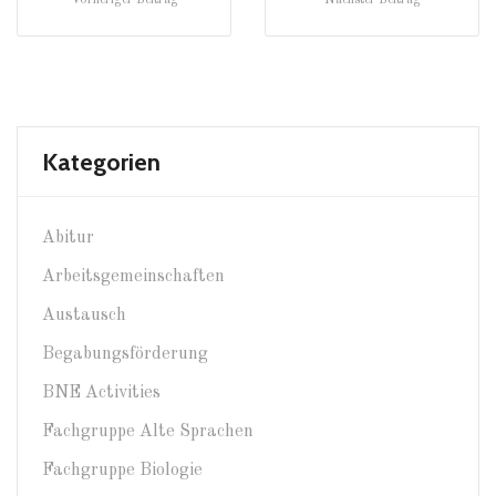
Vorheriger Beitrag
Nächster Beitrag
Kategorien
Abitur
Arbeitsgemeinschaften
Austausch
Begabungsförderung
BNE Activities
Fachgruppe Alte Sprachen
Fachgruppe Biologie