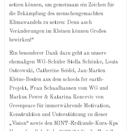
setzen können, um gemeinsam ein Zeichen für
die Bekämpfung des menschengemachten
Klimawandels zu setzen: Denn auch
Veränderungen im Kleinen können Großes
bewirken!“
Ein besonderer Dank dazu geht an unsere
ehemaligen WG-Schüler Stella Schönke, Louis
Ostrowski, Catherine Seidel, Jan-Marten
Kleine-Besten aus dem schools for earth-
Projekt, Frau Schaafhausen vom WG und
Markus Power & Katarina Roncevic von
Greenpeace für immerwährende Motivation,
Konstruktion und Unterstützung zu dieser
„Vision“ sowie den MINT-Erdkunde-Kurs-Kps