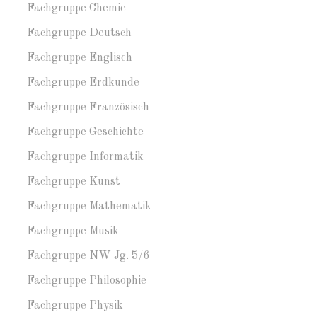
Fachgruppe Chemie
Fachgruppe Deutsch
Fachgruppe Englisch
Fachgruppe Erdkunde
Fachgruppe Französisch
Fachgruppe Geschichte
Fachgruppe Informatik
Fachgruppe Kunst
Fachgruppe Mathematik
Fachgruppe Musik
Fachgruppe NW Jg. 5/6
Fachgruppe Philosophie
Fachgruppe Physik