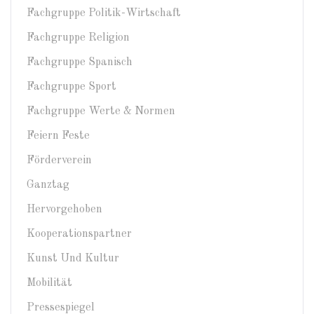
Fachgruppe Politik-Wirtschaft
Fachgruppe Religion
Fachgruppe Spanisch
Fachgruppe Sport
Fachgruppe Werte & Normen
Feiern Feste
Förderverein
Ganztag
Hervorgehoben
Kooperationspartner
Kunst Und Kultur
Mobilität
Pressespiegel