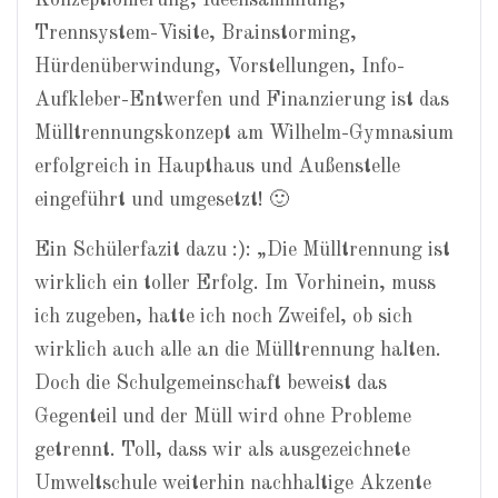
Konzeptionierung, Ideensammlung,
Trennsystem-Visite, Brainstorming,
Hürdenüberwindung, Vorstellungen, Info-
Aufkleber-Entwerfen und Finanzierung ist das
Mülltrennungskonzept am Wilhelm-Gymnasium
erfolgreich in Haupthaus und Außenstelle
eingeführt und umgesetzt! 🙂
Ein Schülerfazit dazu :): „Die Mülltrennung ist
wirklich ein toller Erfolg. Im Vorhinein, muss
ich zugeben, hatte ich noch Zweifel, ob sich
wirklich auch alle an die Mülltrennung halten.
Doch die Schulgemeinschaft beweist das
Gegenteil und der Müll wird ohne Probleme
getrennt. Toll, dass wir als ausgezeichnete
Umweltschule weiterhin nachhaltige Akzente