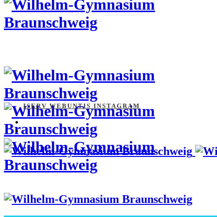
ISERV
WEBUNTIS
INSTAGRAM