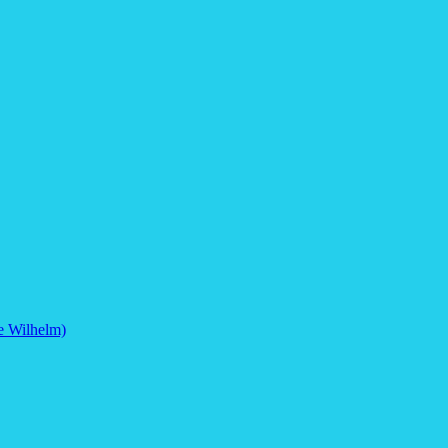
e Wilhelm)