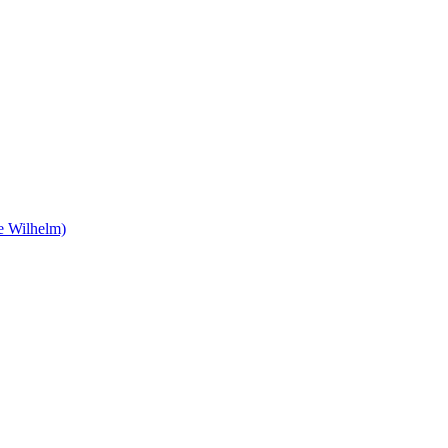
e Wilhelm)