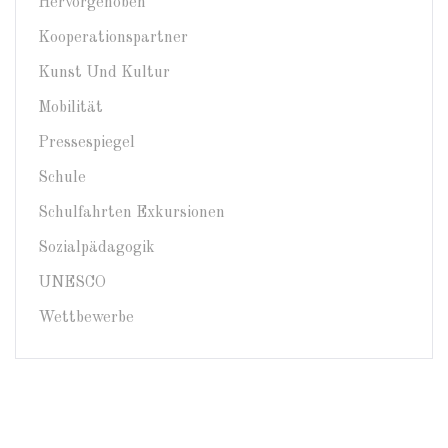
Hervorgehoben
Kooperationspartner
Kunst Und Kultur
Mobilität
Pressespiegel
Schule
Schulfahrten Exkursionen
Sozialpädagogik
UNESCO
Wettbewerbe