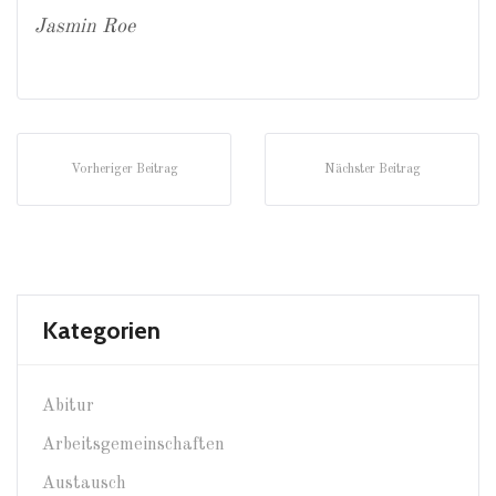
Jasmin Roe
Vorheriger Beitrag
Nächster Beitrag
Kategorien
Abitur
Arbeitsgemeinschaften
Austausch