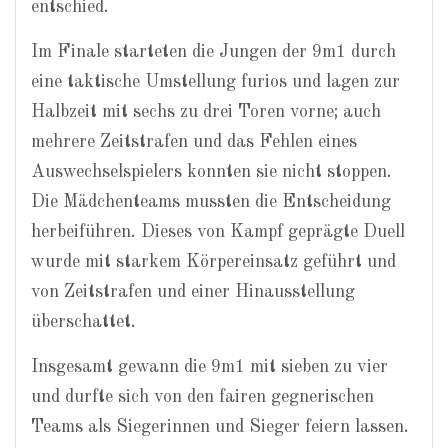
entschied.
Im Finale starteten die Jungen der 9m1 durch
eine taktische Umstellung furios und lagen zur
Halbzeit mit sechs zu drei Toren vorne; auch
mehrere Zeitstrafen und das Fehlen eines
Auswechselspielers konnten sie nicht stoppen.
Die Mädchenteams mussten die Entscheidung
herbeiführen. Dieses von Kampf geprägte Duell
wurde mit starkem Körpereinsatz geführt und
von Zeitstrafen und einer Hinausstellung
überschattet.
Insgesamt gewann die 9m1 mit sieben zu vier
und durfte sich von den fairen gegnerischen
Teams als Siegerinnen und Sieger feiern lassen.