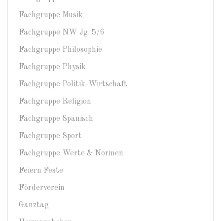
Fachgruppe Musik
Fachgruppe NW Jg. 5/6
Fachgruppe Philosophie
Fachgruppe Physik
Fachgruppe Politik-Wirtschaft
Fachgruppe Religion
Fachgruppe Spanisch
Fachgruppe Sport
Fachgruppe Werte & Normen
Feiern Feste
Förderverein
Ganztag