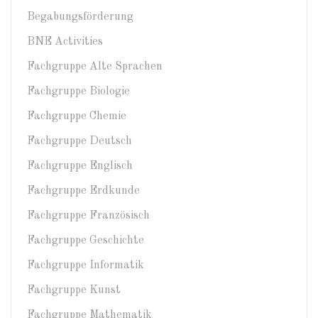
Begabungsförderung
BNE Activities
Fachgruppe Alte Sprachen
Fachgruppe Biologie
Fachgruppe Chemie
Fachgruppe Deutsch
Fachgruppe Englisch
Fachgruppe Erdkunde
Fachgruppe Französisch
Fachgruppe Geschichte
Fachgruppe Informatik
Fachgruppe Kunst
Fachgruppe Mathematik