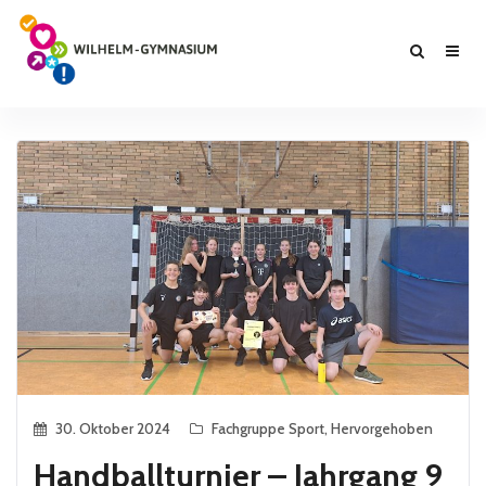
30. Oktober 2024
Fachgruppe Sport
,
Hervorgehoben
Handballturnier – Jahrgang 9