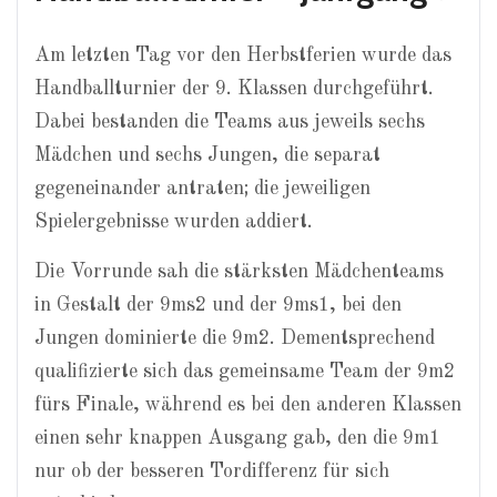
Am letzten Tag vor den Herbstferien wurde das
Handballturnier der 9. Klassen durchgeführt.
Dabei bestanden die Teams aus jeweils sechs
Mädchen und sechs Jungen, die separat
gegeneinander antraten; die jeweiligen
Spielergebnisse wurden addiert.
Die Vorrunde sah die stärksten Mädchenteams
in Gestalt der 9ms2 und der 9ms1, bei den
Jungen dominierte die 9m2. Dementsprechend
qualifizierte sich das gemeinsame Team der 9m2
fürs Finale, während es bei den anderen Klassen
einen sehr knappen Ausgang gab, den die 9m1
nur ob der besseren Tordifferenz für sich