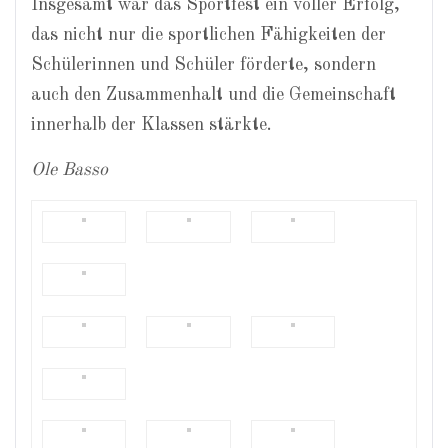
Insgesamt war das Sportfest ein voller Erfolg,
das nicht nur die sportlichen Fähigkeiten der
Schülerinnen und Schüler förderte, sondern
auch den Zusammenhalt und die Gemeinschaft
innerhalb der Klassen stärkte.
Ole Basso