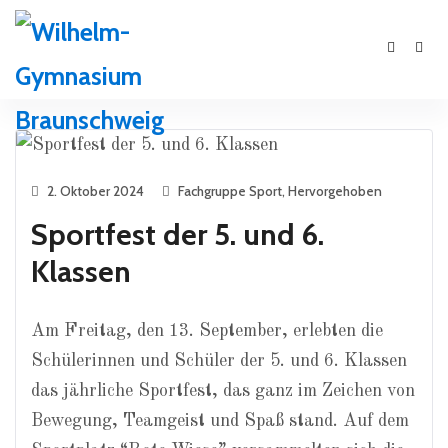
2. Oktober 2024
Fachgruppe Sport
,
Hervorgehoben
Sportfest der 5. und 6.
Klassen
Am Freitag, den 13. September, erlebten die
Schülerinnen und Schüler der 5. und 6. Klassen
das jährliche Sportfest, das ganz im Zeichen von
Bewegung, Teamgeist und Spaß stand. Auf dem