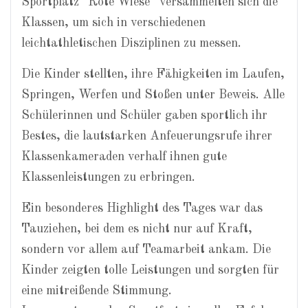
Sportplatz “Rote Wiese” versammelten sich die
Klassen, um sich in verschiedenen
leichtathletischen Disziplinen zu messen.
Die Kinder stellten, ihre Fähigkeiten im Laufen,
Springen, Werfen und Stoßen unter Beweis. Alle
Schülerinnen und Schüler gaben sportlich ihr
Bestes, die lautstarken Anfeuerungsrufe ihrer
Klassenkameraden verhalf ihnen gute
Klassenleistungen zu erbringen.
Ein besonderes Highlight des Tages war das
Tauziehen, bei dem es nicht nur auf Kraft,
sondern vor allem auf Teamarbeit ankam. Die
Kinder zeigten tolle Leistungen und sorgten für
eine mitreißende Stimmung.