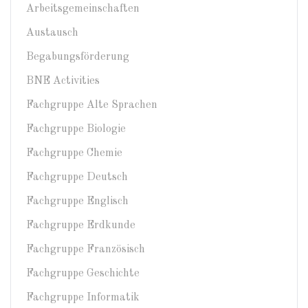
Arbeitsgemeinschaften
Austausch
Begabungsförderung
BNE Activities
Fachgruppe Alte Sprachen
Fachgruppe Biologie
Fachgruppe Chemie
Fachgruppe Deutsch
Fachgruppe Englisch
Fachgruppe Erdkunde
Fachgruppe Französisch
Fachgruppe Geschichte
Fachgruppe Informatik