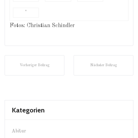
Fotos: Christian Schindler
Vorheriger Beitrag
Nächster Beitrag
Kategorien
Abitur