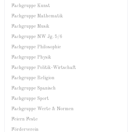
Fachgruppe Kunst
Fachgruppe Mathematik
Fachgruppe Musik
Fachgruppe NW Jg. 5/6
Fachgruppe Philosophie
Fachgruppe Physik
Fachgruppe Politik-Wirtschaft
Fachgruppe Religion
Fachgruppe Spanisch
Fachgruppe Sport
Fachgruppe Werte & Normen
Feiern Feste
Förderverein