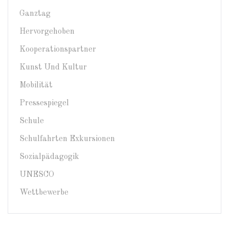
Ganztag
Hervorgehoben
Kooperationspartner
Kunst Und Kultur
Mobilität
Pressespiegel
Schule
Schulfahrten Exkursionen
Sozialpädagogik
UNESCO
Wettbewerbe