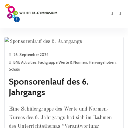
26. September 2024
BNE Activities
,
Fachgruppe Werte & Normen
,
Hervorgehoben
,
Schule
Sponsorenlauf des 6.
Jahrgangs
Eine Schülergruppe des Werte und Normen-
Kurses des 6. Jahrgangs hat sich im Rahmen
des Unterrichtsthemas “Verantwortung