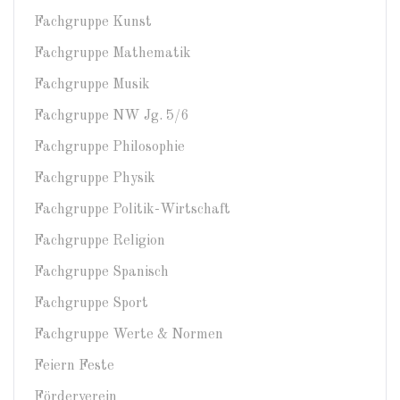
Fachgruppe Kunst
Fachgruppe Mathematik
Fachgruppe Musik
Fachgruppe NW Jg. 5/6
Fachgruppe Philosophie
Fachgruppe Physik
Fachgruppe Politik-Wirtschaft
Fachgruppe Religion
Fachgruppe Spanisch
Fachgruppe Sport
Fachgruppe Werte & Normen
Feiern Feste
Förderverein