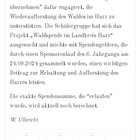
übernehmen” dafür engagiert, die
Wiederaufforstung des Waldes im Harz zu
unterstützen. Die Schülergruppe hat sich das
Projekt „Waldspende im Landkreis Harz“
ausgesucht und möchte mit Spendengeldern, die
durch einen Sponsorenlauf des 6. Jahrgangs am
24.09.2024 gesammelt wurden, einen wichtigen
Beitrag zur Erhaltung und Aufforstung des
Harzes leisten.
Die exakte Spendensumme, die “erlaufen”
wurde, wird aktuell noch berechnet.
W. Ulbricht