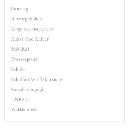
Ganztag
Hervorgehoben
Kooperationspartner
Kunst Und Kultur
Mobilität
Pressespiegel
Schule
Schulfahrten Exkursionen
Sozialpädagogik
UNESCO
Wettbewerbe