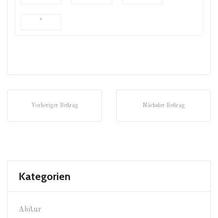
Vorheriger Beitrag
Nächster Beitrag
Kategorien
Abitur