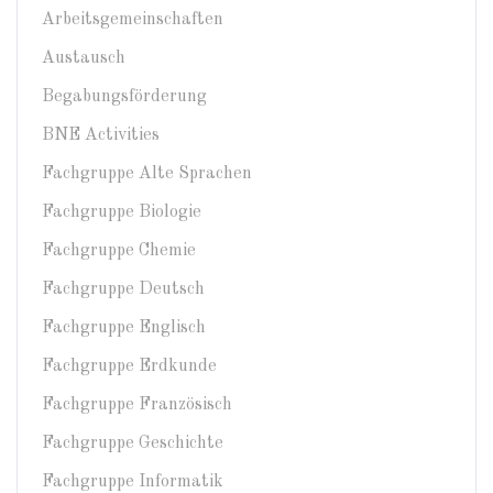
Arbeitsgemeinschaften
Austausch
Begabungsförderung
BNE Activities
Fachgruppe Alte Sprachen
Fachgruppe Biologie
Fachgruppe Chemie
Fachgruppe Deutsch
Fachgruppe Englisch
Fachgruppe Erdkunde
Fachgruppe Französisch
Fachgruppe Geschichte
Fachgruppe Informatik