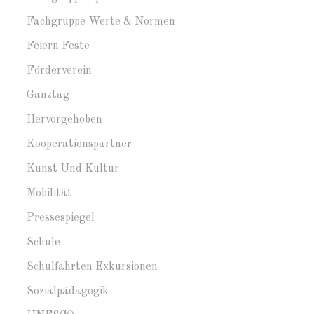
Fachgruppe Werte & Normen
Feiern Feste
Förderverein
Ganztag
Hervorgehoben
Kooperationspartner
Kunst Und Kultur
Mobilität
Pressespiegel
Schule
Schulfahrten Exkursionen
Sozialpädagogik