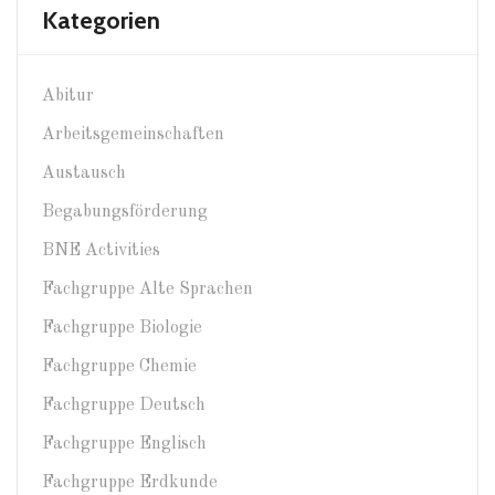
Kategorien
Abitur
Arbeitsgemeinschaften
Austausch
Begabungsförderung
BNE Activities
Fachgruppe Alte Sprachen
Fachgruppe Biologie
Fachgruppe Chemie
Fachgruppe Deutsch
Fachgruppe Englisch
Fachgruppe Erdkunde