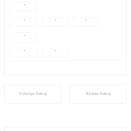
Vorheriger Beitrag
Nächster Beitrag