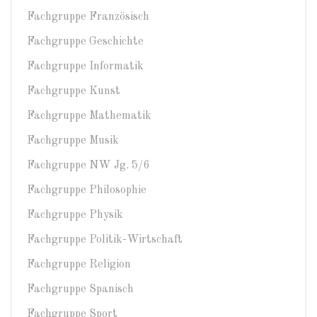
Fachgruppe Französisch
Fachgruppe Geschichte
Fachgruppe Informatik
Fachgruppe Kunst
Fachgruppe Mathematik
Fachgruppe Musik
Fachgruppe NW Jg. 5/6
Fachgruppe Philosophie
Fachgruppe Physik
Fachgruppe Politik-Wirtschaft
Fachgruppe Religion
Fachgruppe Spanisch
Fachgruppe Sport