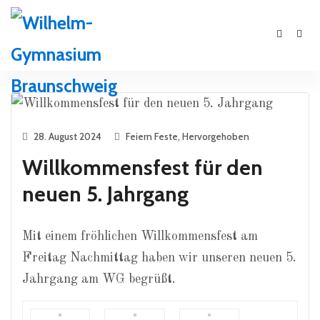
28. August 2024
Feiern Feste
,
Hervorgehoben
Willkommensfest für den
neuen 5. Jahrgang
Mit einem fröhlichen Willkommensfest am
Freitag Nachmittag haben wir unseren neuen 5.
Jahrgang am WG begrüßt.