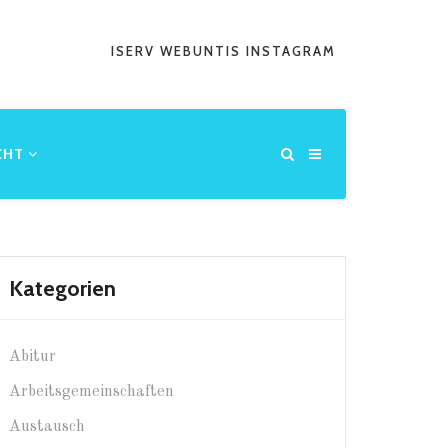
ISERV
WEBUNTIS
INSTAGRAM
CHT
Kategorien
Abitur
Arbeitsgemeinschaften
Austausch