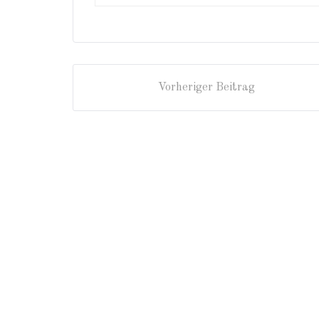
Vorheriger Beitrag