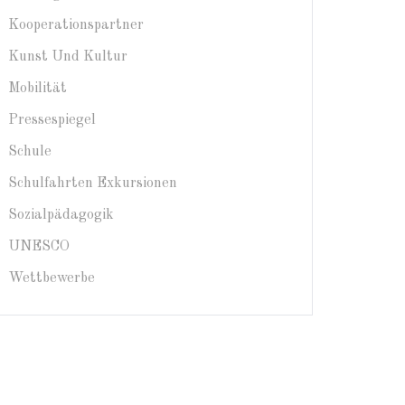
Kooperationspartner
Kunst Und Kultur
Mobilität
Pressespiegel
Schule
Schulfahrten Exkursionen
Sozialpädagogik
UNESCO
Wettbewerbe