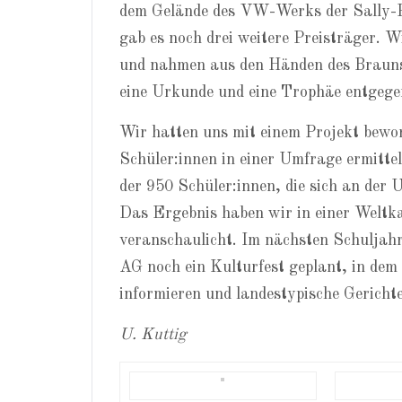
dem Gelände des VW-Werks der Sally-Pe
gab es noch drei weitere Preisträger. W
und nahmen aus den Händen des Braun
eine Urkunde und eine Trophäe entgege
Wir hatten uns mit einem Projekt bewo
Schüler:innen in einer Umfrage ermitte
der 950 Schüler:innen, die sich an der
Das Ergebnis haben wir in einer Weltk
veranschaulicht. Im nächsten Schuljahr
AG noch ein Kulturfest geplant, in dem
informieren und landestypische Gericht
U. Kuttig