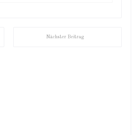
Nächster Beitrag