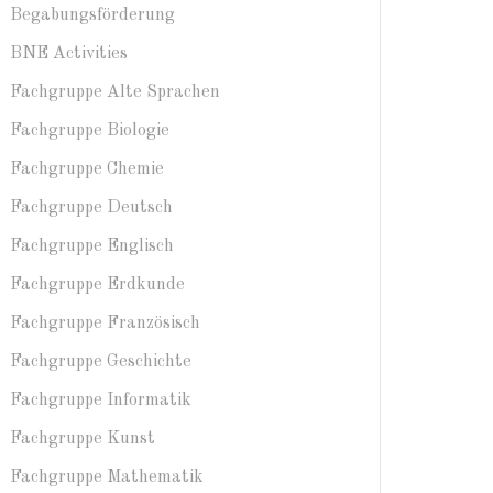
Begabungsförderung
BNE Activities
Fachgruppe Alte Sprachen
Fachgruppe Biologie
Fachgruppe Chemie
Fachgruppe Deutsch
Fachgruppe Englisch
Fachgruppe Erdkunde
Fachgruppe Französisch
Fachgruppe Geschichte
Fachgruppe Informatik
Fachgruppe Kunst
Fachgruppe Mathematik