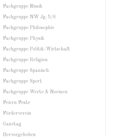
Fachgruppe Musik
Fachgruppe NW Jg. 5/6
Fachgruppe Philosophie
Fachgruppe Physik
Fachgruppe Politik-Wirtschaft
Fachgruppe Religion
Fachgruppe Spanisch
Fachgruppe Sport
Fachgruppe Werte & Normen
Feiern Feste
Förderverein
Ganztag
Hervorgehoben