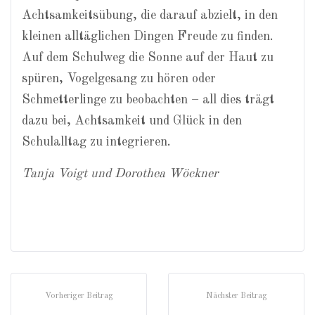
Achtsamkeitsübung, die darauf abzielt, in den
kleinen alltäglichen Dingen Freude zu finden.
Auf dem Schulweg die Sonne auf der Haut zu
spüren, Vogelgesang zu hören oder
Schmetterlinge zu beobachten – all dies trägt
dazu bei, Achtsamkeit und Glück in den
Schulalltag zu integrieren.
Tanja Voigt und Dorothea Wöckner
Vorheriger Beitrag
Nächster Beitrag