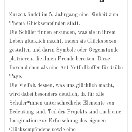
Zurzeit findet im 5. Jahrgang eine Einheit zum
Thema Glücksempfinden statt.
Die Schüler*innen erkunden, was sie in ihrem
Leben glücklich macht, indem sie Glücksboxen
gestalten und darin Symbole oder Gegenstände
platzieren, die ihnen Freude bereiten. Diese
Boxen dienen als eine Art Notfallkoffer für trübe
Tage.
Die Vielfalt dessen, was uns glücklich macht,
wird dabei besonders deutlich, da für alle
Schüler*innen unterschiedliche Elemente von
Bedeutung sind. Teil des Projekts sind auch eine
Imagination zur Erforschung des eigenen
Glücksempfindens sowie eine