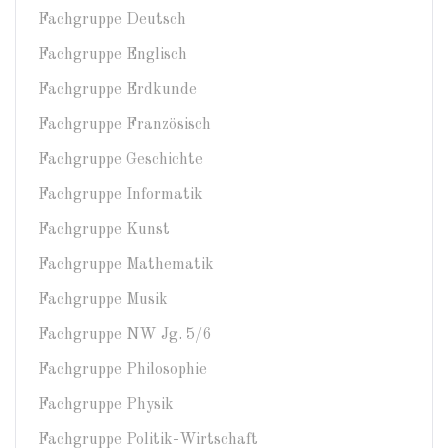
Fachgruppe Deutsch
Fachgruppe Englisch
Fachgruppe Erdkunde
Fachgruppe Französisch
Fachgruppe Geschichte
Fachgruppe Informatik
Fachgruppe Kunst
Fachgruppe Mathematik
Fachgruppe Musik
Fachgruppe NW Jg. 5/6
Fachgruppe Philosophie
Fachgruppe Physik
Fachgruppe Politik-Wirtschaft