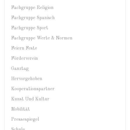
Fachgruppe Religion
Fachgruppe Spanisch
Fachgruppe Sport
Fachgruppe Werte & Normen
Feiern Feste
Förderverein
Ganztag
Hervorgehoben
Kooperationspartner
Kunst Und Kultur
Mobilität
Pressespiegel
Schule