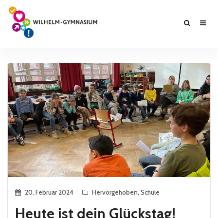
20. Februar 2024
Hervorgehoben
,
Schule
Heute ist dein Glückstag!