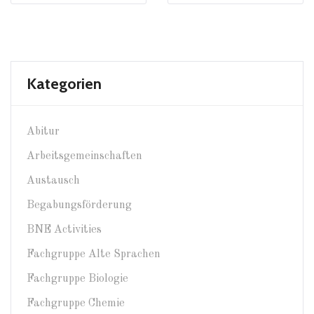
Kategorien
Abitur
Arbeitsgemeinschaften
Austausch
Begabungsförderung
BNE Activities
Fachgruppe Alte Sprachen
Fachgruppe Biologie
Fachgruppe Chemie