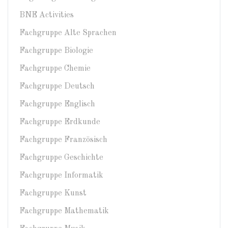
BNE Activities
Fachgruppe Alte Sprachen
Fachgruppe Biologie
Fachgruppe Chemie
Fachgruppe Deutsch
Fachgruppe Englisch
Fachgruppe Erdkunde
Fachgruppe Französisch
Fachgruppe Geschichte
Fachgruppe Informatik
Fachgruppe Kunst
Fachgruppe Mathematik