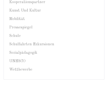
Kooperationspartner
Kunst Und Kultur
Mobilität
Pressespiegel
Schule
Schulfahrten Exkursionen
Sozialpädagogik
UNESCO
Wettbewerbe