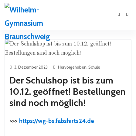
3. Dezember 2023
Hervorgehoben
,
Schule
Der Schulshop ist bis zum
10.12. geöffnet! Bestellungen
sind noch möglich!
>>>
https://wg-bs.fabshirts24.de