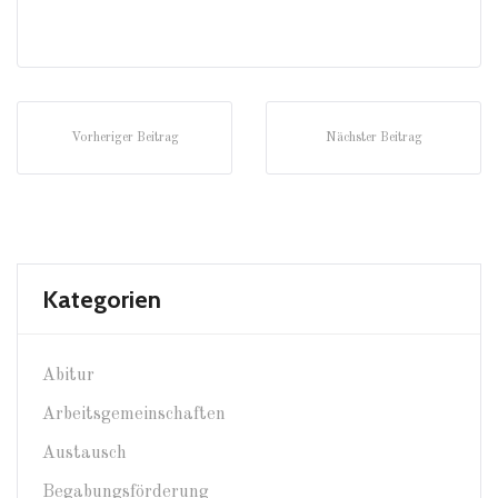
Vorheriger Beitrag
Nächster Beitrag
Kategorien
Abitur
Arbeitsgemeinschaften
Austausch
Begabungsförderung