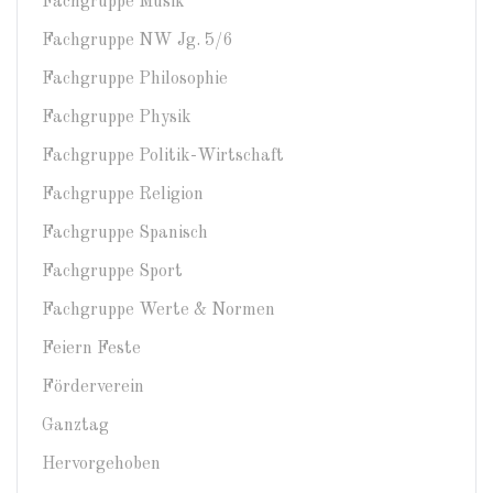
Fachgruppe Musik
Fachgruppe NW Jg. 5/6
Fachgruppe Philosophie
Fachgruppe Physik
Fachgruppe Politik-Wirtschaft
Fachgruppe Religion
Fachgruppe Spanisch
Fachgruppe Sport
Fachgruppe Werte & Normen
Feiern Feste
Förderverein
Ganztag
Hervorgehoben