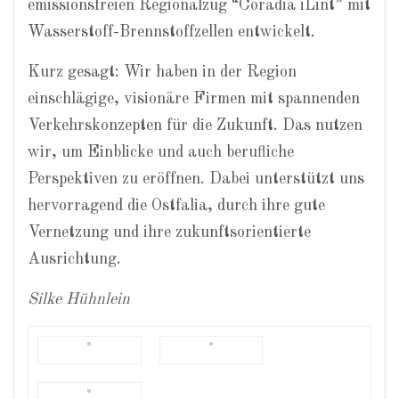
emissionsfreien Regional­zug “Coradia iLint” mit
Wasserstoff-Brennstoffzellen entwickelt.
Kurz gesagt: Wir haben in der Region
einschlägige, visionäre Firmen mit spannenden
Verkehrskonzepten für die Zukunft. Das nutzen
wir, um Einblicke und auch berufliche
Perspektiven zu eröffnen. Dabei unterstützt uns
hervorragend die Ostfalia, durch ihre gute
Vernetzung und ihre zukunftsorientierte
Ausrichtung.
Silke Hühnlein