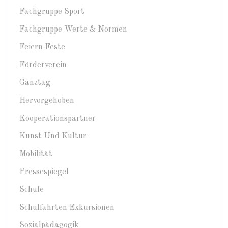
Fachgruppe Sport
Fachgruppe Werte & Normen
Feiern Feste
Förderverein
Ganztag
Hervorgehoben
Kooperationspartner
Kunst Und Kultur
Mobilität
Pressespiegel
Schule
Schulfahrten Exkursionen
Sozialpädagogik