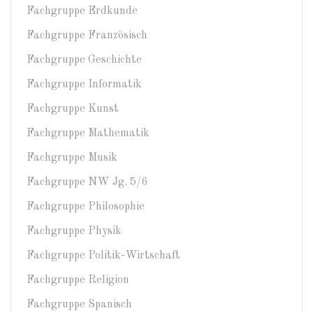
Fachgruppe Erdkunde
Fachgruppe Französisch
Fachgruppe Geschichte
Fachgruppe Informatik
Fachgruppe Kunst
Fachgruppe Mathematik
Fachgruppe Musik
Fachgruppe NW Jg. 5/6
Fachgruppe Philosophie
Fachgruppe Physik
Fachgruppe Politik-Wirtschaft
Fachgruppe Religion
Fachgruppe Spanisch