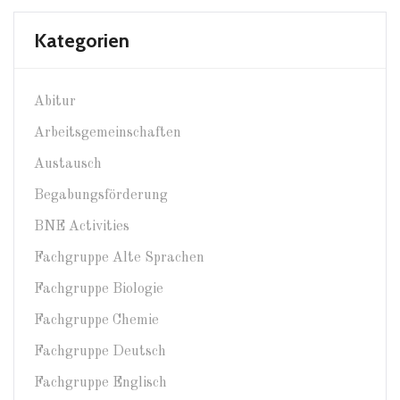
Kategorien
Abitur
Arbeitsgemeinschaften
Austausch
Begabungsförderung
BNE Activities
Fachgruppe Alte Sprachen
Fachgruppe Biologie
Fachgruppe Chemie
Fachgruppe Deutsch
Fachgruppe Englisch