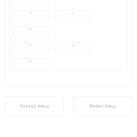
Vorheriger Beitrag
Nächster Beitrag