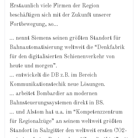
Erstaunlich viele Firmen der Region
beschäftigen sich mit der Zukunft unserer
Fortbewegung, so…
… nennt Siemens seinen größten Standort für
Bahnautomatisierung weltweit die “Denkfabrik
für den digitalisierten Schienenverkehr von
heute und morgen”.
… entwickelt die DB z.B. im Bereich
Kommunikationstechik neue Lösungen.
… arbeitet Bombardier an modernen
Bahnsteuerungssystemen direkt in BS.
… und Alstom hat u.a. im “Kom­petenzzentrum
für Regionalzüge” an seinem weltweit größten
Standort in Salzgitter den weltweit ersten CO2-