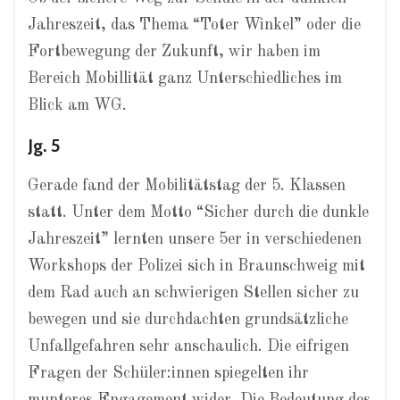
Jahreszeit, das Thema “Toter Winkel” oder die
Fortbewegung der Zukunft, wir haben im
Bereich Mobillität ganz Unterschiedliches im
Blick am WG.
Jg. 5
Gerade fand der Mobilitätstag der 5. Klassen
statt. Unter dem Motto “Sicher durch die dunkle
Jahreszeit” lernten unsere 5er in verschiedenen
Workshops der Polizei sich in Braunschweig mit
dem Rad auch an schwierigen Stellen sicher zu
bewegen und sie durchdachten grundsätzliche
Unfallgefahren sehr anschaulich. Die eifrigen
Fragen der Schüler:innen spiegelten ihr