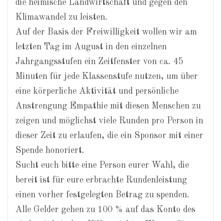
die heimische Landwirtschaft und gegen den
Klimawandel zu leisten.
Auf der Basis der Freiwilligkeit wollen wir am
letzten Tag im August in den einzelnen
Jahrgangsstufen ein Zeitfenster von ca. 45
Minuten für jede Klassenstufe nutzen, um über
eine körperliche Aktivität und persönliche
Anstrengung Empathie mit diesen Menschen zu
zeigen und möglichst viele Runden pro Person in
dieser Zeit zu erlaufen, die ein Sponsor mit einer
Spende honoriert.
Sucht euch bitte eine Person eurer Wahl, die
bereit ist für eure erbrachte Rundenleistung
einen vorher festgelegten Betrag zu spenden.
Alle Gelder gehen zu 100 % auf das Konto des