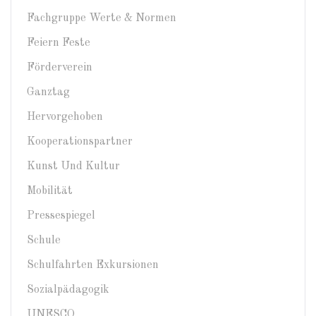
Fachgruppe Werte & Normen
Feiern Feste
Förderverein
Ganztag
Hervorgehoben
Kooperationspartner
Kunst Und Kultur
Mobilität
Pressespiegel
Schule
Schulfahrten Exkursionen
Sozialpädagogik
UNESCO