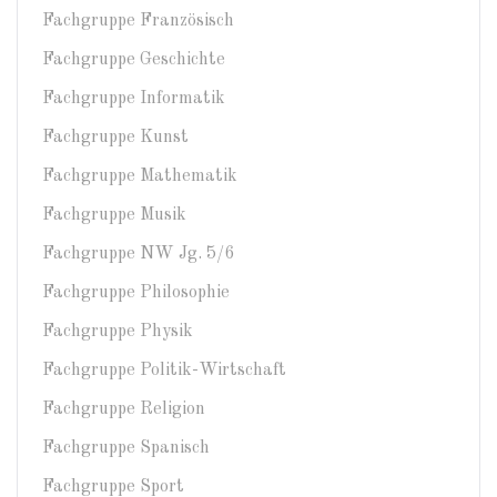
Fachgruppe Französisch
Fachgruppe Geschichte
Fachgruppe Informatik
Fachgruppe Kunst
Fachgruppe Mathematik
Fachgruppe Musik
Fachgruppe NW Jg. 5/6
Fachgruppe Philosophie
Fachgruppe Physik
Fachgruppe Politik-Wirtschaft
Fachgruppe Religion
Fachgruppe Spanisch
Fachgruppe Sport