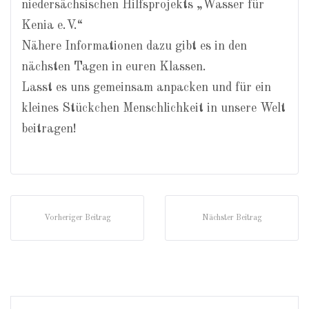
niedersächsischen Hilfsprojekts „Wasser für
Kenia e.V.“
Nähere Informationen dazu gibt es in den
nächsten Tagen in euren Klassen.
Lasst es uns gemeinsam anpacken und für ein
kleines Stückchen Menschlichkeit in unsere Welt
beitragen!
Vorheriger Beitrag
Nächster Beitrag