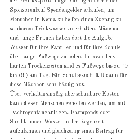
der Bezirkssportanlage Rüningen über einen
Sponsorenlauf Spendengelder erlaufen, um
Menschen in Kenia zu helfen einen Zugang zu
sauberem Trinkwasser zu erhalten. Mädchen
und junge Frauen haben dort die Aufgabe
Wasser für ihre Familien und für ihre Schule
über lange Fußwege zu holen. In besonders
harten Trockenzeiten sind es Fußwege bis zu 70
km (!!!) am Tag. Ein Schulbesuch fällt dann für
diese Mädchen sehr häufig aus.
Über verhältnismäßig überschaubare Kosten
kann diesen Menschen geholfen werden, um mit
Dachregenfanganlagen, Farmponds oder
Sanddämmen Wasser in der Regenzeit
aufzufangen und gleichzeitig einen Beitrag für