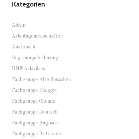
Kategorien
Abitur
Arbeitsgemeinschaften
Austausch
Begabungsförderung
BNE Activities
Fachgruppe Alte Sprachen
Fachgruppe Biologie
Fachgruppe Chemie
Fachgruppe Deutsch
Fachgruppe Englisch
Fachgruppe Erdkunde