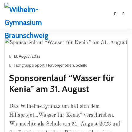
13. August 2023
Fachgruppe Sport
,
Hervorgehoben
,
Schule
Sponsorenlauf “Wasser für
Kenia” am 31. August
Das Wilhelm-Gymnasium hat sich dem
Hilfsprojet „Wasser für Kenia“ verschrieben.
Wir möchte als Schule am 31. August 2023 auf