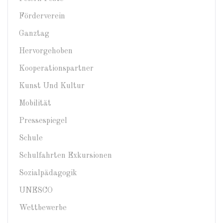
Förderverein
Ganztag
Hervorgehoben
Kooperationspartner
Kunst Und Kultur
Mobilität
Pressespiegel
Schule
Schulfahrten Exkursionen
Sozialpädagogik
UNESCO
Wettbewerbe