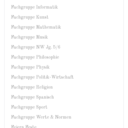
Fachgruppe Informatik
Fachgruppe Kunst
Fachgruppe Mathematik
Fachgruppe Musik
Fachgruppe NW Jg. 5/6
Fachgruppe Philosophie
Fachgruppe Physik
Fachgruppe Politik-Wirtschaft
Fachgruppe Religion
Fachgruppe Spanisch
Fachgruppe Sport
Fachgruppe Werte & Normen
Feiern Feste