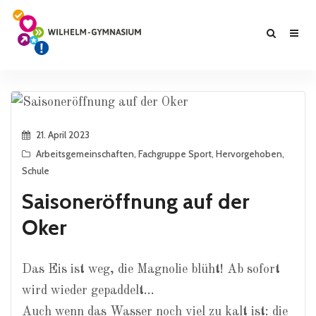
21. April 2023
Arbeitsgemeinschaften
,
Fachgruppe Sport
,
Hervorgehoben
,
Schule
Saisoneröffnung auf der
Oker
Das Eis ist weg, die Magnolie blüht! Ab sofort
wird wieder gepaddelt…
Auch wenn das Wasser noch viel zu kalt ist: die