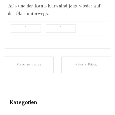
AGs und der Kanu-Kurs sind jetzt wieder auf
der Oker unterwegs.
Vorheriger Beitrag
Nächster Beitrag
Kategorien