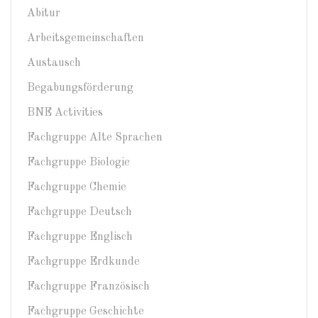
Abitur
Arbeitsgemeinschaften
Austausch
Begabungsförderung
BNE Activities
Fachgruppe Alte Sprachen
Fachgruppe Biologie
Fachgruppe Chemie
Fachgruppe Deutsch
Fachgruppe Englisch
Fachgruppe Erdkunde
Fachgruppe Französisch
Fachgruppe Geschichte