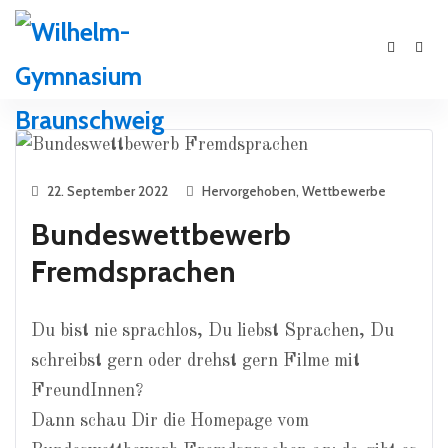
22. September 2022
Hervorgehoben
,
Wettbewerbe
Bundeswettbewerb
Fremdsprachen
Du bist nie sprachlos, Du liebst Sprachen, Du
schreibst gern oder drehst gern Filme mit
FreundInnen?
Dann schau Dir die Homepage vom