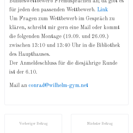
Bundeswettbewerb Fremdsprachen an; da gibt es
für jeden den passenden Wettbewerb.
Link
Um Fragen zum Wettbewerb im Gespräch zu
klären, schreibt mir gern eine Mail oder kommt
die folgenden Montage (19.09. und 26.09.)
zwischen 13:10 und 13:40 Uhr in die Bibliothek
des Haupthauses.
Der Anmeldeschluss für die diesjährige Runde
ist der 6.10.
Mail an
conrad@wilhelm-gym.net
Vorheriger Beitrag
Nächster Beitrag