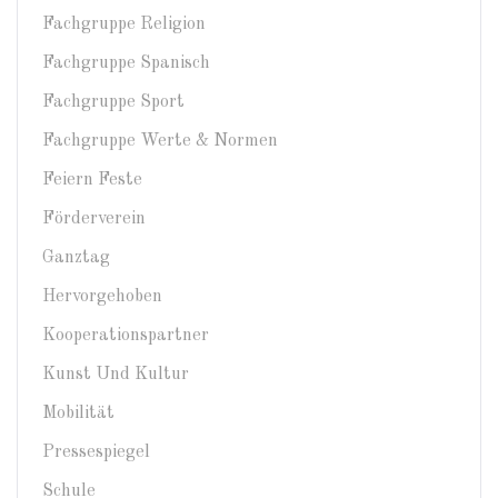
Fachgruppe Religion
Fachgruppe Spanisch
Fachgruppe Sport
Fachgruppe Werte & Normen
Feiern Feste
Förderverein
Ganztag
Hervorgehoben
Kooperationspartner
Kunst Und Kultur
Mobilität
Pressespiegel
Schule