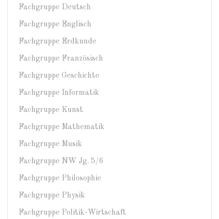
Fachgruppe Deutsch
Fachgruppe Englisch
Fachgruppe Erdkunde
Fachgruppe Französisch
Fachgruppe Geschichte
Fachgruppe Informatik
Fachgruppe Kunst
Fachgruppe Mathematik
Fachgruppe Musik
Fachgruppe NW Jg. 5/6
Fachgruppe Philosophie
Fachgruppe Physik
Fachgruppe Politik-Wirtschaft