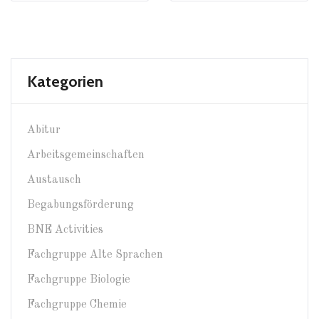
Kategorien
Abitur
Arbeitsgemeinschaften
Austausch
Begabungsförderung
BNE Activities
Fachgruppe Alte Sprachen
Fachgruppe Biologie
Fachgruppe Chemie