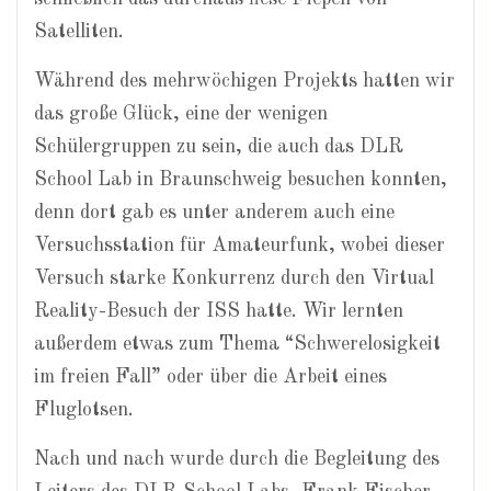
Satelliten.
Während des mehrwöchigen Projekts hatten wir
das große Glück, eine der wenigen
Schülergruppen zu sein, die auch das DLR
School Lab in Braunschweig besuchen konnten,
denn dort gab es unter anderem auch eine
Versuchsstation für Amateurfunk, wobei dieser
Versuch starke Konkurrenz durch den Virtual
Reality-Besuch der ISS hatte. Wir lernten
außerdem etwas zum Thema “Schwerelosigkeit
im freien Fall” oder über die Arbeit eines
Fluglotsen.
Nach und nach wurde durch die Begleitung des