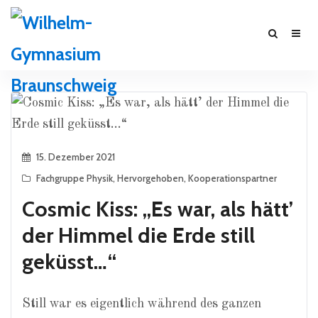
15. Dezember 2021
Fachgruppe Physik
,
Hervorgehoben
,
Kooperationspartner
Cosmic Kiss: „Es war, als hätt’
der Himmel die Erde still
geküsst…“
Still war es eigentlich während des ganzen