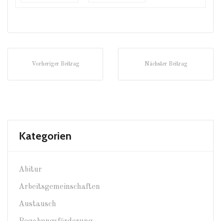
Vorheriger Beitrag
Nächster Beitrag
Kategorien
Abitur
Arbeitsgemeinschaften
Austausch