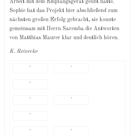
Arbeit mit dem Empfangsgerät geübt hatte.
Sophie hat das Projekt hier abschließend zum
nächsten großen Erfolg gebracht, sie konnte
gemeinsam mit Herrn Saremba die Antworten
von Matthias Maurer klar und deutlich hören.
K. Reinecke