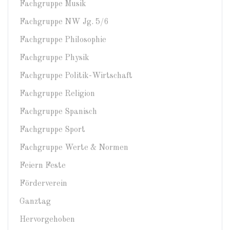
Fachgruppe Musik
Fachgruppe NW Jg. 5/6
Fachgruppe Philosophie
Fachgruppe Physik
Fachgruppe Politik-Wirtschaft
Fachgruppe Religion
Fachgruppe Spanisch
Fachgruppe Sport
Fachgruppe Werte & Normen
Feiern Feste
Förderverein
Ganztag
Hervorgehoben