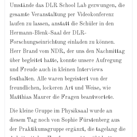
Umstände das DLR School Lab gezwungen, die
gesamte Veranstaltung per Videokonferenz
laufen zu lassen, anstatt die Schüler in den
Hermann-Blenk-Saal der DLR-
Forschungseinrichtung einladen zu können.
Herr Brand vom NDR, der uns den Nachmittag
über begleitet hatte, konnte unsere Aufregung
und Freude auch in kleinen Interviews
festhalten. Alle waren begeistert von der
freundlichen, lockeren Art und Weise, wie
Matthias Maurer die Fragen beantwortete.
Die kleine Gruppe im Physiksaal wurde an
diesem Tag noch von Sophie Fürstenberg aus
der Praktikumsgruppe ergänzt, die tagelang die