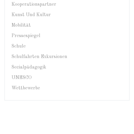
Kooperationspartner
Kunst Und Kultur
Mobilität
Pressespiegel
Schule
Schulfahrten Exkursionen
Sozialpädagogik
UNESCO
Wettbewerbe