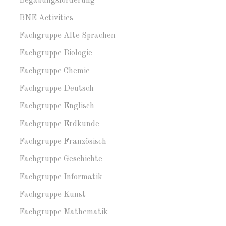
Begabungsförderung
BNE Activities
Fachgruppe Alte Sprachen
Fachgruppe Biologie
Fachgruppe Chemie
Fachgruppe Deutsch
Fachgruppe Englisch
Fachgruppe Erdkunde
Fachgruppe Französisch
Fachgruppe Geschichte
Fachgruppe Informatik
Fachgruppe Kunst
Fachgruppe Mathematik