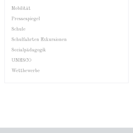
Mobilität
Pressespiegel
Schule
Schulfahrten Exkursionen
Sozialpädagogik
UNESCO
Wettbewerbe