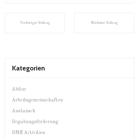
Vorheriger Beitrag
Nächster Beitrag
Kategorien
Abitur
Arbeitsgemeinschaften
Austausch
Begabungsförderung
BNE Activities