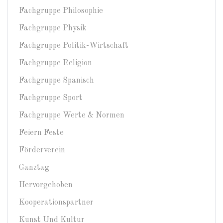
Fachgruppe Philosophie
Fachgruppe Physik
Fachgruppe Politik-Wirtschaft
Fachgruppe Religion
Fachgruppe Spanisch
Fachgruppe Sport
Fachgruppe Werte & Normen
Feiern Feste
Förderverein
Ganztag
Hervorgehoben
Kooperationspartner
Kunst Und Kultur