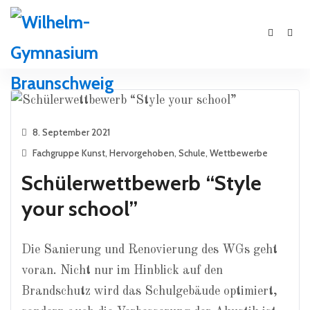
8. September 2021
Fachgruppe Kunst
,
Hervorgehoben
,
Schule
,
Wettbewerbe
Schülerwettbewerb “Style
your school”
Die Sanierung und Renovierung des WGs geht
voran. Nicht nur im Hinblick auf den
Brandschutz wird das Schulgebäude optimiert,