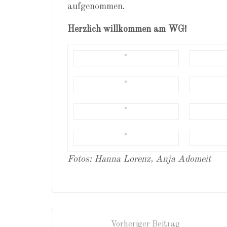
aufgenommen.
Herzlich willkommen am WG!
Fotos: Hanna Lorenz, Anja Adomeit
Vorheriger Beitrag