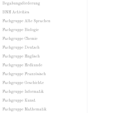
Begabungsförderung
BNE Activities
Fachgruppe Alte Sprachen
Fachgruppe Biologie
Fachgruppe Chemie
Fachgruppe Deutsch
Fachgruppe Englisch
Fachgruppe Erdkunde
Fachgruppe Französisch
Fachgruppe Geschichte
Fachgruppe Informatik
Fachgruppe Kunst
Fachgruppe Mathematik