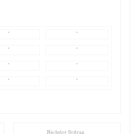
Nächster Beitrag