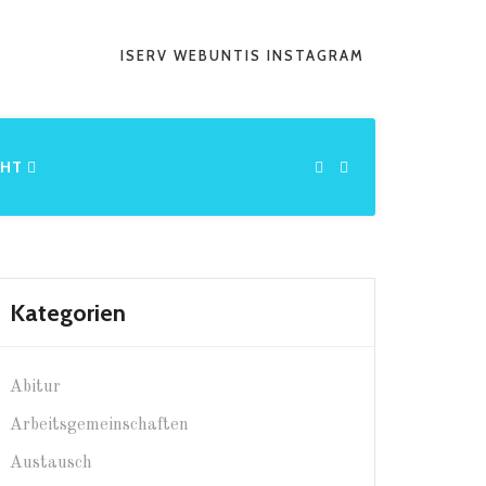
ISERV
WEBUNTIS
INSTAGRAM
CHT
Kategorien
Abitur
Arbeitsgemeinschaften
Austausch