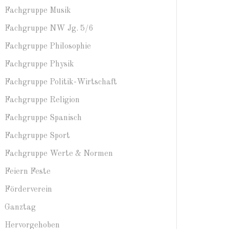
Fachgruppe Musik
Fachgruppe NW Jg. 5/6
Fachgruppe Philosophie
Fachgruppe Physik
Fachgruppe Politik-Wirtschaft
Fachgruppe Religion
Fachgruppe Spanisch
Fachgruppe Sport
Fachgruppe Werte & Normen
Feiern Feste
Förderverein
Ganztag
Hervorgehoben