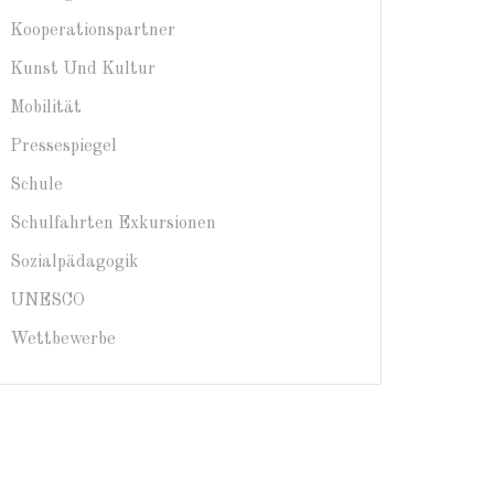
Kooperationspartner
Kunst Und Kultur
Mobilität
Pressespiegel
Schule
Schulfahrten Exkursionen
Sozialpädagogik
UNESCO
Wettbewerbe