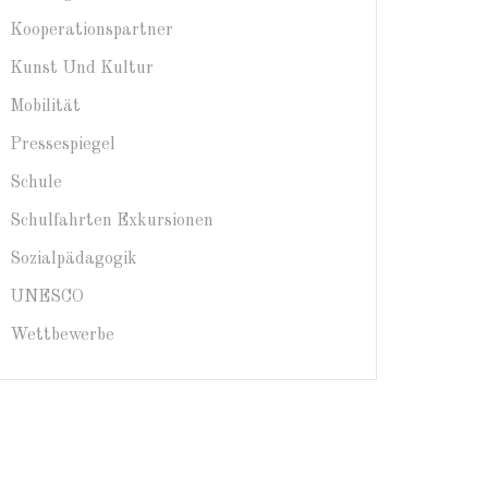
Kooperationspartner
Kunst Und Kultur
Mobilität
Pressespiegel
Schule
Schulfahrten Exkursionen
Sozialpädagogik
UNESCO
Wettbewerbe