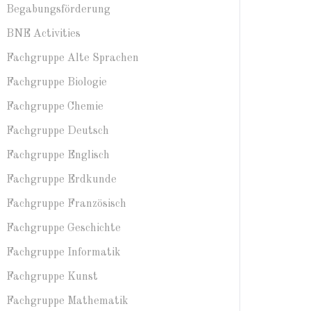
Begabungsförderung
BNE Activities
Fachgruppe Alte Sprachen
Fachgruppe Biologie
Fachgruppe Chemie
Fachgruppe Deutsch
Fachgruppe Englisch
Fachgruppe Erdkunde
Fachgruppe Französisch
Fachgruppe Geschichte
Fachgruppe Informatik
Fachgruppe Kunst
Fachgruppe Mathematik