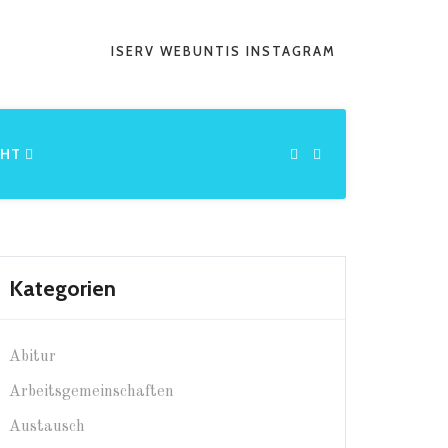
ISERV
WEBUNTIS
INSTAGRAM
CHT
Kategorien
Abitur
Arbeitsgemeinschaften
Austausch