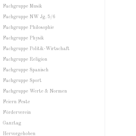
Fachgruppe Musik
Fachgruppe NW Jg. 5/6
Fachgruppe Philosophie
Fachgruppe Physik
Fachgruppe Politik-Wirtschaft
Fachgruppe Religion
Fachgruppe Spanisch
Fachgruppe Sport
Fachgruppe Werte & Normen
Feiern Feste
Förderverein
Ganztag
Hervorgehoben