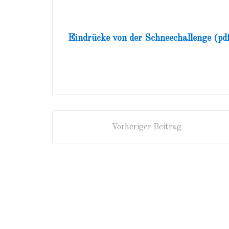
Eindrücke von der Schneechallenge (pd
Vorheriger Beitrag