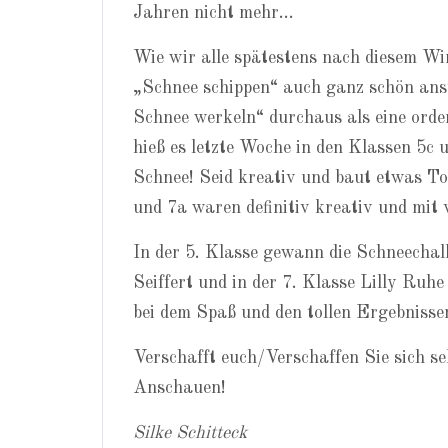
Jahren nicht mehr…
Wie wir alle spätestens nach diesem Wi
„Schnee schippen“ auch ganz schön an
Schnee werkeln“ durchaus als eine orde
hieß es letzte Woche in den Klassen 5c 
Schnee! Seid kreativ und baut etwas To
und 7a waren definitiv kreativ und mit
In der 5. Klasse gewann die Schneechal
Seiffert und in der 7. Klasse Lilly Ru
bei dem Spaß und den tollen Ergebnisse
Verschafft euch/Verschaffen Sie sich se
Anschauen!
Silke Schitteck