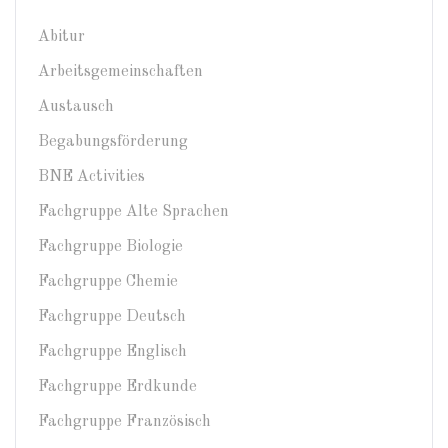
Abitur
Arbeitsgemeinschaften
Austausch
Begabungsförderung
BNE Activities
Fachgruppe Alte Sprachen
Fachgruppe Biologie
Fachgruppe Chemie
Fachgruppe Deutsch
Fachgruppe Englisch
Fachgruppe Erdkunde
Fachgruppe Französisch