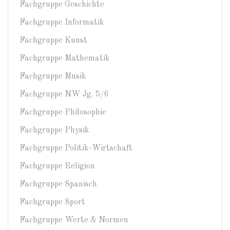
Fachgruppe Geschichte
Fachgruppe Informatik
Fachgruppe Kunst
Fachgruppe Mathematik
Fachgruppe Musik
Fachgruppe NW Jg. 5/6
Fachgruppe Philosophie
Fachgruppe Physik
Fachgruppe Politik-Wirtschaft
Fachgruppe Religion
Fachgruppe Spanisch
Fachgruppe Sport
Fachgruppe Werte & Normen