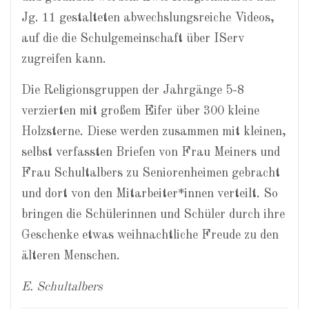
Jg. 11 gestalteten abwechslungsreiche Videos,
auf die die Schulgemeinschaft über IServ
zugreifen kann.
Die Religionsgruppen der Jahrgänge 5-8
verzierten mit großem Eifer über 300 kleine
Holzsterne. Diese werden zusammen mit kleinen,
selbst verfassten Briefen von Frau Meiners und
Frau Schultalbers zu Seniorenheimen gebracht
und dort von den Mitarbeiter*innen verteilt. So
bringen die Schülerinnen und Schüler durch ihre
Geschenke etwas weihnachtliche Freude zu den
älteren Menschen.
E. Schultalbers