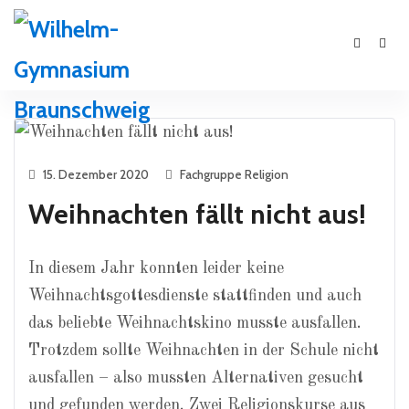
15. Dezember 2020
Fachgruppe Religion
Weihnachten fällt nicht aus!
In diesem Jahr konnten leider keine
Weihnachtsgottesdienste stattfinden und auch
das beliebte Weihnachtskino musste ausfallen.
Trotzdem sollte Weihnachten in der Schule nicht
ausfallen – also mussten Alternativen gesucht
und gefunden werden. Zwei Religionskurse aus