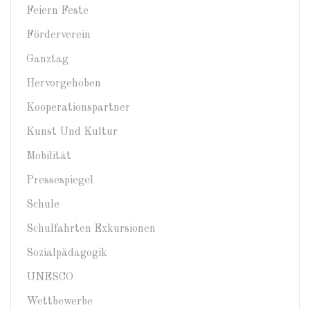
Feiern Feste
Förderverein
Ganztag
Hervorgehoben
Kooperationspartner
Kunst Und Kultur
Mobilität
Pressespiegel
Schule
Schulfahrten Exkursionen
Sozialpädagogik
UNESCO
Wettbewerbe