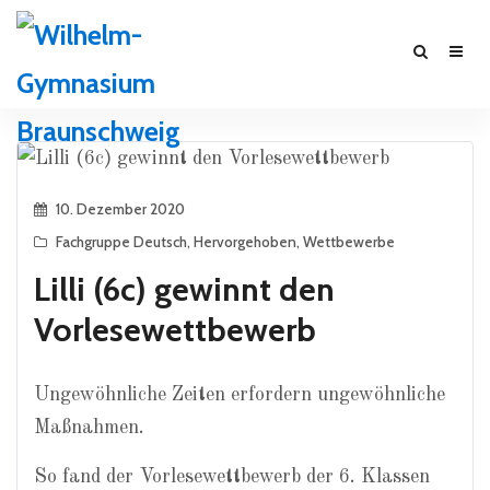
10. Dezember 2020
Fachgruppe Deutsch
,
Hervorgehoben
,
Wettbewerbe
Lilli (6c) gewinnt den
Vorlesewettbewerb
Ungewöhnliche Zeiten erfordern ungewöhnliche
Maßnahmen.
So fand der Vorlesewettbewerb der 6. Klassen