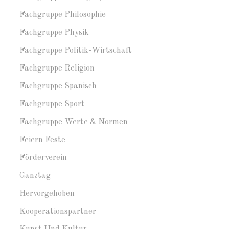
Fachgruppe Philosophie
Fachgruppe Physik
Fachgruppe Politik-Wirtschaft
Fachgruppe Religion
Fachgruppe Spanisch
Fachgruppe Sport
Fachgruppe Werte & Normen
Feiern Feste
Förderverein
Ganztag
Hervorgehoben
Kooperationspartner