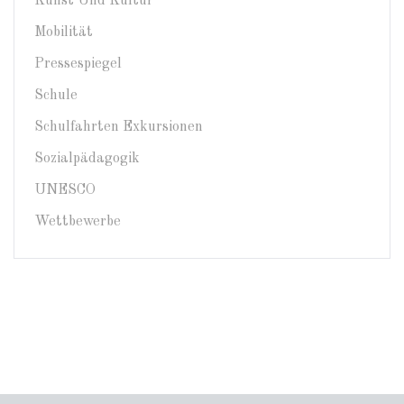
Kunst Und Kultur
Mobilität
Pressespiegel
Schule
Schulfahrten Exkursionen
Sozialpädagogik
UNESCO
Wettbewerbe