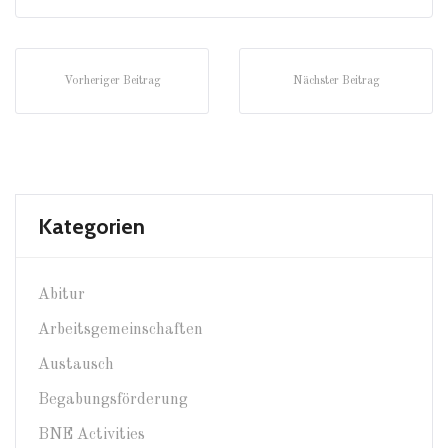
Vorheriger Beitrag
Nächster Beitrag
Kategorien
Abitur
Arbeitsgemeinschaften
Austausch
Begabungsförderung
BNE Activities