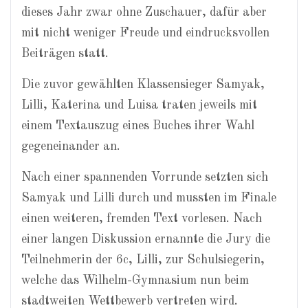
dieses Jahr zwar ohne Zuschauer, dafür aber
mit nicht weniger Freude und eindrucksvollen
Beiträgen statt.
Die zuvor gewählten Klassensieger Samyak,
Lilli, Katerina und Luisa traten jeweils mit
einem Textauszug eines Buches ihrer Wahl
gegeneinander an.
Nach einer spannenden Vorrunde setzten sich
Samyak und Lilli durch und mussten im Finale
einen weiteren, fremden Text vorlesen. Nach
einer langen Diskussion ernannte die Jury die
Teilnehmerin der 6c, Lilli, zur Schulsiegerin,
welche das Wilhelm-Gymnasium nun beim
stadtweiten Wettbewerb vertreten wird.