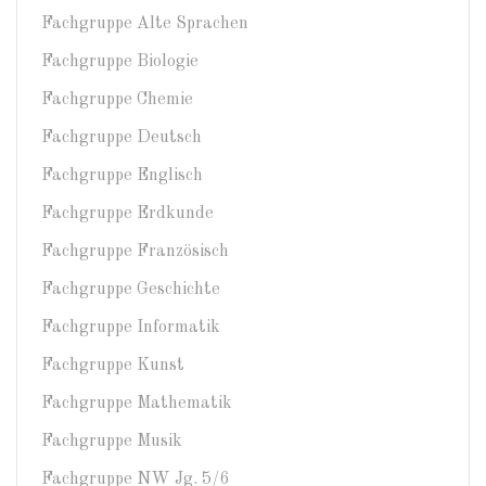
Fachgruppe Alte Sprachen
Fachgruppe Biologie
Fachgruppe Chemie
Fachgruppe Deutsch
Fachgruppe Englisch
Fachgruppe Erdkunde
Fachgruppe Französisch
Fachgruppe Geschichte
Fachgruppe Informatik
Fachgruppe Kunst
Fachgruppe Mathematik
Fachgruppe Musik
Fachgruppe NW Jg. 5/6