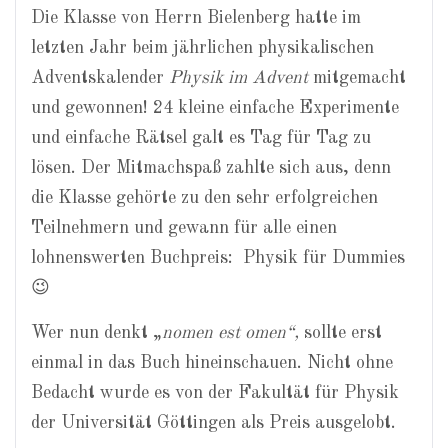
Die Klasse von Herrn Bielenberg hatte im
letzten Jahr beim jährlichen physikalischen
Adventskalender
Physik im Advent
mitgemacht
und gewonnen! 24 kleine einfache Experimente
und einfache Rätsel galt es Tag für Tag zu
lösen. Der Mitmachspaß zahlte sich aus, denn
die Klasse gehörte zu den sehr erfolgreichen
Teilnehmern und gewann für alle einen
lohnenswerten Buchpreis: Physik für Dummies
😉
Wer nun denkt „
nomen est omen“,
sollte erst
einmal in das Buch hineinschauen. Nicht ohne
Bedacht wurde es von der Fakultät für Physik
der Universität Göttingen als Preis ausgelobt.