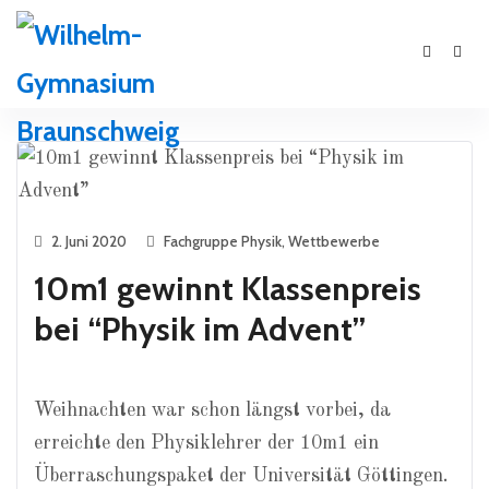
2. Juni 2020
Fachgruppe Physik
,
Wettbewerbe
10m1 gewinnt Klassenpreis
bei “Physik im Advent”
Weihnachten war schon längst vorbei, da
erreichte den Physiklehrer der 10m1 ein
Überraschungspaket der Universität Göttingen.