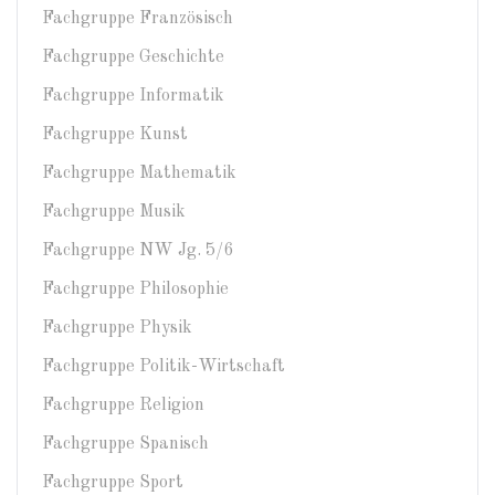
Fachgruppe Französisch
Fachgruppe Geschichte
Fachgruppe Informatik
Fachgruppe Kunst
Fachgruppe Mathematik
Fachgruppe Musik
Fachgruppe NW Jg. 5/6
Fachgruppe Philosophie
Fachgruppe Physik
Fachgruppe Politik-Wirtschaft
Fachgruppe Religion
Fachgruppe Spanisch
Fachgruppe Sport