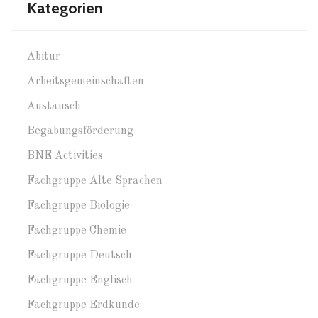
Kategorien
Abitur
Arbeitsgemeinschaften
Austausch
Begabungsförderung
BNE Activities
Fachgruppe Alte Sprachen
Fachgruppe Biologie
Fachgruppe Chemie
Fachgruppe Deutsch
Fachgruppe Englisch
Fachgruppe Erdkunde