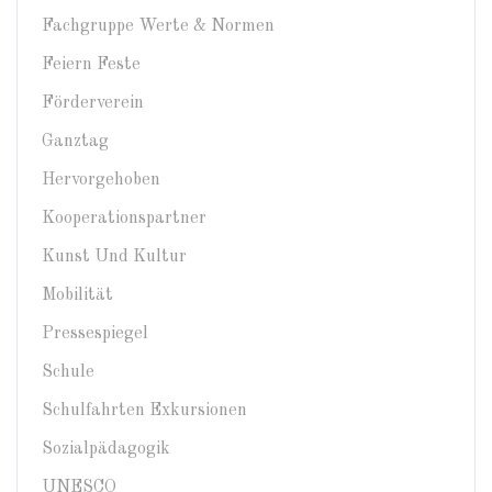
Fachgruppe Werte & Normen
Feiern Feste
Förderverein
Ganztag
Hervorgehoben
Kooperationspartner
Kunst Und Kultur
Mobilität
Pressespiegel
Schule
Schulfahrten Exkursionen
Sozialpädagogik
UNESCO