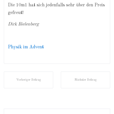
Die 10m1 hat sich jedenfalls sehr über den Preis
gefreut!
Dirk Bielenberg
Physik im Advent
Vorheriger Beitrag
Nächster Beitrag