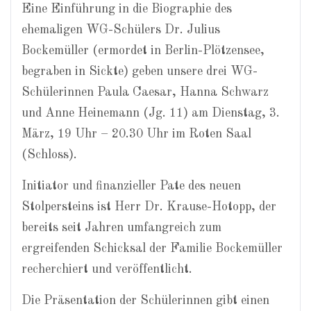
Eine Einführung in die Biographie des
ehemaligen WG-Schülers Dr. Julius
Bockemüller (ermordet in Berlin-Plötzensee,
begraben in Sickte) geben unsere drei WG-
Schülerinnen Paula Caesar, Hanna Schwarz
und Anne Heinemann (Jg. 11) am Dienstag, 3.
März, 19 Uhr – 20.30 Uhr im Roten Saal
(Schloss).
Initiator und finanzieller Pate des neuen
Stolpersteins ist Herr Dr. Krause-Hotopp, der
bereits seit Jahren umfangreich zum
ergreifenden Schicksal der Familie Bockemüller
recherchiert und veröffentlicht.
Die Präsentation der Schülerinnen gibt einen