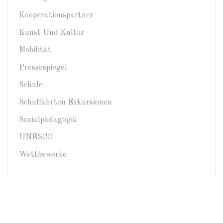
Kooperationspartner
Kunst Und Kultur
Mobilität
Pressespiegel
Schule
Schulfahrten Exkursionen
Sozialpädagogik
UNESCO
Wettbewerbe