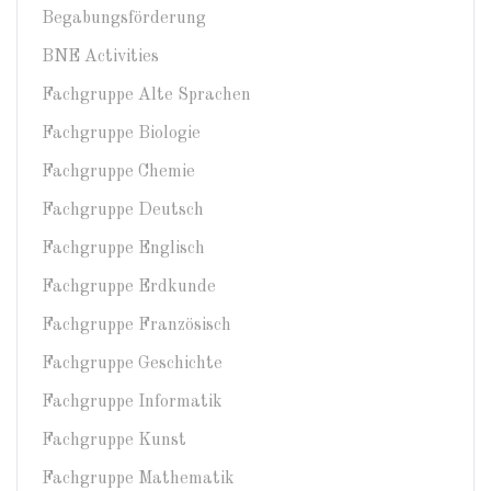
Begabungsförderung
BNE Activities
Fachgruppe Alte Sprachen
Fachgruppe Biologie
Fachgruppe Chemie
Fachgruppe Deutsch
Fachgruppe Englisch
Fachgruppe Erdkunde
Fachgruppe Französisch
Fachgruppe Geschichte
Fachgruppe Informatik
Fachgruppe Kunst
Fachgruppe Mathematik