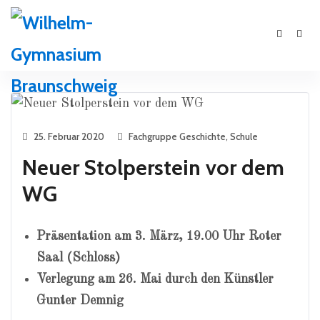
25. Februar 2020
Fachgruppe Geschichte
,
Schule
Neuer Stolperstein vor dem
WG
Präsentation am 3. März, 19.00 Uhr Roter
Saal (Schloss)
Verlegung am 26. Mai durch den Künstler
Gunter Demnig