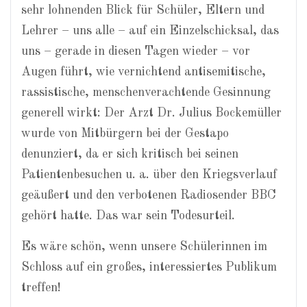
sehr lohnenden Blick für Schüler, Eltern und
Lehrer – uns alle – auf ein Einzelschicksal, das
uns – gerade in diesen Tagen wieder – vor
Augen führt, wie vernichtend antisemitische,
rassistische, menschenverachtende Gesinnung
generell wirkt: Der Arzt Dr. Julius Bockemüller
wurde von Mitbürgern bei der Gestapo
denunziert, da er sich kritisch bei seinen
Patientenbesuchen u. a. über den Kriegsverlauf
geäußert und den verbotenen Radiosender BBC
gehört hatte. Das war sein Todesurteil.
Es wäre schön, wenn unsere Schülerinnen im
Schloss auf ein großes, interessiertes Publikum
treffen!