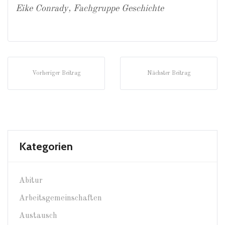
Eike Conrady, Fachgruppe Geschichte
Vorheriger Beitrag
Nächster Beitrag
Kategorien
Abitur
Arbeitsgemeinschaften
Austausch