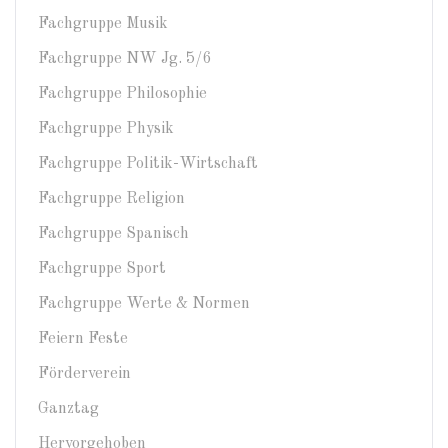
Fachgruppe Musik
Fachgruppe NW Jg. 5/6
Fachgruppe Philosophie
Fachgruppe Physik
Fachgruppe Politik-Wirtschaft
Fachgruppe Religion
Fachgruppe Spanisch
Fachgruppe Sport
Fachgruppe Werte & Normen
Feiern Feste
Förderverein
Ganztag
Hervorgehoben