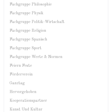
Fachgruppe Philosophie
Fachgruppe Physik
Fachgruppe Politik-Wirtschaft
Fachgruppe Religion
Fachgruppe Spanisch
Fachgruppe Sport
Fachgruppe Werte & Normen
Feiern Feste
Förderverein
Ganztag
Hervorgehoben
Kooperationspartner
Kunst Und Kultur