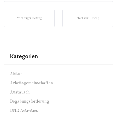
Vorheriger Beitrag
Nächster Beitrag
Kategorien
Abitur
Arbeitsgemeinschaften
Austausch
Begabungsförderung
BNE Activities