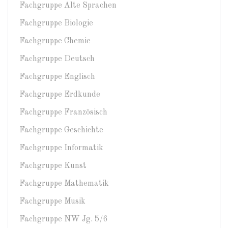
Fachgruppe Alte Sprachen
Fachgruppe Biologie
Fachgruppe Chemie
Fachgruppe Deutsch
Fachgruppe Englisch
Fachgruppe Erdkunde
Fachgruppe Französisch
Fachgruppe Geschichte
Fachgruppe Informatik
Fachgruppe Kunst
Fachgruppe Mathematik
Fachgruppe Musik
Fachgruppe NW Jg. 5/6