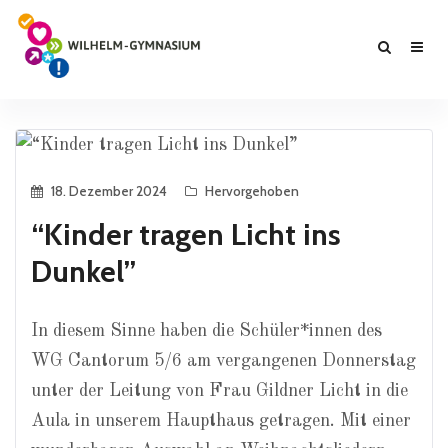
18. Dezember 2024
Hervorgehoben
“Kinder tragen Licht ins
Dunkel”
In diesem Sinne haben die Schüler*innen des
WG Cantorum 5/6 am vergangenen Donnerstag
unter der Leitung von Frau Gildner Licht in die
Aula in unserem Haupthaus getragen. Mit einer