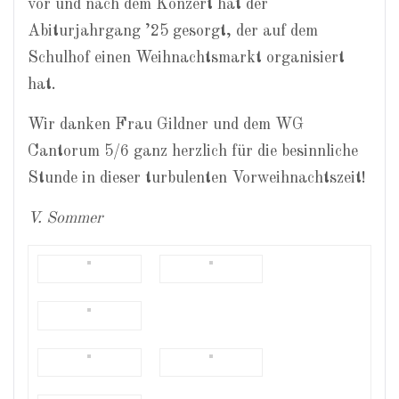
vor und nach dem Konzert hat der
Abiturjahrgang ’25 gesorgt, der auf dem
Schulhof einen Weihnachtsmarkt organisiert
hat.
Wir danken Frau Gildner und dem WG
Cantorum 5/6 ganz herzlich für die besinnliche
Stunde in dieser turbulenten Vorweihnachtszeit!
V. Sommer