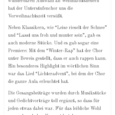
wunderbaren Auswahl an Weihnachtsliedern
hat der Unterstufenchor uns die
Vorweihnachtszeit versüßt.
Neben Klassikern, wie “Leise rieselt der Schnee”
und “Lasst uns froh und munter sein”, gab es
auch moderne Stücke. Und es gab sogar eine
Premiere: Mit dem “Winter-Rap” hat der Chor
unter Beweis gestellt, dass er auch rappen kann.
Ein besonderes Highlight im wörtlichen Sinn
war das Lied “Lichteradvent”, bei dem der Chor
die ganze Aula erleuchtet hat.
Die Gesangsbeiträge wurden durch Musikstücke
und Gedichtvorträge toll ergänzt, so dass für
jeden etwas dabei war. Für das leibliche Wohl