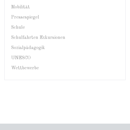
Mobilität
Pressespiegel
Schule
Schulfahrten Exkursionen
Sozialpädagogik
UNESCO
Wettbewerbe