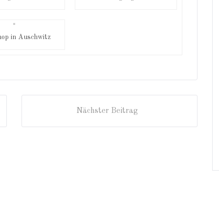
op in Auschwitz
Nächster Beitrag