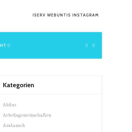
ISERV
WEBUNTIS
INSTAGRAM
CHT
Kategorien
Abitur
Arbeitsgemeinschaften
Austausch