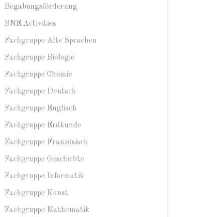
Begabungsförderung
BNE Activities
Fachgruppe Alte Sprachen
Fachgruppe Biologie
Fachgruppe Chemie
Fachgruppe Deutsch
Fachgruppe Englisch
Fachgruppe Erdkunde
Fachgruppe Französisch
Fachgruppe Geschichte
Fachgruppe Informatik
Fachgruppe Kunst
Fachgruppe Mathematik