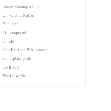
Kooperationspartner
Kunst Und Kultur
Mobilität
Pressespiegel
Schule
Schulfahrten Exkursionen
Sozialpädagogik
UNESCO
Wettbewerbe