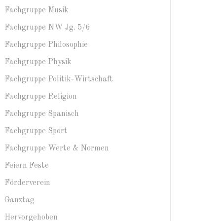
Fachgruppe Musik
Fachgruppe NW Jg. 5/6
Fachgruppe Philosophie
Fachgruppe Physik
Fachgruppe Politik-Wirtschaft
Fachgruppe Religion
Fachgruppe Spanisch
Fachgruppe Sport
Fachgruppe Werte & Normen
Feiern Feste
Förderverein
Ganztag
Hervorgehoben