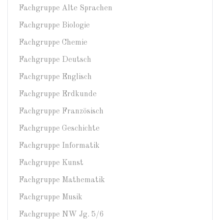
Fachgruppe Alte Sprachen
Fachgruppe Biologie
Fachgruppe Chemie
Fachgruppe Deutsch
Fachgruppe Englisch
Fachgruppe Erdkunde
Fachgruppe Französisch
Fachgruppe Geschichte
Fachgruppe Informatik
Fachgruppe Kunst
Fachgruppe Mathematik
Fachgruppe Musik
Fachgruppe NW Jg. 5/6