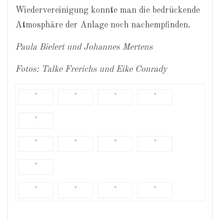
Wiedervereinigung konnte man die bedrückende
Atmosphäre der Anlage noch nachempfinden.
Paula Bielert und Johannes Mertens
Fotos: Talke Frerichs und Eike Conrady