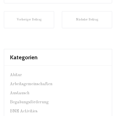
Vorheriger Beitrag
Nächster Beitrag
Kategorien
Abitur
Arbeitsgemeinschaften
Austausch
Begabungsförderung
BNE Activities