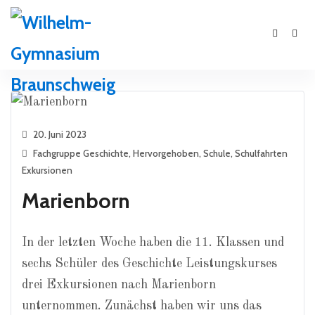
20. Juni 2023
Fachgruppe Geschichte
,
Hervorgehoben
,
Schule
,
Schulfahrten
Exkursionen
Marienborn
In der letzten Woche haben die 11. Klassen und
sechs Schüler des Geschichte Leistungskurses
drei Exkursionen nach Marienborn
unternommen. Zunächst haben wir uns das