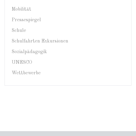
Mobilität
Pressespiegel
Schule
Schulfahrten Exkursionen
Sozialpädagogik
UNESCO
Wettbewerbe