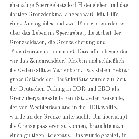
ehemalige Sperrgebietsdorf Hötensleben und das
dortige Grenzdenkmal angeschaut. Mit Hilfe
eines Audioguides und zwei Führern wurden wir
über das Leben im Sperrgebiet, die Arbeit der
Grenzsoldaten, die Grenzsicherung und
Fluchtversuche informiert. Daraufhin besuchten
wir das Zonenranddorf Offleben und schließlich
die Gedenkstätte Marienborn. Das sieben Hektar
große Gelände der Gedänkstätte wurde zur Zeit
der Deutschen Teilung in DDR und BRD als
Grenzübergangsstelle genutzt. Jeder Reisende,
der von Westdeutschland in die DDR wollte,
wurde an der Grenze untersucht. Um überhaupt
die Grenze passieren zu können, brauchte man
einen gültigen Reisepass. Uns wurde gezeigt, in