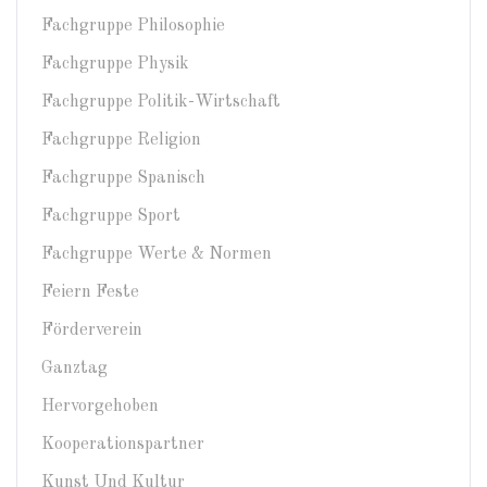
Fachgruppe Philosophie
Fachgruppe Physik
Fachgruppe Politik-Wirtschaft
Fachgruppe Religion
Fachgruppe Spanisch
Fachgruppe Sport
Fachgruppe Werte & Normen
Feiern Feste
Förderverein
Ganztag
Hervorgehoben
Kooperationspartner
Kunst Und Kultur