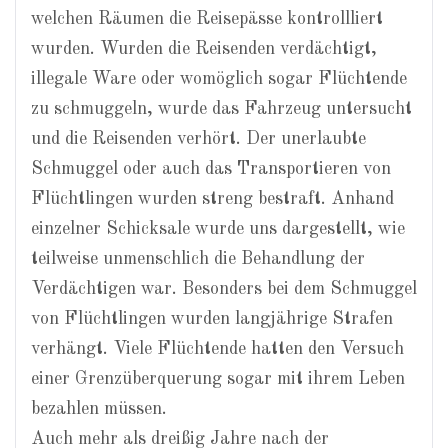
welchen Räumen die Reisepässe kontrollliert
wurden. Wurden die Reisenden verdächtigt,
illegale Ware oder womöglich sogar Flüchtende
zu schmuggeln, wurde das Fahrzeug untersucht
und die Reisenden verhört. Der unerlaubte
Schmuggel oder auch das Transportieren von
Flüchtlingen wurden streng bestraft. Anhand
einzelner Schicksale wurde uns dargestellt, wie
teilweise unmenschlich die Behandlung der
Verdächtigen war. Besonders bei dem Schmuggel
von Flüchtlingen wurden langjährige Strafen
verhängt. Viele Flüchtende hatten den Versuch
einer Grenzüberquerung sogar mit ihrem Leben
bezahlen müssen.
Auch mehr als dreißig Jahre nach der