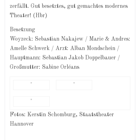
zerfällt. Gut besetztes, gut gemachtes modernes
Theater! (Hbr)
Besetzung
Woyzeck: Sebastian Nakajew / Marie & Andres:
Amelle Schwerk / Arzt: Alban Mondschein /
Hauptmann: Sebastian Jakob Doppelbauer /
Großmutter: Sabine Orléans
Fotos: Kerstin Schomburg, Staatstheater
Hannover