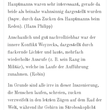
Hauptmanns waren sehr interessant, gerade da
beide als beinahe wahnsinnig dargestellt wurden
(bspw. durch das Zucken des Hauptmanns beim
Reden). (Hans Philipp)
Anschaulich und gut nachvollziehbar war der
innere Konflikt Woyzecks, dargestellt durch
flackernde Lichter und laute, mehrfach
wiederholte Ausrufe (z. B. sein Rang im
Militär), welche im Laufe der Aufführung
zunahmen. (Robin)
Im Grunde sind alle irre in dieser Inszenierung,
die Menschen laufen, schreien, zucken
verzweifelt in den letzten Zügen auf dem Rad der
Welt, während ihr Gehirn im Stroboskoplicht