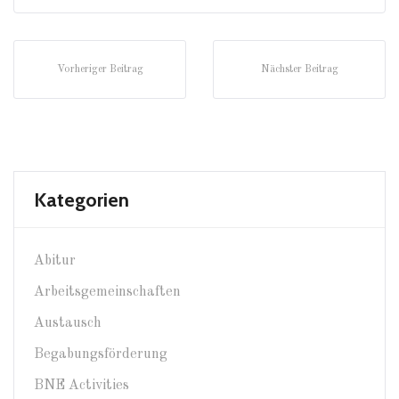
Vorheriger Beitrag
Nächster Beitrag
Kategorien
Abitur
Arbeitsgemeinschaften
Austausch
Begabungsförderung
BNE Activities