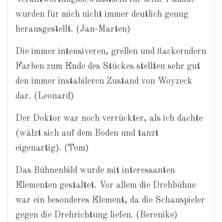
wurden für mich nicht immer deutlich genug
herausgestellt. (Jan-Marten)
Die immer intensiveren, grellen und flackerndern
Farben zum Ende des Stückes stellten sehr gut
den immer instabileren Zustand von Woyzeck
dar. (Leonard)
Der Doktor war noch verrückter, als ich dachte
(wälzt sich auf dem Boden und tanzt
eigenartig). (Tom)
Das Bühnenbild wurde mit interessanten
Elementen gestaltet. Vor allem die Drehbühne
war ein besonderes Element, da die Schauspieler
gegen die Drehrichtung liefen. (Berenike)