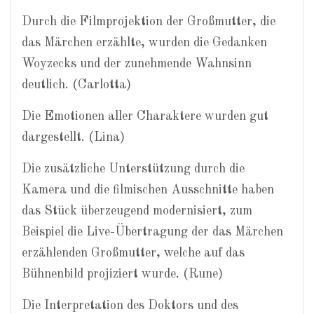
Durch die Filmprojektion der Großmutter, die
das Märchen erzählte, wurden die Gedanken
Woyzecks und der zunehmende Wahnsinn
deutlich. (Carlotta)
Die Emotionen aller Charaktere wurden gut
dargestellt. (Lina)
Die zusätzliche Unterstützung durch die
Kamera und die filmischen Ausschnitte haben
das Stück überzeugend modernisiert, zum
Beispiel die Live-Übertragung der das Märchen
erzählenden Großmutter, welche auf das
Bühnenbild projiziert wurde. (Rune)
Die Interpretation des Doktors und des