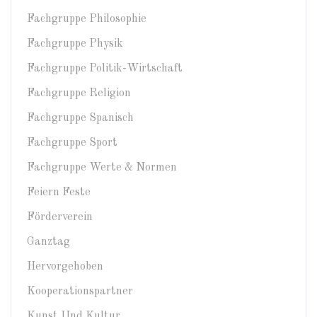
Fachgruppe Philosophie
Fachgruppe Physik
Fachgruppe Politik-Wirtschaft
Fachgruppe Religion
Fachgruppe Spanisch
Fachgruppe Sport
Fachgruppe Werte & Normen
Feiern Feste
Förderverein
Ganztag
Hervorgehoben
Kooperationspartner
Kunst Und Kultur