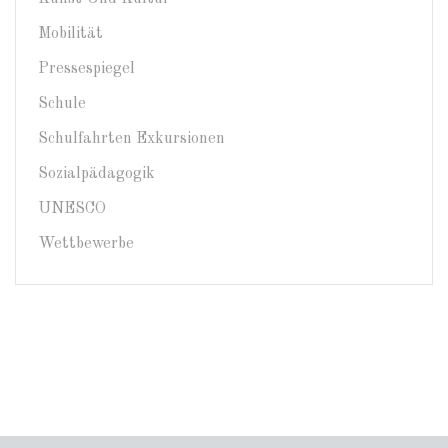
Mobilität
Pressespiegel
Schule
Schulfahrten Exkursionen
Sozialpädagogik
UNESCO
Wettbewerbe