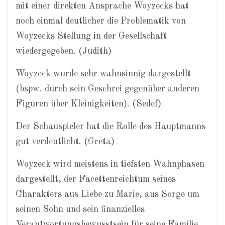
mit einer direkten Ansprache Woyzecks hat
noch einmal deutlicher die Problematik von
Woyzecks Stellung in der Gesellschaft
wiedergegeben. (Judith)
Woyzeck wurde sehr wahnsinnig dargestellt
(bspw. durch sein Geschrei gegenüber anderen
Figuren über Kleinigkeiten). (Sedef)
Der Schauspieler hat die Rolle des Hauptmanns
gut verdeutlicht. (Greta)
Woyzeck wird meistens in tiefsten Wahnphasen
dargestellt, der Facettenreichtum seines
Charakters aus Liebe zu Marie, aus Sorge um
seinen Sohn und sein finanzielles
Verantwortungsbewusstsein für seine Familie