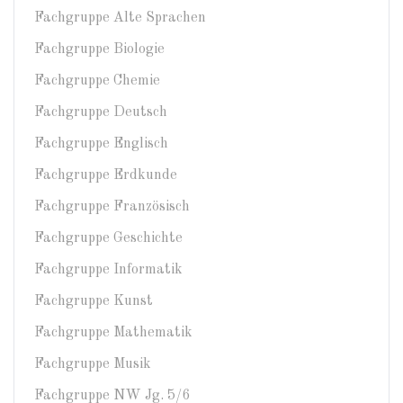
Fachgruppe Alte Sprachen
Fachgruppe Biologie
Fachgruppe Chemie
Fachgruppe Deutsch
Fachgruppe Englisch
Fachgruppe Erdkunde
Fachgruppe Französisch
Fachgruppe Geschichte
Fachgruppe Informatik
Fachgruppe Kunst
Fachgruppe Mathematik
Fachgruppe Musik
Fachgruppe NW Jg. 5/6