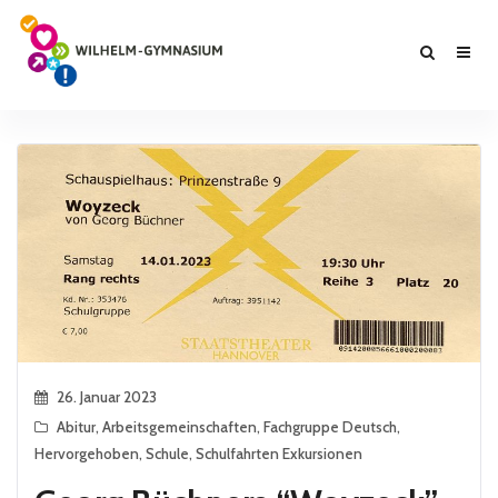
26. Januar 2023
Abitur
,
Arbeitsgemeinschaften
,
Fachgruppe Deutsch
,
Hervorgehoben
,
Schule
,
Schulfahrten Exkursionen