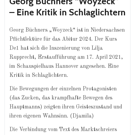
Georg Büchners “Woyzeck”
– Eine Kritik in Schlaglichtern
Georg Büchners „Woyzeck“ ist in Niedersachsen
Pflichtlektüre für das Abitur 2024. Der Kurs
De1 hat sich die Inszenierung von Lilja
Rupprecht, Erstaufführung am 17. April 2021,
im Schauspielhaus Hannover angesehen. Eine
Kritik in Schlaglichtern.
Die Bewegungen der einzelnen Protagonisten
(das Zucken, das krampfhafte Bewegen des
Hauptmanns) zeigten ihren Geisteszustand und
ihren eigenen Wahnsinn. (Djamila)
Die Verbindung vom Text des Marktschreiers