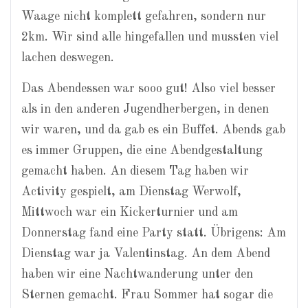
Waage nicht komplett gefahren, sondern nur
2km. Wir sind alle hingefallen und mussten viel
lachen deswegen.
Das Abendessen war sooo gut! Also viel besser
als in den anderen Jugendherbergen, in denen
wir waren, und da gab es ein Buffet. Abends gab
es immer Gruppen, die eine Abendgestaltung
gemacht haben. An diesem Tag haben wir
Activity gespielt, am Dienstag Werwolf,
Mittwoch war ein Kickerturnier und am
Donnerstag fand eine Party statt. Übrigens: Am
Dienstag war ja Valentinstag. An dem Abend
haben wir eine Nachtwanderung unter den
Sternen gemacht. Frau Sommer hat sogar die