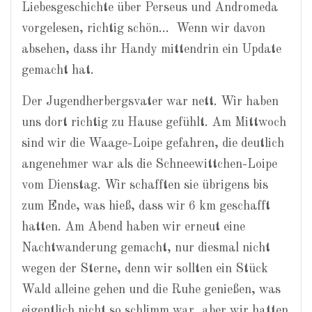
Liebesgeschichte über Perseus und Andromeda
vorgelesen, richtig schön… Wenn wir davon
absehen, dass ihr Handy mittendrin ein Update
gemacht hat.
Der Jugendherbergsvater war nett. Wir haben
uns dort richtig zu Hause gefühlt. Am Mittwoch
sind wir die Waage-Loipe gefahren, die deutlich
angenehmer war als die Schneewittchen-Loipe
vom Dienstag. Wir schafften sie übrigens bis
zum Ende, was hieß, dass wir 6 km geschafft
hatten. Am Abend haben wir erneut eine
Nachtwanderung gemacht, nur diesmal nicht
wegen der Sterne, denn wir sollten ein Stück
Wald alleine gehen und die Ruhe genießen, was
eigentlich nicht so schlimm war, aber wir hatten