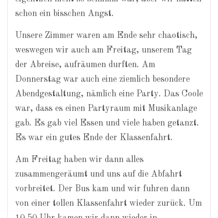
schon ein bisschen Angst.
Unsere Zimmer waren am Ende sehr chaotisch,
weswegen wir auch am Freitag, unserem Tag
der Abreise, aufräumen durften. Am
Donnerstag war auch eine ziemlich besondere
Abendgestaltung, nämlich eine Party. Das Coole
war, dass es einen Partyraum mit Musikanlage
gab. Es gab viel Essen und viele haben getanzt.
Es war ein gutes Ende der Klassenfahrt.
Am Freitag haben wir dann alles
zusammengeräumt und uns auf die Abfahrt
vorbreitet. Der Bus kam und wir fuhren dann
von einer tollen Klassenfahrt wieder zurück. Um
10.50 Uhr kamen wir dann wieder in