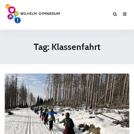
Tag: Klassenfahrt