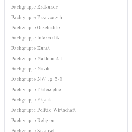
Fachgruppe Erdkunde
Fachgruppe Französisch
Fachgruppe Geschichte
Fachgruppe Informatik
Fachgruppe Kunst
Fachgruppe Mathematik
Fachgruppe Musik
Fachgruppe NW Jg. 5/6
Fachgruppe Philosophie
Fachgruppe Physik
Fachgruppe Politik-Wirtschaft
Fachgruppe Religion
Fachgruppe Spanisch