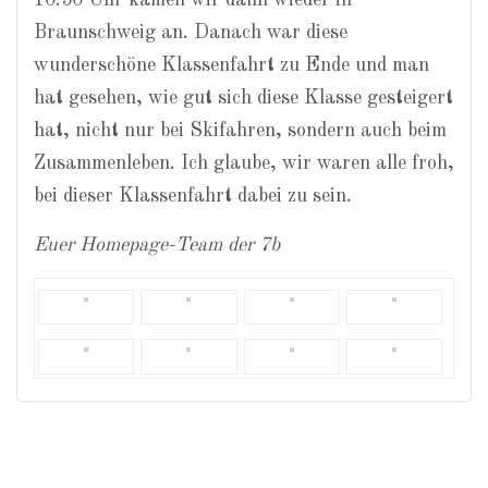
Braunschweig an. Danach war diese
wunderschöne Klassenfahrt zu Ende und man
hat gesehen, wie gut sich diese Klasse gesteigert
hat, nicht nur bei Skifahren, sondern auch beim
Zusammenleben. Ich glaube, wir waren alle froh,
bei dieser Klassenfahrt dabei zu sein.
Euer Homepage-Team der 7b