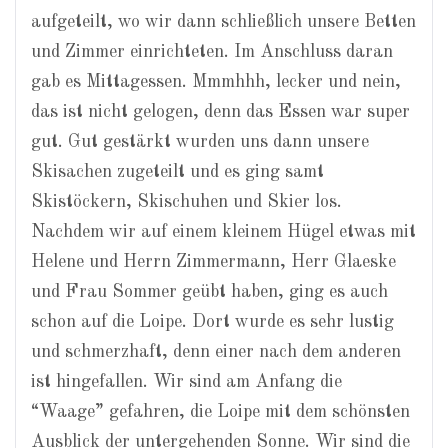
aufgeteilt, wo wir dann schließlich unsere Betten
und Zimmer einrichteten. Im Anschluss daran
gab es Mittagessen. Mmmhhh, lecker und nein,
das ist nicht gelogen, denn das Essen war super
gut. Gut gestärkt wurden uns dann unsere
Skisachen zugeteilt und es ging samt
Skistöckern, Skischuhen und Skier los.
Nachdem wir auf einem kleinem Hügel etwas mit
Helene und Herrn Zimmermann, Herr Glaeske
und Frau Sommer geübt haben, ging es auch
schon auf die Loipe. Dort wurde es sehr lustig
und schmerzhaft, denn einer nach dem anderen
ist hingefallen. Wir sind am Anfang die
“Waage” gefahren, die Loipe mit dem schönsten
Ausblick der untergehenden Sonne. Wir sind die