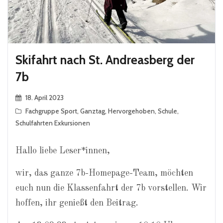
Skifahrt nach St. Andreasberg der
7b
18. April 2023
Fachgruppe Sport
,
Ganztag
,
Hervorgehoben
,
Schule
,
Schulfahrten Exkursionen
Hallo liebe Leser*innen,
wir, das ganze 7b-Homepage-Team, möchten
euch nun die Klassenfahrt der 7b vorstellen. Wir
hoffen, ihr genießt den Beitrag.