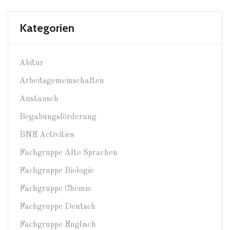
Kategorien
Abitur
Arbeitsgemeinschaften
Austausch
Begabungsförderung
BNE Activities
Fachgruppe Alte Sprachen
Fachgruppe Biologie
Fachgruppe Chemie
Fachgruppe Deutsch
Fachgruppe Englisch