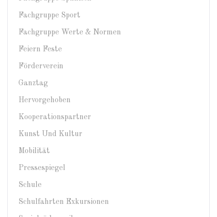
Fachgruppe Sport
Fachgruppe Werte & Normen
Feiern Feste
Förderverein
Ganztag
Hervorgehoben
Kooperationspartner
Kunst Und Kultur
Mobilität
Pressespiegel
Schule
Schulfahrten Exkursionen